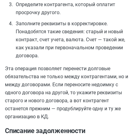
Определите контрагента, который оплатит
просрочку другого.
Заполните реквизиты в корректировке.
Понадобятся такие сведения: старый и новый
контракт, счет учета, валюта. Счет — такой же,
как указали при первоначальном проведении
договора.
Эта операция позволяет перенести долговые
обязательства не только между контрагентами, но и
между договорами. Если переносите недоимку с
одного договора на другой, то укажите реквизиты
старого и нового договора, а вот контрагент
останется прежним — продублируйте одну и ту же
организацию в КД.
Списание задолженности