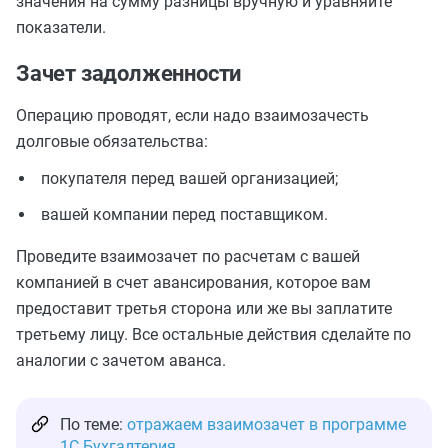
значения на сумму разницы вручную и уравняйте
показатели.
Зачет задолженности
Операцию проводят, если надо взаимозачесть
долговые обязательства:
покупателя перед вашей организацией;
вашей компании перед поставщиком.
Проведите взаимозачет по расчетам с вашей
компанией в счет авансирования, которое вам
предоставит третья сторона или же вы заплатите
третьему лицу. Все остальные действия сделайте по
аналогии с зачетом аванса.
По теме:
отражаем взаимозачет в программе
1С Бухгалтерия