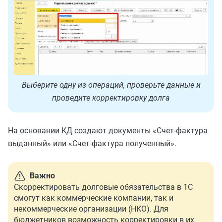
Выберите одну из операций, проверьте данные и
проведите корректировку долга
На основании КД создают документы «Счет-фактура
выданный» или «Счет-фактура полученный».
Важно
Скорректировать долговые обязательства в 1С
смогут как коммерческие компании, так и
некоммерческие организации (НКО). Для
бюджетников возможность корректировки в их