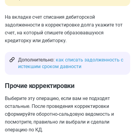
На вкладке счет списания дебиторской
задолженности в корректировке долга укажите тот
счет, на который спишете образовавшуюся
кредиторку или дебиторку.
Дополнительно:
как списать задолженность с
истекшим сроком давности
Прочие корректировки
Выберите эту операцию, если вам не подходят
остальные. После проведения корректировки
сформируйте оборотно-сальдовую ведомость и
посмотрите, правильно ли выбрали и сделали
операцию по КД.