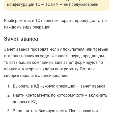
конфигурации 1С — 1С БГУ — не предусмотрели.
Разберем, как в 1С провести корректировку долга, по
каждому виду операций.
Зачет аванса
Зачет аванса проводят, если у покупателя или третьей
стороны возникла задолженность перед продавцом,
то есть вашей компанией. Еще зачет формируют по
авансам, которые выдали контрагенту. Вот как
скорректировать авансирование:
Выбрать в КД нужную операцию — зачет аванса.
Найти контрагента, по которому хотим включить
авансы в КД.
Заполнить табличную часть. После нажатия