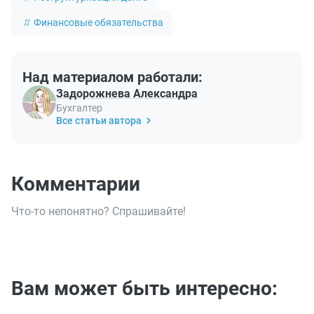
Финансовые обязательства
Над материалом работали:
Задорожнева Александра
Бухгалтер
Все статьи автора
Комментарии
Что-то непонятно? Спрашивайте!
Вам может быть интересно: