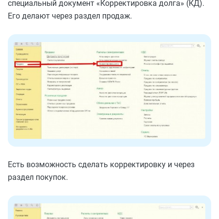
специальный документ «Корректировка долга» (КД).
Его делают через раздел продаж.
Есть возможность сделать корректировку и через
раздел покупок.