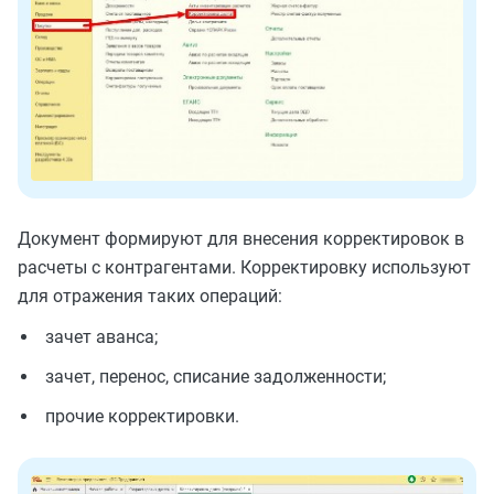
Документ формируют для внесения корректировок в
расчеты с контрагентами. Корректировку используют
для отражения таких операций:
зачет аванса;
зачет, перенос, списание задолженности;
прочие корректировки.