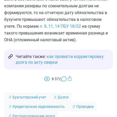
компании резервы по сомнительным долгам не
формируются, то на отчетную дату обязательства в
бухучете превышают обязательства в налоговом
учете. По нормам
п. 8, 11, 14 ПБУ 18/02
на сумму
такого превышения возникает временная разница и
ОНА (отложенный налоговый актив).
Читайте также:
как провести корректировку
долга по акту сверки
8 372
Бухгалтерский учет
Долги
Кредиторская задолженность
Проводки
Реструктуризация долга