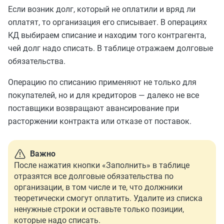
Если возник долг, который не оплатили и вряд ли
оплатят, то организация его списывает. В операциях
КД выбираем списание и находим того контрагента,
чей долг надо списать. В таблице отражаем долговые
обязательства.
Операцию по списанию применяют не только для
покупателей, но и для кредиторов — далеко не все
поставщики возвращают авансирование при
расторжении контракта или отказе от поставок.
Важно
После нажатия кнопки «Заполнить» в таблице
отразятся все долговые обязательства по
организации, в том числе и те, что должники
теоретически смогут оплатить. Удалите из списка
ненужные строки и оставьте только позиции,
которые надо списать.