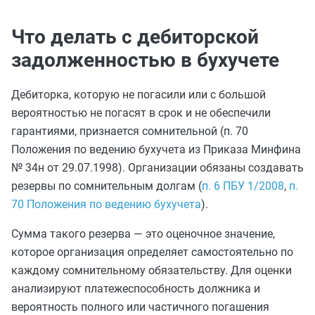
Что делать с дебиторской
задолженностью в бухучете
Дебиторка, которую не погасили или с большой
вероятностью не погасят в срок и не обеспечили
гарантиями, признается сомнительной (п. 70
Положения по ведению бухучета из Приказа Минфина
№ 34н от 29.07.1998). Организации обязаны создавать
резервы по сомнительным долгам (
п. 6 ПБУ 1/2008
,
п.
70 Положения по ведению бухучета
).
Сумма такого резерва — это оценочное значение,
которое организация определяет самостоятельно по
каждому сомнительному обязательству. Для оценки
анализируют платежеспособность должника и
вероятность полного или частичного погашения