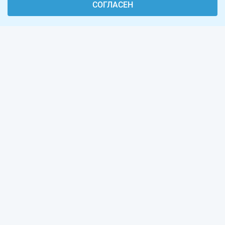
СОГЛАСЕН