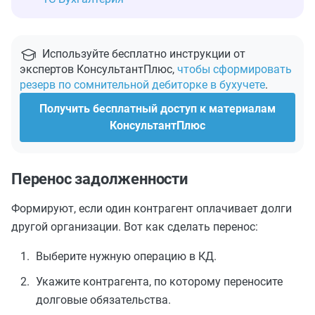
Используйте бесплатно инструкции от
экспертов КонсультантПлюс,
чтобы сформировать
резерв по сомнительной дебиторке в бухучете
.
Получить бесплатный доступ к материалам
КонсультантПлюс
Перенос задолженности
Формируют, если один контрагент оплачивает долги
другой организации. Вот как сделать перенос:
Выберите нужную операцию в КД.
Укажите контрагента, по которому переносите
долговые обязательства.