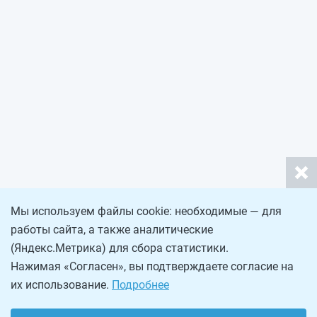
Мы используем файлы cookie: необходимые — для
работы сайта, а также аналитические
(Яндекс.Метрика) для сбора статистики.
Нажимая «Согласен», вы подтверждаете согласие на
их использование.
Подробнее