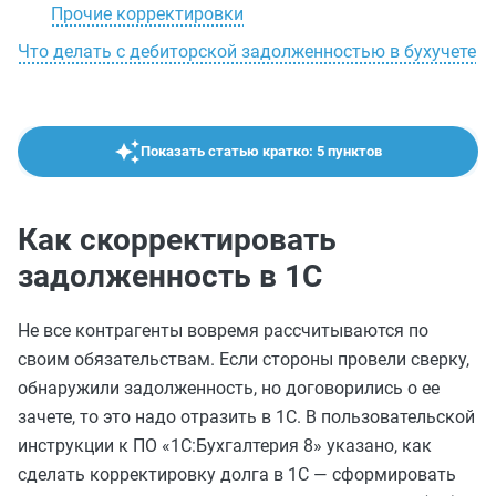
Прочие корректировки
Что делать с дебиторской задолженностью в бухучете
Показать статью кратко: 5 пунктов
Как скорректировать
задолженность в 1С
Не все контрагенты вовремя рассчитываются по
своим обязательствам. Если стороны провели сверку,
обнаружили задолженность, но договорились о ее
зачете, то это надо отразить в 1С. В пользовательской
инструкции к ПО «1С:Бухгалтерия 8» указано, как
сделать корректировку долга в 1С — сформировать