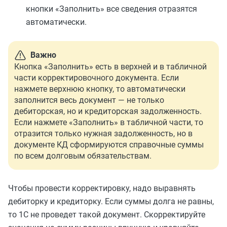
кнопки «Заполнить» все сведения отразятся
автоматически.
Важно
Кнопка «Заполнить» есть в верхней и в табличной
части корректировочного документа. Если
нажмете верхнюю кнопку, то автоматически
заполнится весь документ — не только
дебиторская, но и кредиторская задолженность.
Если нажмете «Заполнить» в табличной части, то
отразится только нужная задолженность, но в
документе КД сформируются справочные суммы
по всем долговым обязательствам.
Чтобы провести корректировку, надо выравнять
дебиторку и кредиторку. Если суммы долга не равны,
то 1С не проведет такой документ. Скорректируйте