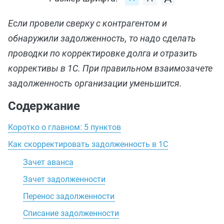
Если провели сверку с контрагентом и
обнаружили задолженность, то надо сделать
проводки по корректировке долга и отразить
коррективы в 1С. При правильном взаимозачете
задолженность организации уменьшится.
Содержание
Коротко о главном: 5 пунктов
Как скорректировать задолженность в 1С
Зачет аванса
Зачет задолженности
Перенос задолженности
Списание задолженности