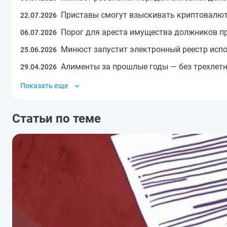
Приставы смогут взыскивать криптовалют
22.07.2026
Порог для ареста имущества должников п
06.07.2026
Минюст запустит электронный реестр исп
25.06.2026
Алименты за прошлые годы — без трехлетн
29.04.2026
Показать еще
Статьи по теме