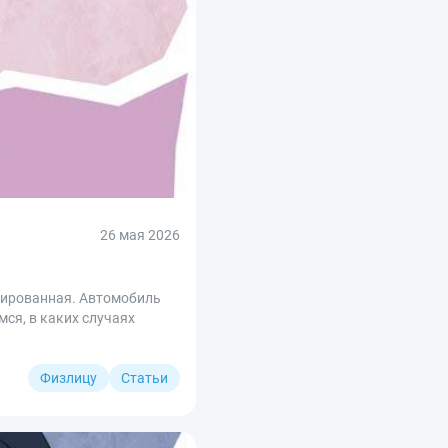
26 мая 2026
нтированная. Автомобиль
мся, в каких случаях
Физлицу
Статьи