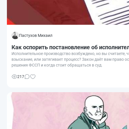
Пастухов Михаил
Как оспорить постановление об исполните
Исполнительное производство возбуждено, но вы считаете, 
взыскание, или затягивает процесс? Закон даёт вам право 
решения ФССП и когда стоит обращаться в суд.
217