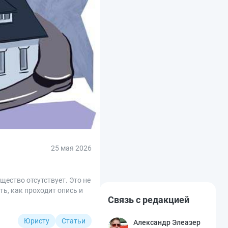
25 мая 2026
щество отсутствует. Это не
ть, как проходит опись и
Связь с редакцией
Юристу
Статьи
Александр Элеазер