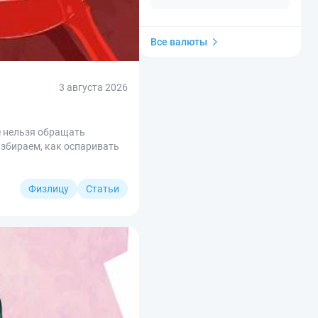
Все валюты
3 августа 2026
е нельзя обращать
азбираем, как оспаривать
Физлицу
Статьи