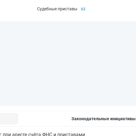
Судебные приставы
63
Законодательные инициативы
 при аресте счёта ФНС и приставами