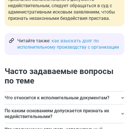
недействительным, следует обращаться в суд с
административным исковым заявлением, чтобы
признать незаконными бездействия пристава.
Читайте также:
как взыскать долг по
исполнительному производству с организации
Часто задаваемые вопросы
по теме
Что относится к исполнительным документам?
Исполнительный лист и судебный приказ.
По каким основаниям допускается признать их
недействительными?
При пороке его формы (выдача неуполномоченным