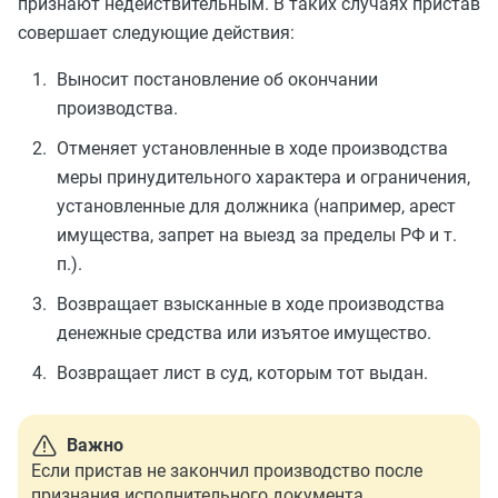
признают недействительным. В таких случаях пристав
совершает следующие действия:
Выносит постановление об окончании
производства.
Отменяет установленные в ходе производства
меры принудительного характера и ограничения,
установленные для должника (например, арест
имущества, запрет на выезд за пределы РФ и т.
п.).
Возвращает взысканные в ходе производства
денежные средства или изъятое имущество.
Возвращает лист в суд, которым тот выдан.
Важно
Если пристав не закончил производство после
признания исполнительного документа