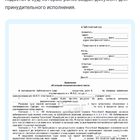
принудительного исполнения.