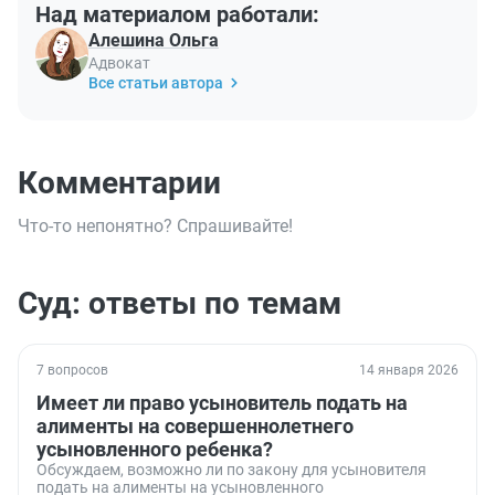
Над материалом работали:
Алешина Ольга
Адвокат
Все статьи автора
Комментарии
Что-то непонятно? Спрашивайте!
Суд: ответы по темам
7 вопросов
14 января 2026
Имеет ли право усыновитель подать на
алименты на совершеннолетнего
усыновленного ребенка?
Обсуждаем, возможно ли по закону для усыновителя
подать на алименты на усыновленного