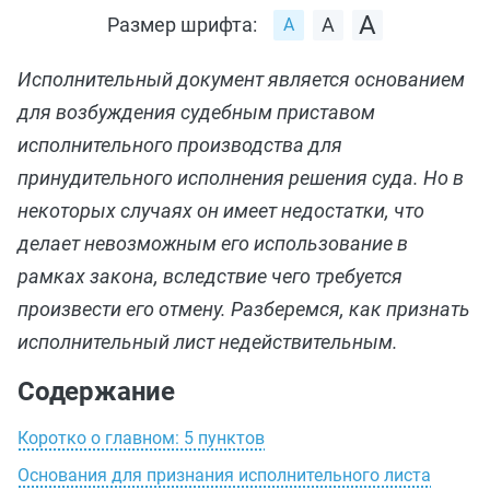
Размер шрифта:
Исполнительный документ является основанием
для возбуждения судебным приставом
исполнительного производства для
принудительного исполнения решения суда. Но в
некоторых случаях он имеет недостатки, что
делает невозможным его использование в
рамках закона, вследствие чего требуется
произвести его отмену. Разберемся, как признать
исполнительный лист недействительным.
Содержание
Коротко о главном: 5 пунктов
Основания для признания исполнительного листа