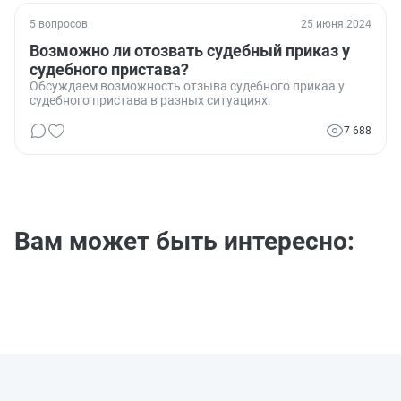
5 вопросов
25 июня 2024
Возможно ли отозвать судебный приказ у
судебного пристава?
Обсуждаем возможность отзыва судебного прикаа у
судебного пристава в разных ситуациях.
7 688
Вам может быть интересно: