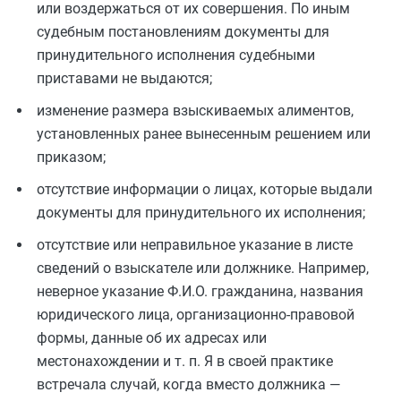
или воздержаться от их совершения. По иным
судебным постановлениям документы для
принудительного исполнения судебными
приставами не выдаются;
изменение размера взыскиваемых алиментов,
установленных ранее вынесенным решением или
приказом;
отсутствие информации о лицах, которые выдали
документы для принудительного их исполнения;
отсутствие или неправильное указание в листе
сведений о взыскателе или должнике. Например,
неверное указание Ф.И.О. гражданина, названия
юридического лица, организационно-правовой
формы, данные об их адресах или
местонахождении и т. п. Я в своей практике
встречала случай, когда вместо должника —