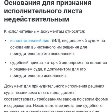
Основания для признания
исполнительного листа
недействительным
К исполнительным документам относятся:
исполнительный лист
(ИЛ), выдаваемый судом на
основании вынесенного им решения для
принудительного его выполнения;
судебный приказ, который одновременно является
и решением суда, и документом для его
принудительного исполнения.
Документ для принудительного исполнения решения
суда, независимо от его вида, должен
соответствовать требованиям закона по своим форме
и содержанию. Несоответствие листа или судебного