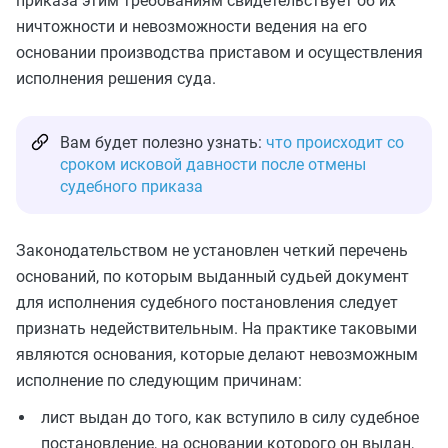
приказа этим требованиям свидетельствует об их
ничтожности и невозможности ведения на его
основании производства приставом и осуществления
исполнения решения суда.
Вам будет полезно узнать:
что происходит со
сроком исковой давности после отмены
судебного приказа
Законодательством не установлен четкий перечень
оснований, по которым выданный судьей документ
для исполнения судебного постановления следует
признать недействительным. На практике таковыми
являются основания, которые делают невозможным
исполнение по следующим причинам:
лист выдан до того, как вступило в силу судебное
постановление, на основании которого он выдан,