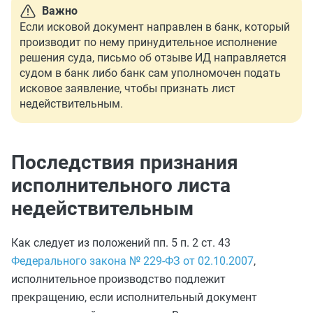
Важно
Если исковой документ направлен в банк, который
производит по нему принудительное исполнение
решения суда, письмо об отзыве ИД направляется
судом в банк либо банк сам уполномочен подать
исковое заявление, чтобы признать лист
недействительным.
Последствия признания
исполнительного листа
недействительным
Как следует из положений пп. 5 п. 2 ст. 43
Федерального закона № 229-ФЗ от 02.10.2007
,
исполнительное производство подлежит
прекращению, если исполнительный документ