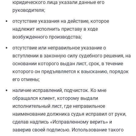
юридического лица указали данные его
руководителя;
отсутствие указания на действие, которое
надлежит исполнить приставу в ходе
возбужденного производства;
отсутствие или неправильное указание о
вступлении в законную силу судебного решения, на
основании которого выдан лист, срок, в течение
которого он предъявляется к взысканию, порядок
его отмены;
наличие исправлений, подчисток. Ко мне
обращался клиент, которому выдали
исполнительный лист, где неправильное
наименование должника судья исправил от руки,
сделав надпись «Исправленному верить» и
заверив своей подписью. Использование такого