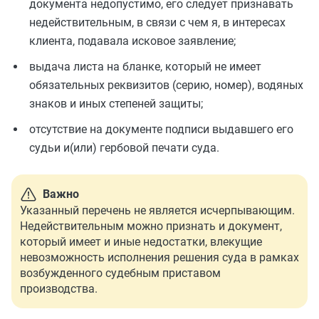
документа недопустимо, его следует признавать
недействительным, в связи с чем я, в интересах
клиента, подавала исковое заявление;
выдача листа на бланке, который не имеет
обязательных реквизитов (серию, номер), водяных
знаков и иных степеней защиты;
отсутствие на документе подписи выдавшего его
судьи и(или) гербовой печати суда.
Важно
Указанный перечень не является исчерпывающим.
Недействительным можно признать и документ,
который имеет и иные недостатки, влекущие
невозможность исполнения решения суда в рамках
возбужденного судебным приставом
производства.