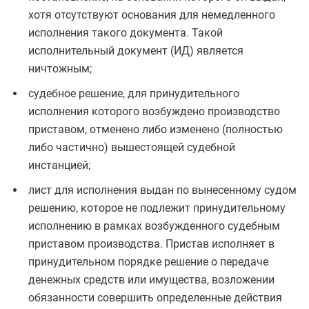
хотя отсутствуют основания для немедленного
исполнения такого документа. Такой
исполнительный документ (ИД) является
ничтожным;
судебное решение, для принудительного
исполнения которого возбуждено производство
приставом, отменено либо изменено (полностью
либо частично) вышестоящей судебной
инстанцией;
лист для исполнения выдан по вынесенному судом
решению, которое не подлежит принудительному
исполнению в рамках возбужденного судебным
приставом производства. Пристав исполняет в
принудительном порядке решение о передаче
денежных средств или имущества, возложении
обязанности совершить определенные действия