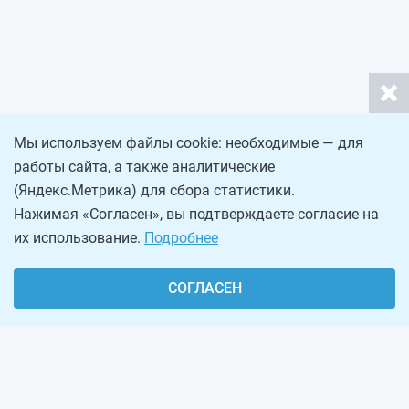
Мы используем файлы cookie: необходимые — для
работы сайта, а также аналитические
(Яндекс.Метрика) для сбора статистики.
Нажимая «Согласен», вы подтверждаете согласие на
их использование.
Подробнее
СОГЛАСЕН