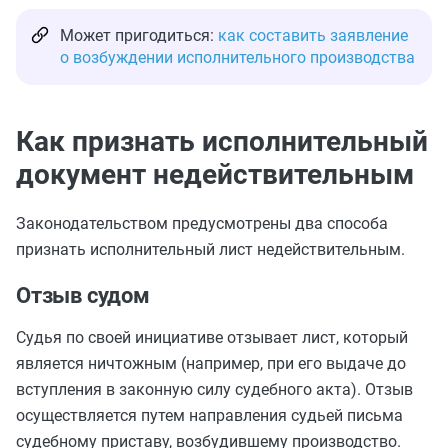
Может пригодиться:
как составить заявление
о возбуждении исполнительного производства
Как признать исполнительный
документ недействительным
Законодательством предусмотрены два способа
признать исполнительный лист недействительным.
Отзыв судом
Судья по своей инициативе отзывает лист, который
является ничтожным (например, при его выдаче до
вступления в законную силу судебного акта). Отзыв
осуществляется путем направления судьей письма
судебному приставу, возбудившему производство.