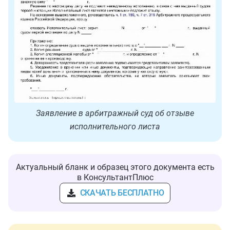
Заявление в арбитражный суд об отзыве
исполнительного листа
Актуальный бланк и образец этого документа есть
в КонсультантПлюс
СКАЧАТЬ БЕСПЛАТНО