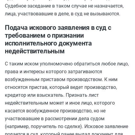
Судебное заседание в таком случае не назначается,
лица, участвовавшие в деле, в суд не вызываются.
Подача искового заявления в суд с
требованием о признании
исполнительного документа
недействительным
С таким иском уполномочено обратиться любое лицо,
права и интересы которого затрагиваются
возбужденным приставом производством. К ним
относятся пристав, который ведет производство,
кредитор или взыскатель. Признать лист
недействительным может и иное лицо, которого
касается возбужденное производство, но не
участвовавшее в рассмотрении дела судом
(например, поручитель по сделке). Исковое заявление
подается в суд, который ранее выдал документ для