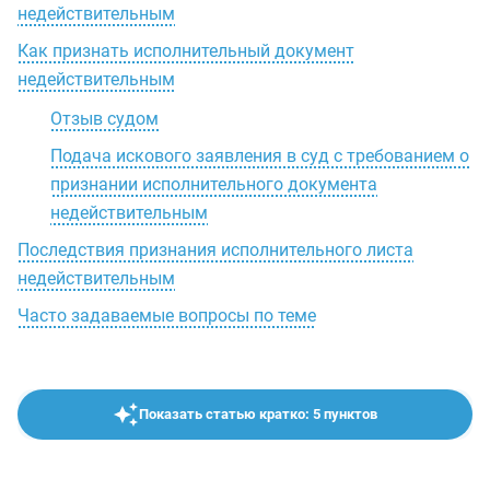
недействительным
Как признать исполнительный документ
недействительным
Отзыв судом
Подача искового заявления в суд с требованием о
признании исполнительного документа
недействительным
Последствия признания исполнительного листа
недействительным
Часто задаваемые вопросы по теме
Показать статью кратко: 5 пунктов