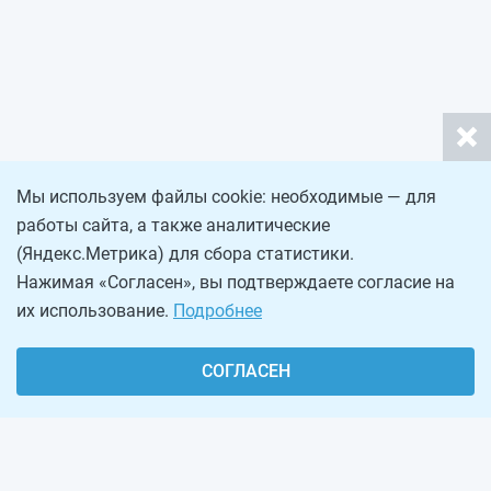
Мы используем файлы cookie: необходимые — для
работы сайта, а также аналитические
(Яндекс.Метрика) для сбора статистики.
Нажимая «Согласен», вы подтверждаете согласие на
их использование.
Подробнее
СОГЛАСЕН