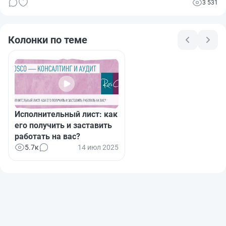
3 531
Колонки по теме
Исполнительный лист: как
его получить и заставить
работать на вас?
5.7к
14 июл 2025