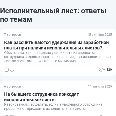
Исполнительный лист: ответы
по темам
7 вопросов
15 октября 2025
Как рассчитываются удержания из заработной
платы при наличии исполнительных листов?
Обсуждаем, как правильно удерживать из зарплаты
сотрудника задолженность при наличие двух исполнительных
листов с учетом прожиточного минимума
4 820
6 вопросов
11 августа 2025
На бывшего сотрудника приходят
исполнительные листы
Разбираемся, что делать, если на уволенного сотрудника
продолжают приходить исполнительные листы.