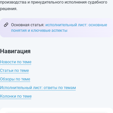
производства и принудительного исполнения судебного
решения.
Основная статья:
исполнительный лист: основные
понятия и ключевые аспекты
Навигация
Новости по теме
Статьи по теме
Обзоры по теме
Исполнительный лист: ответы по темам
Колонки по теме