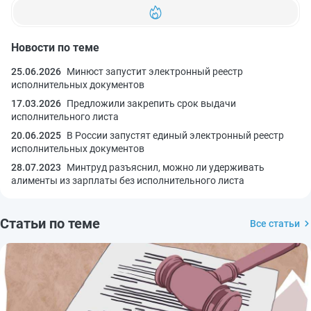
Новости по теме
25.06.2026
Минюст запустит электронный реестр
исполнительных документов
17.03.2026
Предложили закрепить срок выдачи
исполнительного листа
20.06.2025
В России запустят единый электронный реестр
исполнительных документов
28.07.2023
Минтруд разъяснил, можно ли удерживать
алименты из зарплаты без исполнительного листа
Статьи по теме
Все статьи