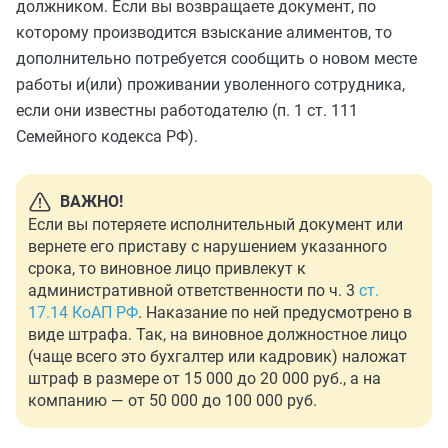
должником. Если вы возвращаете документ, по
которому производится взыскание алиментов, то
дополнительно потребуется сообщить о новом месте
работы и(или) проживании уволенного сотрудника,
если они известны работодателю (п. 1 ст. 111
Семейного кодекса РФ).
ВАЖНО!
Если вы потеряете исполнительный документ или
вернете его приставу с нарушением указанного
срока, то виновное лицо привлекут к
административной ответственности по ч. 3
ст.
17.14 КоАП РФ
. Наказание по ней предусмотрено в
виде штрафа. Так, на виновное должностное лицо
(чаще всего это бухгалтер или кадровик) наложат
штраф в размере от 15 000 до 20 000 руб., а на
компанию — от 50 000 до 100 000 руб.