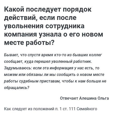
Какой последует порядок
действий, если после
увольнения сотрудника
компания узнала о его новом
месте работы?
Бывает, что спустя время кто-то из бывших коллег
сообщает, куда перешел уволенный работник.
Задумываюсь: если эта информация у нас есть, то
можем или обязаны ли мы сообщить о новом месте
работы судебным приставам, чтобы к нам больше не
обращались?
Отвечает Алешина Ольга
Как следует из положений п. 1 ст. 111 Семейного