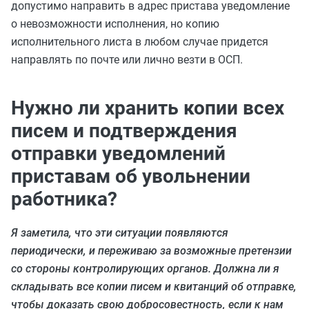
допустимо направить в адрес пристава уведомление
о невозможности исполнения, но копию
исполнительного листа в любом случае придется
направлять по почте или лично везти в ОСП.
Нужно ли хранить копии всех
писем и подтверждения
отправки уведомлений
приставам об увольнении
работника?
Я заметила, что эти ситуации появляются
периодически, и переживаю за возможные претензии
со стороны контролирующих органов. Должна ли я
складывать все копии писем и квитанций об отправке,
чтобы доказать свою добросовестность, если к нам