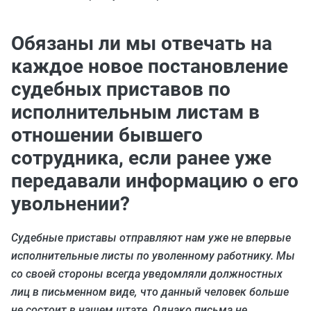
Обязаны ли мы отвечать на
каждое новое постановление
судебных приставов по
исполнительным листам в
отношении бывшего
сотрудника, если ранее уже
передавали информацию о его
увольнении?
Судебные приставы отправляют нам уже не впервые
исполнительные листы по уволенному работнику. Мы
со своей стороны всегда уведомляли должностных
лиц в письменном виде, что данный человек больше
не состоит в нашем штате. Однако письма не