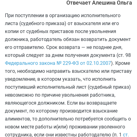
Отвечает Алешина Ольга
При поступлении в организацию исполнительного
листа (судебного приказа) от взыскателя или его
копии от судебных приставов после увольнения
должника, работодатель обязан возвратить документ
его отправителю. Срок возврата — не позднее дня,
который следует за днем получения документа (ст. 98
Федерального закона № 229-ФЗ от 02.10.2007
). Кроме
того, необходимо направить взыскателю или приставу
уведомление, в котором указать, что исполнить
поступивший исполнительный лист (судебный приказ)
невозможно по причине увольнения работника,
являющегося должником. Если вы возвращаете
документ, по которому производится взыскание
алиментов, то дополнительно потребуется сообщить о
новом месте работы и(или) проживании уволенного
сотрудника, если они известны работодателю (п. 1
ст.