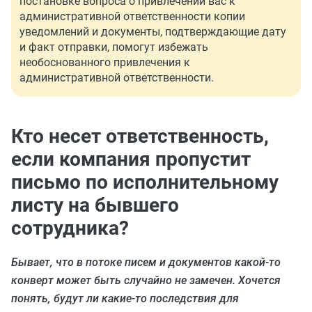
постановке вопроса о привлечении вас к
административной ответственности копии
уведомлений и документы, подтверждающие дату
и факт отправки, помогут избежать
необоснованного привлечения к
административной ответственности.
Кто несет ответственность,
если компания пропустит
письмо по исполнительному
листу на бывшего
сотрудника?
Бывает, что в потоке писем и документов какой-то
конверт может быть случайно не замечен. Хочется
понять, будут ли какие-то последствия для