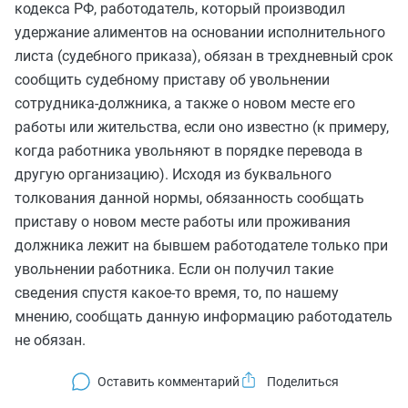
кодекса РФ, работодатель, который производил
удержание алиментов на основании исполнительного
листа (судебного приказа), обязан в трехдневный срок
сообщить судебному приставу об увольнении
сотрудника-должника, а также о новом месте его
работы или жительства, если оно известно (к примеру,
когда работника увольняют в порядке перевода в
другую организацию). Исходя из буквального
толкования данной нормы, обязанность сообщать
приставу о новом месте работы или проживания
должника лежит на бывшем работодателе только при
увольнении работника. Если он получил такие
сведения спустя какое-то время, то, по нашему
мнению, сообщать данную информацию работодатель
не обязан.
Оставить комментарий