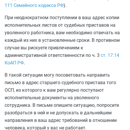
111 Семейного кодекса РФ
).
При неоднократном поступлении в ваш адрес копии
исполнительных листов от судебных приставов на
уволенного работника, вам необходимо отвечать на
каждый из них в установленные сроки. В противном
случае вы рискуете привлечением к
административной ответственности по ч. 3
ст. 17.14
КоАП РФ
.
В такой ситуации могу посоветовать направить
письмо в адрес старшего судебного пристава того
ОСП, из которого к вам регулярно поступают
исполнительные документы на уволенного
сотрудника. В письме опишите ситуацию, попросите
разобраться в ней и не допускать в дальнейшем
направления в ваш адрес требований в отношении
человека, который у вас не работает.