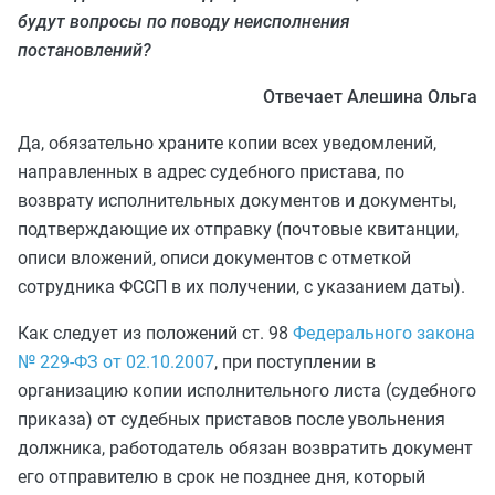
будут вопросы по поводу неисполнения
постановлений?
Отвечает Алешина Ольга
Да, обязательно храните копии всех уведомлений,
направленных в адрес судебного пристава, по
возврату исполнительных документов и документы,
подтверждающие их отправку (почтовые квитанции,
описи вложений, описи документов с отметкой
сотрудника ФССП в их получении, с указанием даты).
Как следует из положений ст. 98
Федерального закона
№ 229-ФЗ от 02.10.2007
, при поступлении в
организацию копии исполнительного листа (судебного
приказа) от судебных приставов после увольнения
должника, работодатель обязан возвратить документ
его отправителю в срок не позднее дня, который