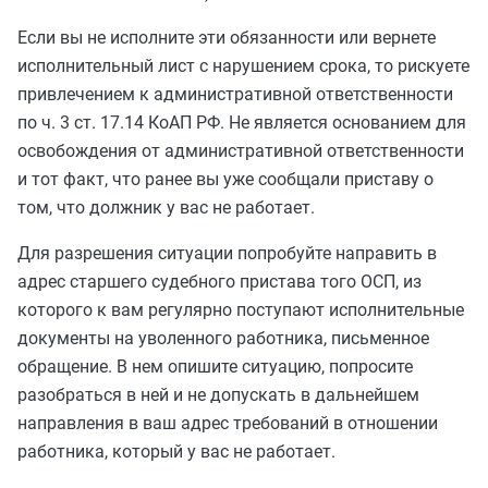
Если вы не исполните эти обязанности или вернете
исполнительный лист с нарушением срока, то рискуете
привлечением к административной ответственности
по ч. 3 ст. 17.14 КоАП РФ. Не является основанием для
освобождения от административной ответственности
и тот факт, что ранее вы уже сообщали приставу о
том, что должник у вас не работает.
Для разрешения ситуации попробуйте направить в
адрес старшего судебного пристава того ОСП, из
которого к вам регулярно поступают исполнительные
документы на уволенного работника, письменное
обращение. В нем опишите ситуацию, попросите
разобраться в ней и не допускать в дальнейшем
направления в ваш адрес требований в отношении
работника, который у вас не работает.