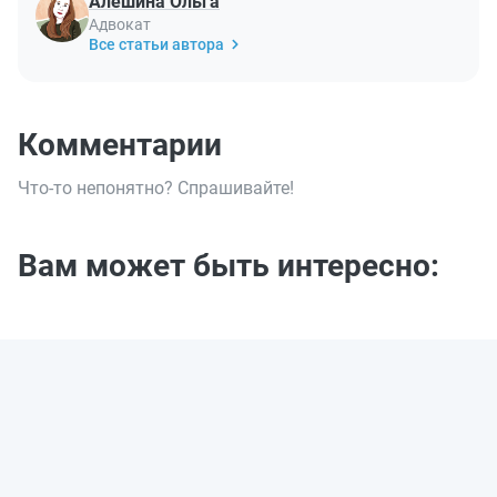
Алешина Ольга
Адвокат
Все статьи автора
Комментарии
Что-то непонятно? Спрашивайте!
Вам может быть интересно: