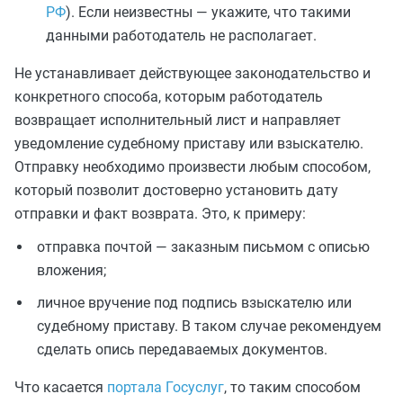
РФ
). Если неизвестны — укажите, что такими
данными работодатель не располагает.
Не устанавливает действующее законодательство и
конкретного способа, которым работодатель
возвращает исполнительный лист и направляет
уведомление судебному приставу или взыскателю.
Отправку необходимо произвести любым способом,
который позволит достоверно установить дату
отправки и факт возврата. Это, к примеру:
отправка почтой — заказным письмом с описью
вложения;
личное вручение под подпись взыскателю или
судебному приставу. В таком случае рекомендуем
сделать опись передаваемых документов.
Что касается
портала Госуслуг
, то таким способом