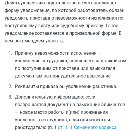
Действующее законодательство не устанавливает
форму уведомления, по которой работодатель обязан
уведомить пристава о невозможности исполнения по
поступившему листу или судебному приказу. Такое
уведомление составляется в произвольной форме. В
нем рекомендуем указать:
Причину невозможности исполнения —
увольнение сотрудника, являющегося должником
по поступившим от пристава или взыскателя
документам на принудительное взыскание.
Реквизиты приказа об увольнении работника.
Дополнительную информацию: если
возвращается документ на взыскание алиментов
— новое место работы и(или) проживания
уволенного сотрудника, если они известны
работодателю (п. 1
ст. 111 Семейного кодекса