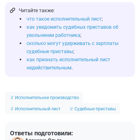
Читайте также:
что такое исполнительный лист
;
как уведомить судебных приставов об
увольнении работника
;
сколько могут удерживать с зарплаты
судебные приставы
;
как признать исполнительный лист
недействительным
.
Исполнительное производство
Исполнительный лист
Судебные приставы
Ответы подготовили: