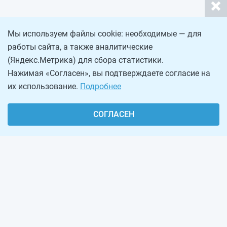
Мы используем файлы cookie: необходимые — для
работы сайта, а также аналитические
(Яндекс.Метрика) для сбора статистики.
Нажимая «Согласен», вы подтверждаете согласие на
их использование.
Подробнее
СОГЛАСЕН