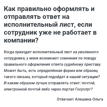
Как правильно оформлять и
отправлять ответ на
исполнительный лист, если
сотрудник уже не работает в
компании?
Когда приходит исполнительный лист на уволенного
сотрудника, у меня возникают сомнения по поводу
правильного оформления ответа судебному приставу.
Может быть, есть определённая форма или образец
такого письма, который подойдет в нашей ситуации?
И каким образом лучше отправлять ответ: почтой,
электронной почтой либо через портал Госуслуг?
Отвечает Алешина Ольга