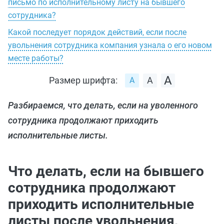
письмо по исполнительному листу на бывшего
сотрудника?
Какой последует порядок действий, если после
увольнения сотрудника компания узнала о его новом
месте работы?
Размер шрифта:
Разбираемся, что делать, если на уволенного
сотрудника продолжают приходить
исполнительные листы.
Что делать, если на бывшего
сотрудника продолжают
приходить исполнительные
листы после увольнения,