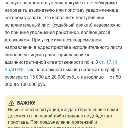
следует за днем получения документа. Необходимо
направить взыскателю или приставу уведомление, в
котором указать, что исполнить поступивший
исполнительный лист (судебный приказ) невозможно
по причине увольнения работника, являющегося
должником. При утере или несвоевременном
направлении в адрес пристава исполнительного листа,
виновным лицам грозит привлечение к
административной ответственности по ч. 3
ст. 17.14
КоАП РФ
. Так, на должностных лиц наложат штраф в
размере от 15 000 до 20 000 руб., а на юрлицо — от 50
000 до 100 000 руб.
ВАЖНО!
Не исключена ситуация, когда отправленные вами
документы по какой-либо причине не дойдут до
пристава. При предъявлении претензий и