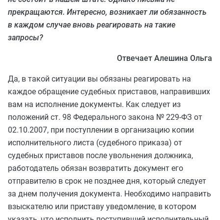
прекращаются. Интересно, возникает ли обязанность
в каждом случае вновь реагировать на такие
запросы?
Отвечает Алешина Ольга
Да, в такой ситуации вы обязаны реагировать на
каждое обращение судебных приставов, направивших
вам на исполнение документы. Как следует из
положений ст. 98 Федерального закона № 229-ФЗ от
02.10.2007, при поступлении в организацию копии
исполнительного листа (судебного приказа) от
судебных приставов после увольнения должника,
работодатель обязан возвратить документ его
отправителю в срок не позднее дня, который следует
за днем получения документа. Необходимо направить
взыскателю или приставу уведомление, в котором
указать, что исполнить поступивший исполнительный