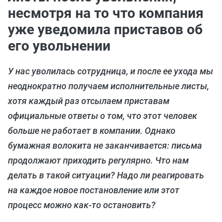
несмотря на то что компания
уже уведомила приставов об
его увольнении
У нас уволилась сотрудница, и после ее ухода мы
неоднократно получаем исполнительные листы,
хотя каждый раз отсылаем приставам
официальные ответы о том, что этот человек
больше не работает в компании. Однако
бумажная волокита не заканчивается: письма
продолжают приходить регулярно. Что нам
делать в такой ситуации? Надо ли реагировать
на каждое новое постановление или этот
процесс можно как-то остановить?