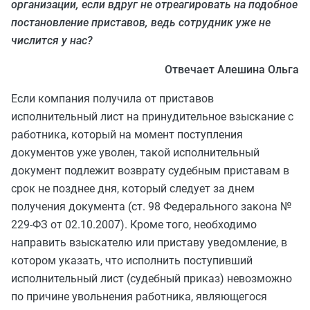
организации, если вдруг не отреагировать на подобное
постановление приставов, ведь сотрудник уже не
числится у нас?
Отвечает Алешина Ольга
Если компания получила от приставов
исполнительный лист на принудительное взыскание с
работника, который на момент поступления
документов уже уволен, такой исполнительный
документ подлежит возврату судебным приставам в
срок не позднее дня, который следует за днем
получения документа (ст. 98 Федерального закона №
229-ФЗ от 02.10.2007). Кроме того, необходимо
направить взыскателю или приставу уведомление, в
котором указать, что исполнить поступивший
исполнительный лист (судебный приказ) невозможно
по причине увольнения работника, являющегося