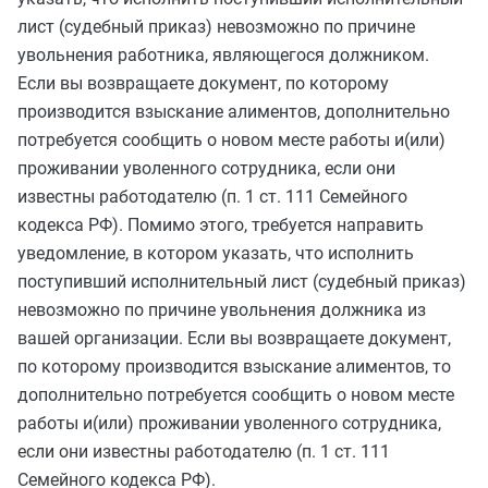
лист (судебный приказ) невозможно по причине
увольнения работника, являющегося должником.
Если вы возвращаете документ, по которому
производится взыскание алиментов, дополнительно
потребуется сообщить о новом месте работы и(или)
проживании уволенного сотрудника, если они
известны работодателю (п. 1 ст. 111 Семейного
кодекса РФ). Помимо этого, требуется направить
уведомление, в котором указать, что исполнить
поступивший исполнительный лист (судебный приказ)
невозможно по причине увольнения должника из
вашей организации. Если вы возвращаете документ,
по которому производится взыскание алиментов, то
дополнительно потребуется сообщить о новом месте
работы и(или) проживании уволенного сотрудника,
если они известны работодателю (п. 1 ст. 111
Семейного кодекса РФ).