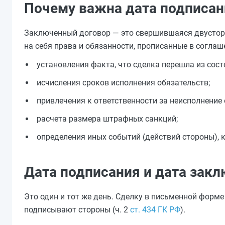
Почему важна дата подписан
Заключенный договор — это свершившаяся двусторо
на себя права и обязанности, прописанные в соглаш
установления факта, что сделка перешла из сост
исчисления сроков исполнения обязательств;
привлечения к ответственности за неисполнение 
расчета размера штрафных санкций;
определения иных событий (действий стороны), 
Дата подписания и дата зак
Это один и тот же день. Сделку в письменной форме
подписывают стороны (ч. 2
ст. 434 ГК РФ
).