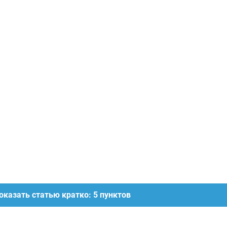
оказать статью кратко: 5 пунктов