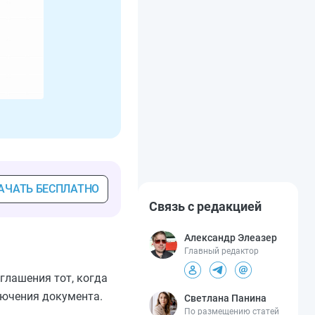
АЧАТЬ БЕСПЛАТНО
Связь с редакцией
Александр Элеазер
Главный редактор
глашения тот, когда
лючения документа.
Светлана Панина
По размещению статей