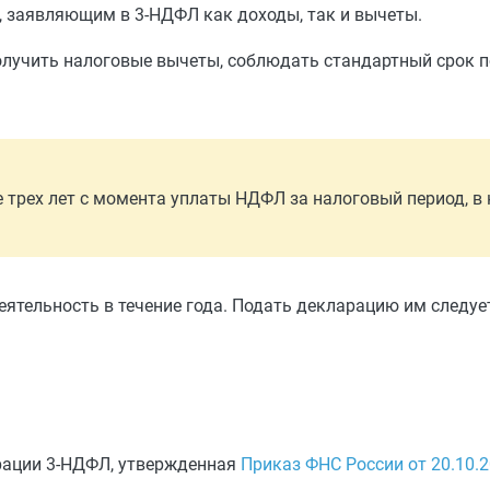
, заявляющим в 3-НДФЛ как доходы, так и вычеты.
олучить налоговые вычеты, соблюдать стандартный срок п
 трех лет с момента уплаты НДФЛ за налоговый период, в
ятельность в течение года. Подать декларацию им следует
арации 3-НДФЛ, утвержденная
Приказ ФНС России от 20.10.