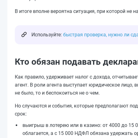
В итоге вполне вероятна ситуация, при которой не 
Используйте:
быстрая проверка, нужно ли сд
Кто обязан подавать декла
Как правило, удерживает налог с дохода, отчитывае
агент. В роли агента выступает юридическое лицо, 
не было, то и беспокоиться не о чем.
Но случаются и события, которые предполагают по
срок:
выигрыш в лотерею или в казино: от 4000 до 15 
облагается, а с 15 000 НДФЛ обязана удержать о