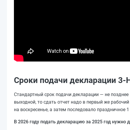
Сроки подачи декларации 3
Стандартный срок подачи декларации — не позднее 3
выходной, то сдать отчет надо в первый же рабочий
на воскресенье, а затем последовало праздничное 
В 2026 году подать декларацию за 2025 год нужно д