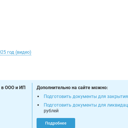
25 год (видео)
 в ООО и ИП
Дополнительно на сайте можно:
Подготовить документы для закрытия
Подготовить документы для ликвида
рублей
Подробнее