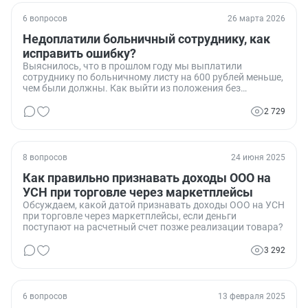
6 вопросов
26 марта 2026
Недоплатили больничный сотруднику, как
исправить ошибку?
Выяснилось, что в прошлом году мы выплатили
сотруднику по больничному листу на 600 рублей меньше,
чем были должны. Как выйти из положения без
штрафов?
2 729
8 вопросов
24 июня 2025
Как правильно признавать доходы ООО на
УСН при торговле через маркетплейсы
Обсуждаем, какой датой признавать доходы ООО на УСН
при торговле через маркетплейсы, если деньги
поступают на расчетный счет позже реализации товара?
3 292
6 вопросов
13 февраля 2025