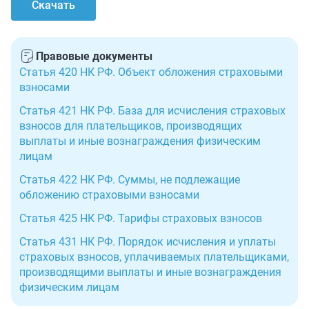
Скачать
Правовые документы
Статья 420 НК РФ. Объект обложения страховыми
взносами
Статья 421 НК РФ. База для исчисления страховых
взносов для плательщиков, производящих
выплаты и иные вознаграждения физическим
лицам
Статья 422 НК РФ. Суммы, не подлежащие
обложению страховыми взносами
Статья 425 НК РФ. Тарифы страховых взносов
Статья 431 НК РФ. Порядок исчисления и уплаты
страховых взносов, уплачиваемых плательщиками,
производящими выплаты и иные вознаграждения
физическим лицам