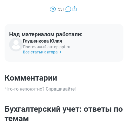
531
Над материалом работали:
Глушенкова Юлия
Постоянный автор ppt.ru
Все статьи автора
Комментарии
Что-то непонятно? Спрашивайте!
Бухгалтерский учет: ответы по
темам