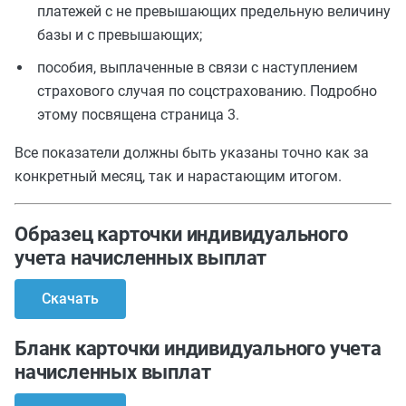
платежей с не превышающих предельную величину
базы и с превышающих;
пособия, выплаченные в связи с наступлением
страхового случая по соцстрахованию. Подробно
этому посвящена страница 3.
Все показатели должны быть указаны точно как за
конкретный месяц, так и нарастающим итогом.
Образец карточки индивидуального
учета начисленных выплат
Скачать
Бланк карточки индивидуального учета
начисленных выплат