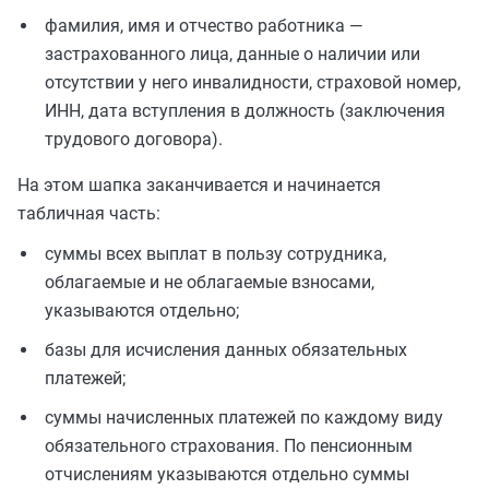
фамилия, имя и отчество работника —
застрахованного лица, данные о наличии или
отсутствии у него инвалидности, страховой номер,
ИНН, дата вступления в должность (заключения
трудового договора).
На этом шапка заканчивается и начинается
табличная часть:
суммы всех выплат в пользу сотрудника,
облагаемые и не облагаемые взносами,
указываются отдельно;
базы для исчисления данных обязательных
платежей;
суммы начисленных платежей по каждому виду
обязательного страхования. По пенсионным
отчислениям указываются отдельно суммы