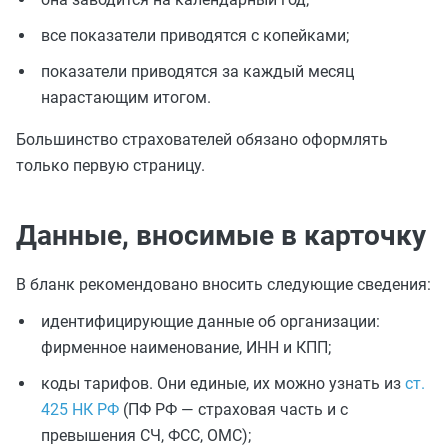
все показатели приводятся с копейками;
показатели приводятся за каждый месяц
нарастающим итогом.
Большинство страхователей обязано оформлять
только первую страницу.
Данные, вносимые в карточку
В бланк рекомендовано вносить следующие сведения:
идентифицирующие данные об организации:
фирменное наименование, ИНН и КПП;
коды тарифов. Они единые, их можно узнать из
ст.
425 НК РФ
(ПФ РФ — страховая часть и с
превышения СЧ, ФСС, ОМС);