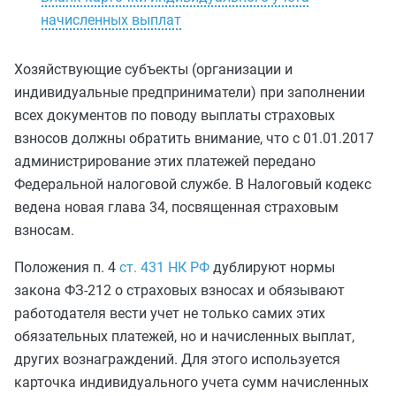
начисленных выплат
Хозяйствующие субъекты (организации и
индивидуальные предприниматели) при заполнении
всех документов по поводу выплаты страховых
взносов должны обратить внимание, что с 01.01.2017
администрирование этих платежей передано
Федеральной налоговой службе. В Налоговый кодекс
ведена новая глава 34, посвященная страховым
взносам.
Положения п. 4
ст. 431 НК РФ
дублируют нормы
закона ФЗ-212 о страховых взносах и обязывают
работодателя вести учет не только самих этих
обязательных платежей, но и начисленных выплат,
других вознаграждений. Для этого используется
карточка индивидуального учета сумм начисленных