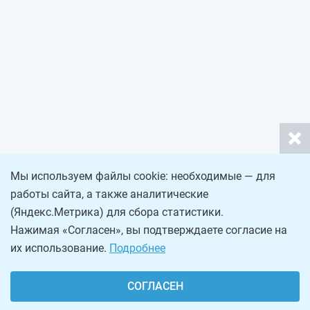
Мы используем файлы cookie: необходимые — для
работы сайта, а также аналитические
(Яндекс.Метрика) для сбора статистики.
Нажимая «Согласен», вы подтверждаете согласие на
их использование.
Подробнее
СОГЛАСЕН