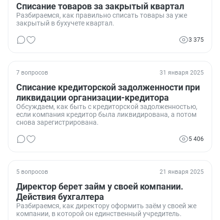
Списание товаров за закрытый квартал
Разбираемся, как правильно списать товары за уже
закрытый в бухучете квартал.
3 375
7 вопросов
31 января 2025
Списание кредиторской задолженности при
ликвидации организации-кредитора
Обсуждаем, как быть с кредиторской задолженностью,
если компания кредитор была ликвидирована, а потом
снова зарегистрирована.
5 406
5 вопросов
21 января 2025
Директор берет займ у своей компании.
Действия бухгалтера
Разбираемся, как директору оформить заём у своей же
компании, в которой он единственный учредитель.