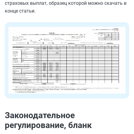
страховых выплат, образец которой можно скачать в
конце статьи.
Законодательное
регулирование, бланк