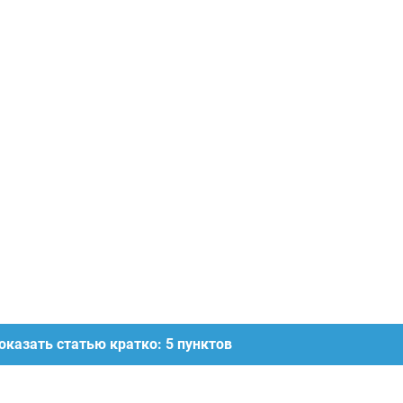
оказать статью кратко: 5 пунктов