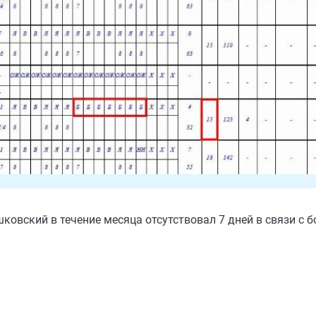
ковский в течение месяца отсутствовал 7 дней в связи с бо