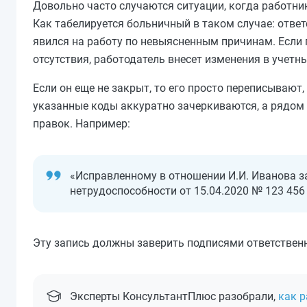
Довольно часто случаются ситуации, когда работни
Как табелируется больничный в таком случае: ответ
явился на работу по невыясненным причинам. Если
отсутствия, работодатель внесет изменения в учетн
Если он еще не закрыт, то его просто переписывают
указанные коды аккуратно зачеркиваются, а рядом
правок. Например:
«Исправленному в отношении И.И. Иванова за
нетрудоспособности от 15.04.2020 № 123 456 
Эту запись должны заверить подписями ответствен
Эксперты КонсультантПлюс разобрали,
как р