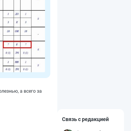
лезнью, а всего за
Связь с редакцией