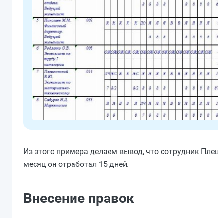
Из этого примера
делаем
вывод, что сотрудник Плеш
месяц он отработал 15 дней.
Внесение правок