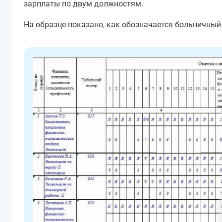
зарплаты по двум должностям.
На образце показано, как обозначается больничный 