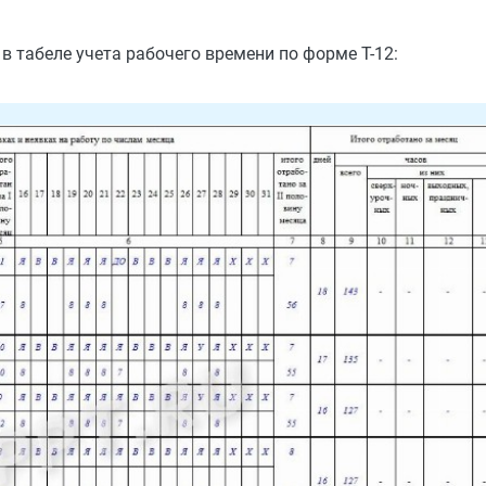
в табеле учета рабочего времени по форме Т-12: