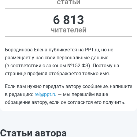
статьи
6 813
читателей
Бородинова Елена публикуется на PPT.ru, но не
размещает у нас свои персональные данные
(в соответствии с законом №152-ФЗ). Поэтому на
странице профиля отображается только имя.
Если вам нужно передать автору сообщение, напишите
в редакцию:
rel@ppt.ru
— мы перешлём ваше
обращение автору, если он согласится его получить.
Статьи автора