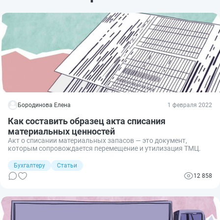
Бородинова Елена
1 февраля 2022
Как составить образец акта списания
материальных ценностей
Акт о списании материальных запасов — это документ,
которым сопровождается перемещение и утилизация ТМЦ.
Бухгалтеру
Статьи
12 858