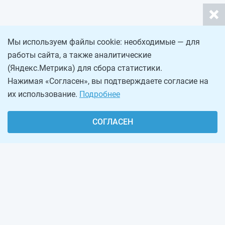
Мы используем файлы cookie: необходимые — для
работы сайта, а также аналитические
(Яндекс.Метрика) для сбора статистики.
Нажимая «Согласен», вы подтверждаете согласие на
их использование.
Подробнее
СОГЛАСЕН