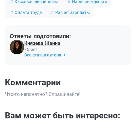
Кассовая дисциплина
Наличные деньги
Оплата труда
Расчет зарплаты
Ответы подготовили:
Князева Жанна
Юрист
Все статьи автора
Комментарии
Что-то непонятно? Спрашивайте!
Вам может быть интересно: