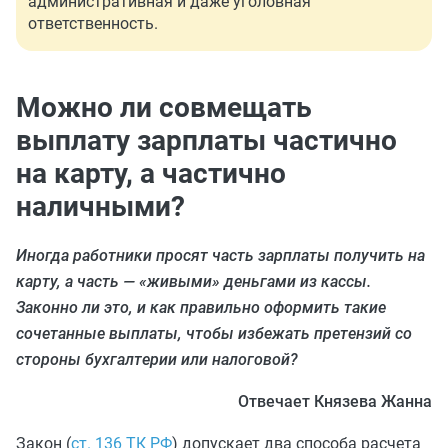
административная и даже уголовная
ответственность.
Можно ли совмещать
выплату зарплаты частично
на карту, а частично
наличными?
Иногда работники просят часть зарплаты получить на
карту, а часть — «живыми» деньгами из кассы.
Законно ли это, и как правильно оформить такие
сочетанные выплаты, чтобы избежать претензий со
стороны бухгалтерии или налоговой?
Отвечает Князева Жанна
Закон (
ст. 136 ТК РФ
) допускает два способа расчета