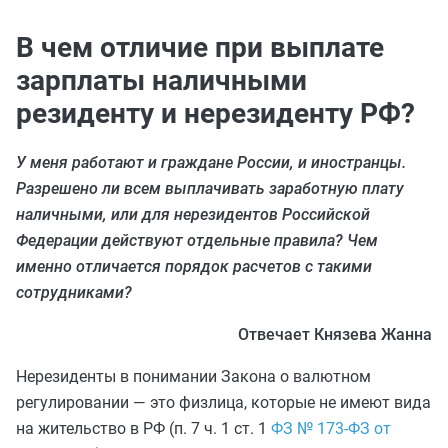
В чем отличие при выплате
зарплаты наличными
резиденту и нерезиденту РФ?
У меня работают и граждане России, и иностранцы.
Разрешено ли всем выплачивать заработную плату
наличными, или для нерезидентов Российской
Федерации действуют отдельные правила? Чем
именно отличается порядок расчетов с такими
сотрудниками?
Отвечает Князева Жанна
Нерезиденты в понимании Закона о валютном
регулировании — это физлица, которые не имеют вида
на жительство в РФ (п. 7 ч. 1 ст. 1
ФЗ № 173-ФЗ от