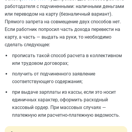
работодателя с подчиненными: наличными деньгами
или переводом на карту (безналичный вариант).
Прямого запрета на совмещение двух способов нет.
Если работник попросил часть дохода перевести на
карту, а часть — выдать на руки, то необходимо
сделать следующее:
прописать такой способ расчета в коллективном
или трудовом договорах;
получить от подчиненного заявление
соответствующего содержания;
при выдаче зарплаты из кассы, если это носит
единичных характер, оформить расходный
кассовый ордер. При массовых случаях —
платежную или расчетно-платежную ведомость.