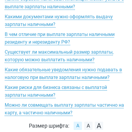
выплате зарплаты наличными?
Какими документами нужно оформлять выдачу
зарплаты наличными?
В чем отличие при выплате зарплаты наличными
резиденту и нерезиденту РФ?
Существует ли максимальный размер зарплаты,
которую можно выплатить наличными?
Какие обязательные уведомления нужно подавать в
налоговую при выплате зарплаты наличными?
Какие риски для бизнеса связаны с выплатой
зарплаты наличными?
Можно ли совмещать выплату зарплаты частично на
карту, а частично наличными?
Размер шрифта: