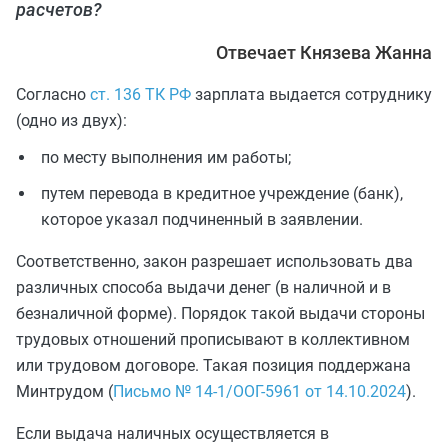
расчетов?
Отвечает Князева Жанна
Согласно
ст. 136 ТК РФ
зарплата выдается сотруднику
(одно из двух):
по месту выполнения им работы;
путем перевода в кредитное учреждение (банк),
которое указал подчиненный в заявлении.
Соответственно, закон разрешает использовать два
различных способа выдачи денег (в наличной и в
безналичной форме). Порядок такой выдачи стороны
трудовых отношений прописывают в коллективном
или трудовом договоре. Такая позиция поддержана
Минтрудом (
Письмо № 14-1/ООГ-5961 от 14.10.2024
).
Если выдача наличных осуществляется в