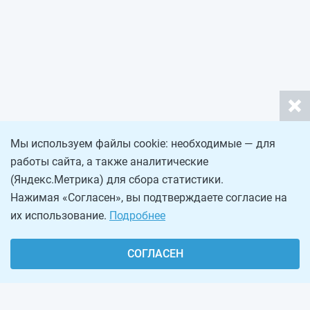
Мы используем файлы cookie: необходимые — для
работы сайта, а также аналитические
(Яндекс.Метрика) для сбора статистики.
Нажимая «Согласен», вы подтверждаете согласие на
их использование.
Подробнее
СОГЛАСЕН