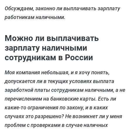
Обсуждаем, законно ли выплачивать зарплату
работникам наличными.
Можно ли выплачивать
зарплату наличными
сотрудникам в России
Моя компания небольшая, и я хочу понять,
допускается ли в текущих условиях выплата
заработной платы сотрудникам наличными, а не
перечислением на банковские карты. Есть ли
какие-то ограничения по закону, и в каких
случаях это разрешено? Не возникнет ли у меня
проблем с проверками в случае наличных