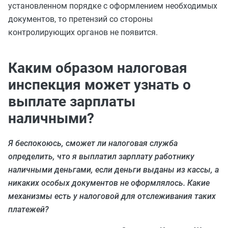
установленном порядке с оформлением необходимых
документов, то претензий со стороны
контролирующих органов не появится.
Каким образом налоговая
инспекция может узнать о
выплате зарплаты
наличными?
Я беспокоюсь, сможет ли налоговая служба
определить, что я выплатил зарплату работнику
наличными деньгами, если деньги выданы из кассы, а
никаких особых документов не оформлялось. Какие
механизмы есть у налоговой для отслеживания таких
платежей?