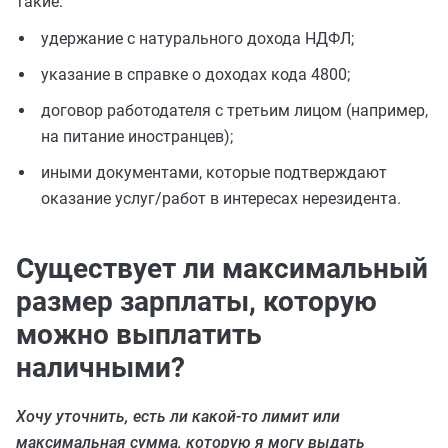
такие:
удержание с натурального дохода НДФЛ;
указание в справке о доходах кода 4800;
договор работодателя с третьим лицом (например,
на питание иностранцев);
иными документами, которые подтверждают
оказание услуг/работ в интересах нерезидента.
Существует ли максимальный
размер зарплаты, которую
можно выплатить
наличными?
Хочу уточнить, есть ли какой-то лимит или
максимальная сумма, которую я могу выдать