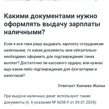
Какими документами нужно
оформлять выдачу зарплаты
наличными?
Если я все-таки решу выдавать зарплату сотрудникам
наличными, то какие документы мне обязательно
необходимо оформить для подтверждения таких
выплат? Достаточно ли кассового ордера, или нужны
еще какие-либо подтверждения для бухгалтерии и
налоговой?
Отвечает Князева Жанна
При выдаче наличных денег используют такие
документы (п. 6 указания № 6658-У от 09.01.2024):