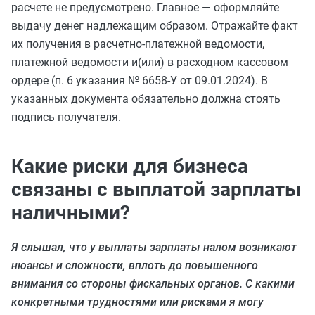
расчете не предусмотрено. Главное — оформляйте
выдачу денег надлежащим образом. Отражайте факт
их получения в расчетно-платежной ведомости,
платежной ведомости и(или) в расходном кассовом
ордере (п. 6 указания № 6658-У от 09.01.2024). В
указанных документа обязательно должна стоять
подпись получателя.
Какие риски для бизнеса
связаны с выплатой зарплаты
наличными?
Я слышал, что у выплаты зарплаты налом возникают
нюансы и сложности, вплоть до повышенного
внимания со стороны фискальных органов. С какими
конкретными трудностями или рисками я могу