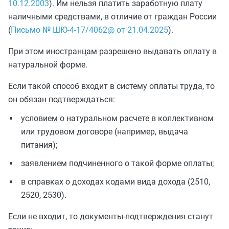
10.12.2003
). Им нельзя платить заработную плату
наличными средствами, в отличие от граждан России
(
Письмо № ШЮ-4-17/4062@ от 21.04.2025
).
При этом иностранцам разрешено выдавать оплату в
натуральной форме.
Если такой способ входит в систему оплаты труда, то
он обязан подтверждаться:
условием о натуральном расчете в коллективном
или трудовом договоре (например, выдача
питания);
заявлением подчиненного о такой форме оплаты;
в справках о доходах кодами вида дохода (2510,
2520, 2530).
Если не входит, то документы-подтверждения станут