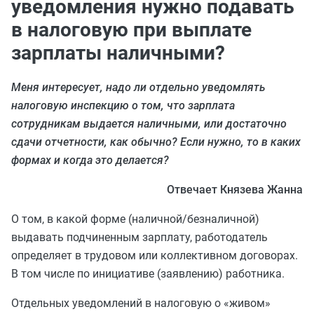
уведомления нужно подавать
в налоговую при выплате
зарплаты наличными?
Меня интересует, надо ли отдельно уведомлять
налоговую инспекцию о том, что зарплата
сотрудникам выдается наличными, или достаточно
сдачи отчетности, как обычно? Если нужно, то в каких
формах и когда это делается?
Отвечает Князева Жанна
О том, в какой форме (наличной/безналичной)
выдавать подчиненным зарплату, работодатель
определяет в трудовом или коллективном договорах.
В том числе по инициативе (заявлению) работника.
Отдельных уведомлений в налоговую о «живом»