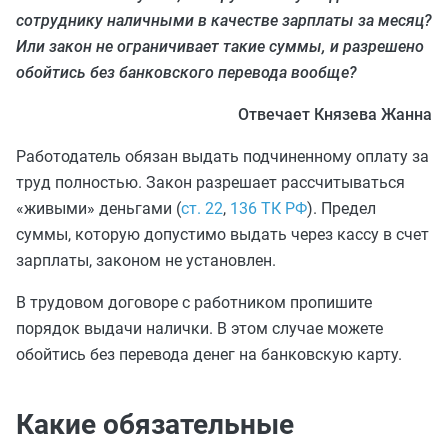
сотруднику наличными в качестве зарплаты за месяц?
Или закон не ограничивает такие суммы, и разрешено
обойтись без банковского перевода вообще?
Отвечает Князева Жанна
Работодатель обязан выдать подчиненному оплату за
труд полностью. Закон разрешает рассчитываться
«живыми» деньгами (
ст. 22
,
136 ТК РФ
). Предел
суммы, которую допустимо выдать через кассу в счет
зарплаты, законом не установлен.
В трудовом договоре с работником пропишите
порядок выдачи налички. В этом случае можете
обойтись без перевода денег на банковскую карту.
Какие обязательные