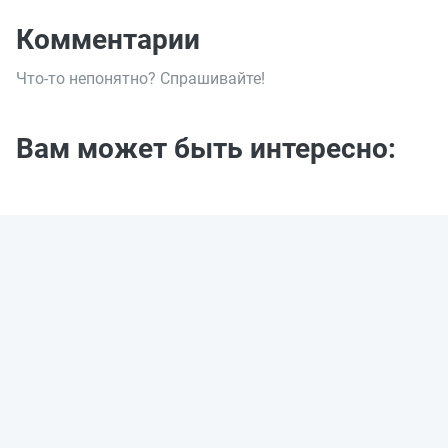
Комментарии
Что-то непонятно? Спрашивайте!
Вам может быть интересно: