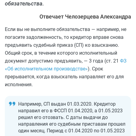
обязательства.
Отвечает Челозерцева Александра
Если вы не выполните обязательства — например, не
погасите задолженность, то кредитор вправе снова
предъявить судебный приказ (СП) ко взысканию.
Общий срок, в течение которого исполнительный
документ допустимо предъявить, — 3 года (ст. 21
ФЗ
«Об исполнительном производстве»
). Срок
прерывается, когда взыскатель направляет его для
исполнения.
Например, СП выдан 01.03.2020. Кредитор
направил его в ФССП 01.04.2020, а 01.05.2023
решил его отозвать. С даты выдачи до
направления его судебным приставам прошел
один месяц. Период с 01.04.2020 по 01.05.2023