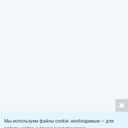
Мы используем файлы cookie: необходимые — для