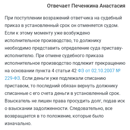
Отвечает Печенкина Анастасия
При поступлении возражений ответчика на судебный
приказ в установленный срок он отменяется судом.
Если к этому моменту уже возбуждено
исполнительное производство, то должнику
необходимо представить определение суда приставу-
исполнителю. При отмене судебного приказа
исполнительное производство подлежит прекращению
на основании пункта 4 статьи 42
ФЗ от 02.10.2007 №
229-ФЗ
. Если деньги уже подлежали списанию
приставом, то последний обязан вернуть должнику
списанные с его счета деньги в установленный срок.
Взыскатель не лишен права просудить долг, подав иск
о взыскании задолженности. Следовательно, все
возвращается в то положение, которые было
изначально.