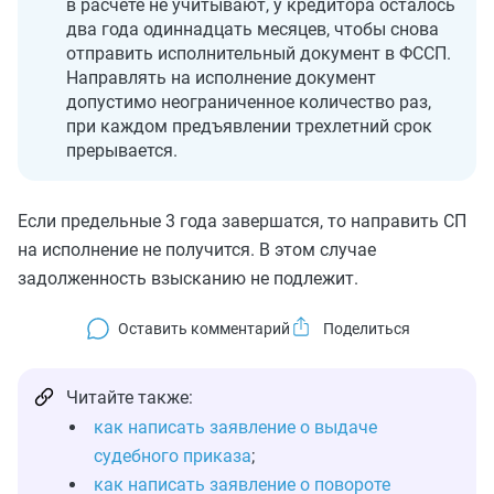
в расчете не учитывают, у кредитора осталось
два года одиннадцать месяцев, чтобы снова
отправить исполнительный документ в ФССП.
Направлять на исполнение документ
допустимо неограниченное количество раз,
при каждом предъявлении трехлетний срок
прерывается.
Если предельные 3 года завершатся, то направить СП
на исполнение не получится. В этом случае
задолженность взысканию не подлежит.
Оставить комментарий
Читайте также:
как написать заявление о выдаче
судебного приказа
;
как написать заявление о повороте