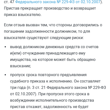
ст. 47
Федерального закона № 229-ФЗ от 02.10.2007
).
Пристав прекращает производство и возвращает
приказ взыскателю.
Если отзыв вызван тем, что стороны договорились о
погашении задолженности должником, то для
взыскателя существуют следующие риски:
вывод должником денежных средств со счетов
и(или) отчуждение принадлежащего ему
имущества, на которое может быть обращено
взыскание;
пропуск срока повторного предъявления
судебного приказа к исполнению. Он составляет
три года (п. 3 ст. 21 Федерального закона № 229-ФЗ
от 02.10.2007). При пропуске этого срока в
возбуждении исполнительного производства
пристав откажет, задолженность не будет