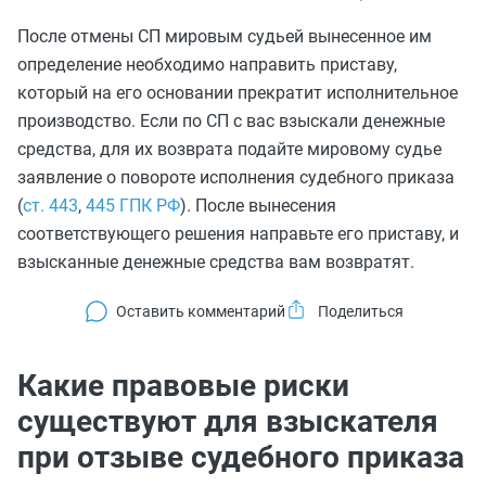
После отмены СП мировым судьей вынесенное им
определение необходимо направить приставу,
который на его основании прекратит исполнительное
производство. Если по СП с вас взыскали денежные
средства, для их возврата подайте мировому судье
заявление о повороте исполнения судебного приказа
(
ст. 443
,
445 ГПК РФ
). После вынесения
соответствующего решения направьте его приставу, и
взысканные денежные средства вам возвратят.
Оставить комментарий
Какие правовые риски
существуют для взыскателя
при отзыве судебного приказа