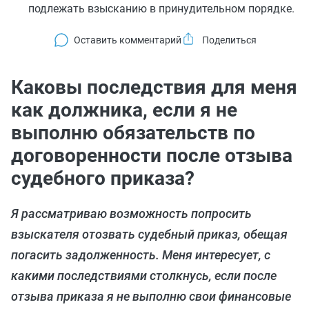
подлежать взысканию в принудительном порядке.
Оставить комментарий
Каковы последствия для меня
как должника, если я не
выполню обязательств по
договоренности после отзыва
судебного приказа?
Я рассматриваю возможность попросить
взыскателя отозвать судебный приказ, обещая
погасить задолженность. Меня интересует, с
какими последствиями столкнусь, если после
отзыва приказа я не выполню свои финансовые