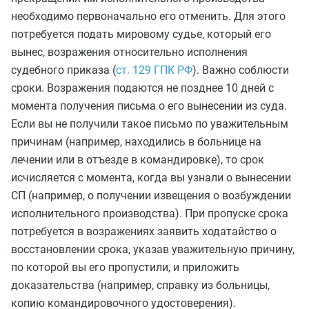
необходимо первоначально его отменить. Для этого
потребуется подать мировому судье, который его
вынес, возражения относительно исполнения
судебного приказа (
ст. 129 ГПК РФ
). Важно соблюсти
сроки. Возражения подаются не позднее 10 дней с
момента получения письма о его вынесении из суда.
Если вы не получили такое письмо по уважительным
причинам (например, находились в больнице на
лечении или в отъезде в командировке), то срок
исчисляется с момента, когда вы узнали о вынесении
СП (например, о получении извещения о возбуждении
исполнительного производства). При пропуске срока
потребуется в возражениях заявить ходатайство о
восстановлении срока, указав уважительную причину,
по которой вы его пропустили, и приложить
доказательства (например, справку из больницы,
копию командировочного удостоверения).