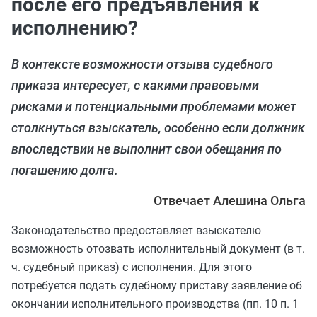
после его предъявления к
исполнению?
В контексте возможности отзыва судебного
приказа интересует, с какими правовыми
рисками и потенциальными проблемами может
столкнуться взыскатель, особенно если должник
впоследствии не выполнит свои обещания по
погашению долга.
Отвечает Алешина Ольга
Законодательство предоставляет взыскателю
возможность отозвать исполнительный документ (в т.
ч. судебный приказ) с исполнения. Для этого
потребуется подать судебному приставу заявление об
окончании исполнительного производства (пп. 10 п. 1