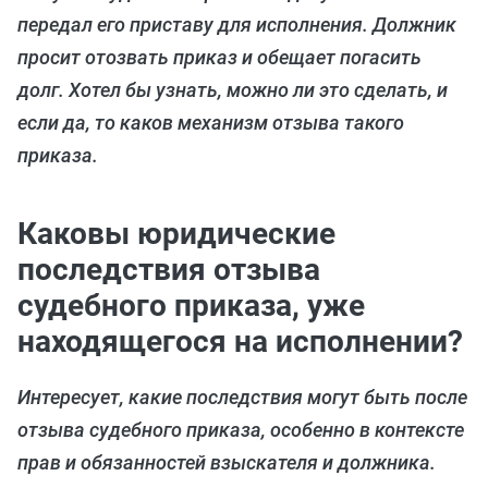
передал его приставу для исполнения. Должник
просит отозвать приказ и обещает погасить
долг. Хотел бы узнать, можно ли это сделать, и
если да, то каков механизм отзыва такого
приказа.
Каковы юридические
последствия отзыва
судебного приказа, уже
находящегося на исполнении?
Интересует, какие последствия могут быть после
отзыва судебного приказа, особенно в контексте
прав и обязанностей взыскателя и должника.