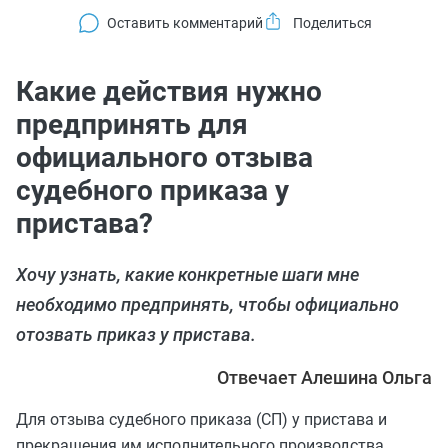
Оставить комментарий
Какие действия нужно
предпринять для
официального отзыва
судебного приказа у
пристава?
Хочу узнать, какие конкретные шаги мне
необходимо предпринять, чтобы официально
отозвать приказ у пристава.
Отвечает Алешина Ольга
Для отзыва судебного приказа (СП) у пристава и
прекращения им исполнительного производства