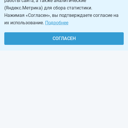
работы сайта, а также аналитические
(Яндекс.Метрика) для сбора статистики.
Нажимая «Согласен», вы подтверждаете согласие на
их использование.
Подробнее
СОГЛАСЕН