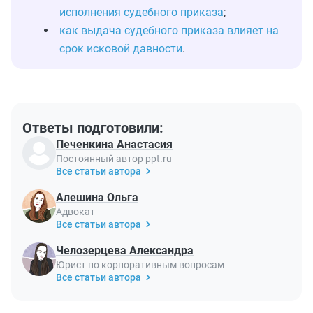
исполнения судебного приказа
;
как выдача судебного приказа влияет на
срок исковой давности
.
Ответы подготовили:
Печенкина Анастасия
Постоянный автор ppt.ru
Все статьи автора
Алешина Ольга
Адвокат
Все статьи автора
Челозерцева Александра
Юрист по корпоративным вопросам
Все статьи автора