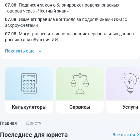
07.08
Подписан закон о блокировке продажи опасных
товаров через «Честный знак»
07.08
Изменят правила контроля за подрядчиками ИЖС с
эскроу-счетами
07.08
Могут разрешить использование персональных данных
россиян для обучения ИИ
Показать еще
Калькуляторы
Сервисы
Услуги
Главная
Юристу
Последнее для юриста
Все статьи