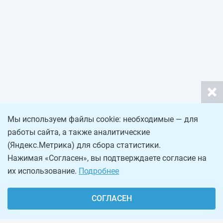
Мы используем файлы cookie: необходимые — для
работы сайта, а также аналитические
(Яндекс.Метрика) для сбора статистики.
Нажимая «Согласен», вы подтверждаете согласие на
их использование.
Подробнее
СОГЛАСЕН