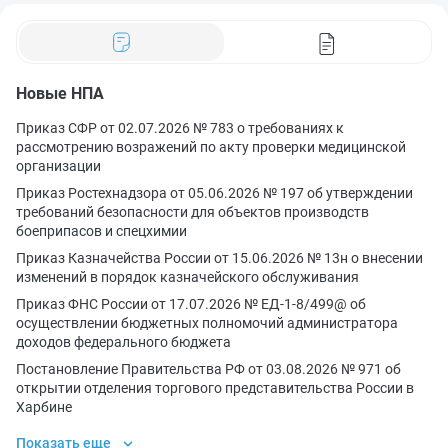
Новые НПА
Приказ СФР от 02.07.2026 № 783 о требованиях к
рассмотрению возражений по акту проверки медицинской
организации
Приказ Ростехнадзора от 05.06.2026 № 197 об утверждении
требований безопасности для объектов производств
боеприпасов и спецхимии
Приказ Казначейства России от 15.06.2026 № 13н о внесении
изменений в порядок казначейского обслуживания
Приказ ФНС России от 17.07.2026 № ЕД-1-8/499@ об
осуществлении бюджетных полномочий администратора
доходов федерального бюджета
Постановление Правительства РФ от 03.08.2026 № 971 об
открытии отделения торгового представительства России в
Харбине
Показать еще