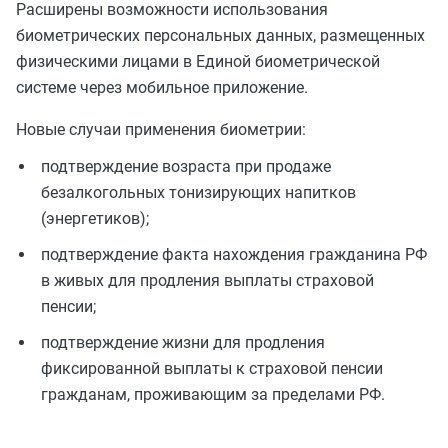
Расширены возможности использования
биометрических персональных данных, размещенных
физическими лицами в Единой биометрической
системе через мобильное приложение.
Новые случаи применения биометрии:
подтверждение возраста при продаже
безалкогольных тонизирующих напитков
(энергетиков);
подтверждение факта нахождения гражданина РФ
в живых для продления выплаты страховой
пенсии;
подтверждение жизни для продления
фиксированной выплаты к страховой пенсии
гражданам, проживающим за пределами РФ.