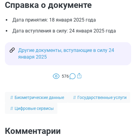
Справка о документе
Дата принятия: 18 января 2025 года
Дата вступления в силу: 24 января 2025 года
Другие документы, вступающие в силу 24
января 2025
576
Биометрические данные
Государственные услуги
Цифровые сервисы
Комментарии