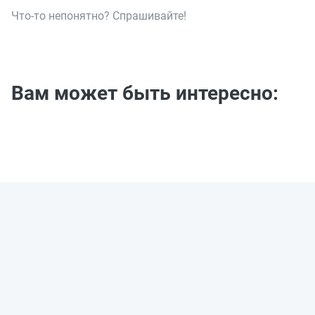
Что-то непонятно? Спрашивайте!
Вам может быть интересно: