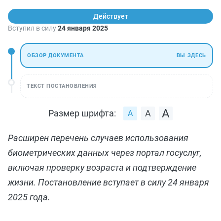
Действует
Вступил в силу
24 января 2025
ОБЗОР ДОКУМЕНТА
ВЫ ЗДЕСЬ
ТЕКСТ ПОСТАНОВЛЕНИЯ
Размер шрифта:
Расширен перечень случаев использования
биометрических данных через портал госуслуг,
включая проверку возраста и подтверждение
жизни. Постановление вступает в силу 24 января
2025 года.