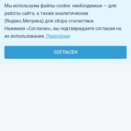
Мы используем файлы cookie: необходимые — для
работы сайта, а также аналитические
(Яндекс.Метрика) для сбора статистики.
Нажимая «Согласен», вы подтверждаете согласие на
их использование.
Подробнее
СОГЛАСЕН