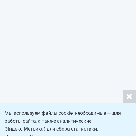
Мы используем файлы cookie: необходимые — для
работы сайта, а также аналитические
(Яндекс.Метрика) для сбора статистики.