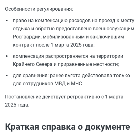
Особенности регулирования:
право на компенсацию расходов на проезд к месту
отдыха и обратно предоставлено военнослужащим
Росгвардии, мобилизованным и заключившим
контракт после 1 марта 2025 года;
компенсация распространяется на территории
Крайнего Севера и приравненные местности;
для сравнения: ранее льгота действовала только
для сотрудников МВД и МЧС.
Постановление действует ретроактивно с 1 марта
2025 года.
Краткая справка о документе