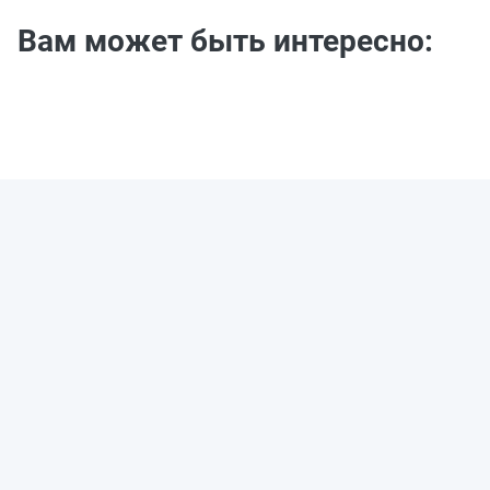
Вам может быть интересно: