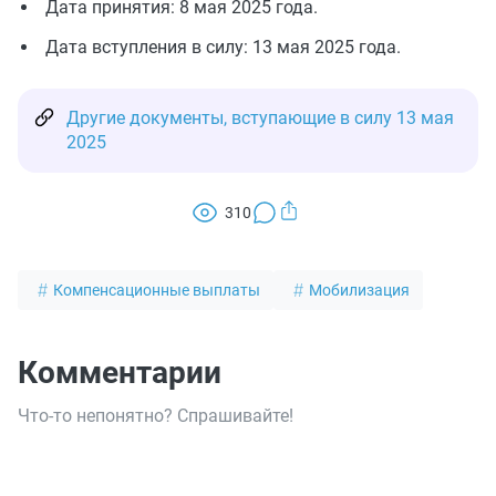
Дата принятия: 8 мая 2025 года.
Дата вступления в силу: 13 мая 2025 года.
Другие документы, вступающие в силу 13 мая
2025
310
Компенсационные выплаты
Мобилизация
Комментарии
Что-то непонятно? Спрашивайте!