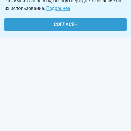
Нажимая «Согласен», вы подтверждаете согласие на
их использование.
Подробнее
СОГЛАСЕН