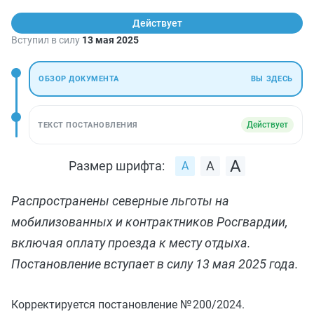
Действует
Вступил в силу
13 мая 2025
ОБЗОР ДОКУМЕНТА
ВЫ ЗДЕСЬ
Действует
ТЕКСТ ПОСТАНОВЛЕНИЯ
Размер шрифта:
Распространены северные льготы на
мобилизованных и контрактников Росгвардии,
включая оплату проезда к месту отдыха.
Постановление вступает в силу 13 мая 2025 года.
Корректируется постановление № 200/2024.