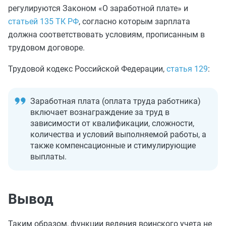
регулируются Законом «О заработной плате» и
статьей 135 ТК РФ
, согласно которым зарплата
должна соответствовать условиям, прописанным в
трудовом договоре.
Трудовой кодекс Российской Федерации,
статья 129
:
Заработная плата (оплата труда работника)
включает вознаграждение за труд в
зависимости от квалификации, сложности,
количества и условий выполняемой работы, а
также компенсационные и стимулирующие
выплаты.
Вывод
Таким образом, функции ведения воинского учета не