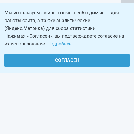
Мы используем файлы cookie: необходимые — для
работы сайта, а также аналитические
(Яндекс.Метрика) для сбора статистики.
Нажимая «Согласен», вы подтверждаете согласие на
их использование.
Подробнее
СОГЛАСЕН