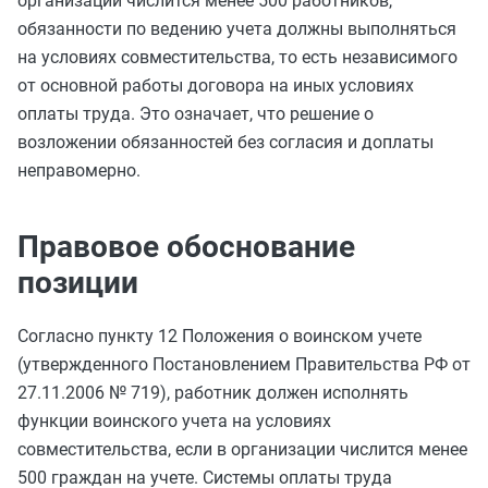
организации числится менее 500 работников,
обязанности по ведению учета должны выполняться
на условиях совместительства, то есть независимого
от основной работы договора на иных условиях
оплаты труда. Это означает, что решение о
возложении обязанностей без согласия и доплаты
неправомерно.
Правовое обоснование
позиции
Согласно пункту 12 Положения о воинском учете
(утвержденного Постановлением Правительства РФ от
27.11.2006 № 719), работник должен исполнять
функции воинского учета на условиях
совместительства, если в организации числится менее
500 граждан на учете. Системы оплаты труда