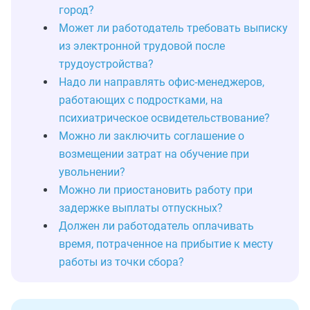
город?
Может ли работодатель требовать выписку
из электронной трудовой после
трудоустройства?
Надо ли направлять офис-менеджеров,
работающих с подростками, на
психиатрическое освидетельствование?
Можно ли заключить соглашение о
возмещении затрат на обучение при
увольнении?
Можно ли приостановить работу при
задержке выплаты отпускных?
Должен ли работодатель оплачивать
время, потраченное на прибытие к месту
работы из точки сбора?