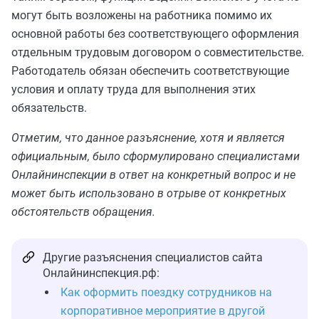
могут быть возложены на работника помимо их
основной работы без соответствующего оформления
отдельным трудовым договором о совместительстве.
Работодатель обязан обеспечить соответствующие
условия и оплату труда для выполнения этих
обязательств.
Отметим, что данное разъяснение, хотя и является
официальным, было сформулировано специалистами
Онлайнинспекции в ответ на конкретный вопрос и не
может быть использовано в отрыве от конкретных
обстоятельств обращения.
Другие разъяснения специалистов сайта
Онлайнинспекция.рф:
Как оформить поездку сотрудников на
корпоративное мероприятие в другой