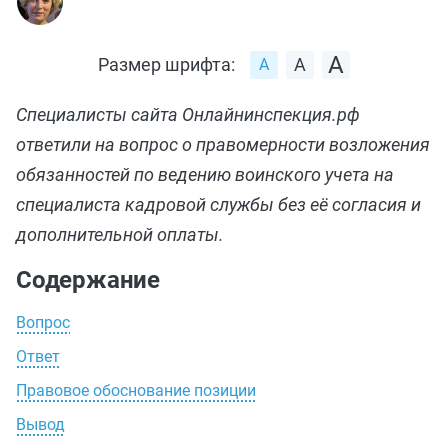
Размер шрифта:
Специалисты сайта Онлайнинспекция.рф
ответили на вопрос о правомерности возложения
обязанностей по ведению воинского учета на
специалиста кадровой службы без её согласия и
дополнительной оплаты.
Содержание
Вопрос
Ответ
Правовое обоснование позиции
Вывод