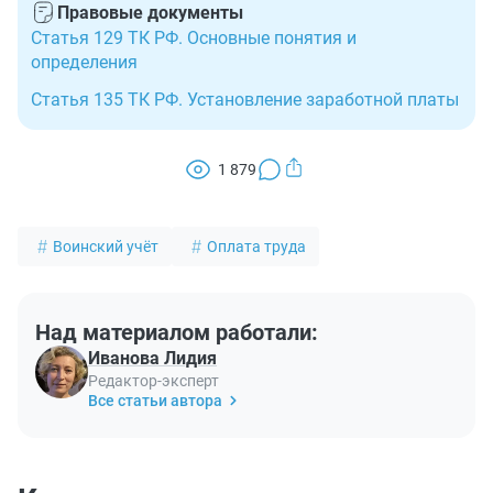
Правовые документы
Статья 129 ТК РФ. Основные понятия и
определения
Статья 135 ТК РФ. Установление заработной платы
1 879
Воинский учёт
Оплата труда
Над материалом работали:
Иванова Лидия
Редактор-эксперт
Все статьи автора