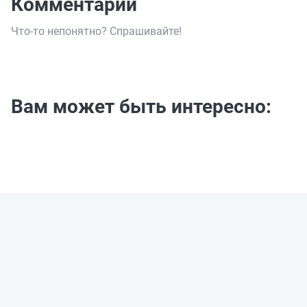
Комментарии
Что-то непонятно? Спрашивайте!
Вам может быть интересно: