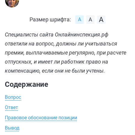
Размер шрифта:
Специалисты сайта Онлайнинспекция.рф
ответили на вопрос, должны ли учитываться
премии, выплачиваемые регулярно, при расчете
отпускных, и имеет ли работник право на
компенсацию, если они не были учтены.
Содержание
Вопрос
Ответ
Правовое обоснование позиции
Вывод