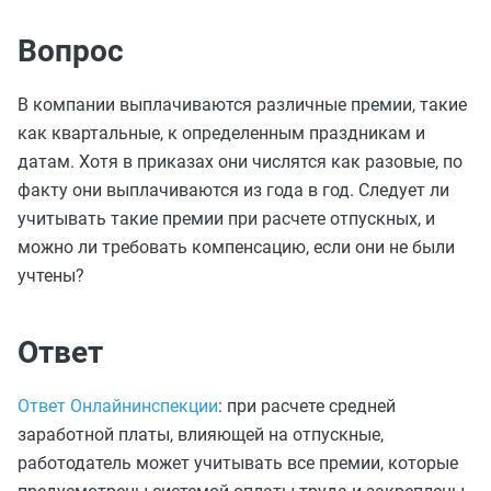
Вопрос
В компании выплачиваются различные премии, такие
как квартальные, к определенным праздникам и
датам. Хотя в приказах они числятся как разовые, по
факту они выплачиваются из года в год. Следует ли
учитывать такие премии при расчете отпускных, и
можно ли требовать компенсацию, если они не были
учтены?
Ответ
Ответ Онлайнинспекции
: при расчете средней
заработной платы, влияющей на отпускные,
работодатель может учитывать все премии, которые