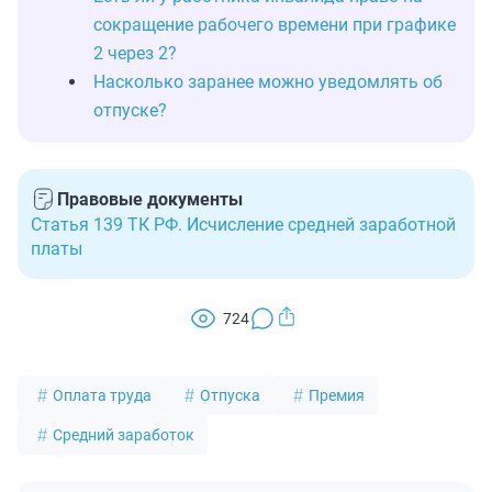
сокращение рабочего времени при графике
2 через 2?
Насколько заранее можно уведомлять об
отпуске?
Правовые документы
Статья 139 ТК РФ. Исчисление средней заработной
платы
724
Оплата труда
Отпуска
Премия
Средний заработок