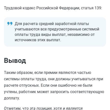
Трудовой кодекс Российской Федерации, статья 139:
Для расчета средней заработной платы
учитываются все предусмотренные системой
оплаты труда виды выплат, независимо от
источников этих выплат.
Вывод
Таким образом, если премии являются частью
системы оплаты труда, они должны учитываться при
расчете отпускных. Если они ошибочно не были
учтены, работник может запросить соответствующую
доплату.
Отметим, что эта позиция, хотя и является