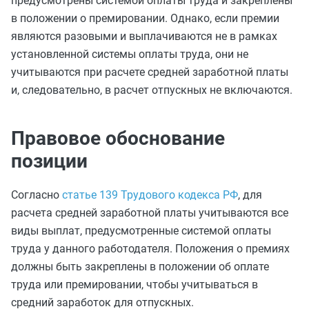
предусмотрены системой оплаты труда и закреплены
в положении о премировании. Однако, если премии
являются разовыми и выплачиваются не в рамках
установленной системы оплаты труда, они не
учитываются при расчете средней заработной платы
и, следовательно, в расчет отпускных не включаются.
Правовое обоснование
позиции
Согласно
статье 139 Трудового кодекса РФ
, для
расчета средней заработной платы учитываются все
виды выплат, предусмотренные системой оплаты
труда у данного работодателя. Положения о премиях
должны быть закреплены в положении об оплате
труда или премировании, чтобы учитываться в
средний заработок для отпускных.