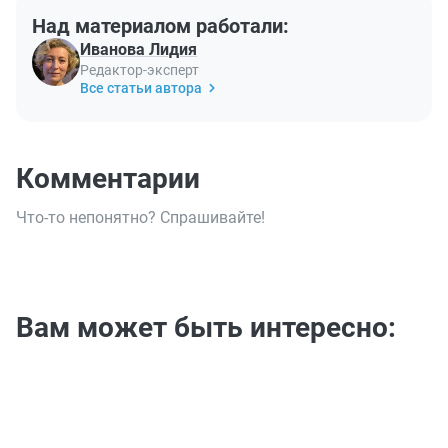
Над материалом работали:
Иванова Лидия
Редактор-эксперт
Все статьи автора
Комментарии
Что-то непонятно? Спрашивайте!
Вам может быть интересно: