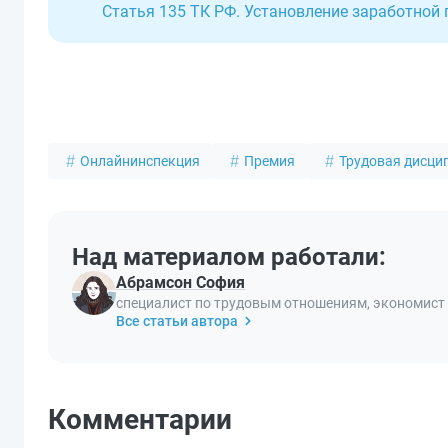
Статья 135 ТК РФ. Установление заработной
Онлайнинспекция
Премия
Трудовая дисци
Над материалом работали:
Абрамсон София
специалист по трудовым отношениям, экономист
Все статьи автора
Комментарии