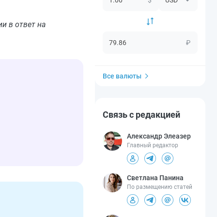
и в ответ на
₽
Все валюты
Связь с редакцией
Александр Элеазер
Главный редактор
Светлана Панина
По размещению статей