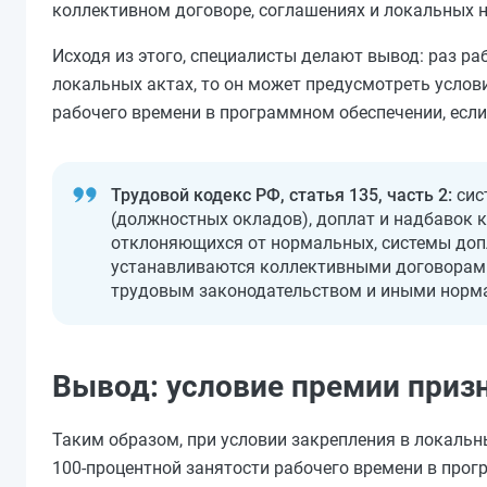
коллективном договоре, соглашениях и локальных 
Исходя из этого, специалисты делают вывод: раз р
локальных актах, то он может предусмотреть услов
рабочего времени в программном обеспечении, если
Трудовой кодекс РФ, статья 135, часть 2:
сис
(должностных окладов), доплат и надбавок к
отклоняющихся от нормальных, системы доп
устанавливаются коллективными договорами
трудовым законодательством и иными норм
Вывод: условие премии при
Таким образом, при условии закрепления в локальн
100‑процентной занятости рабочего времени в прог