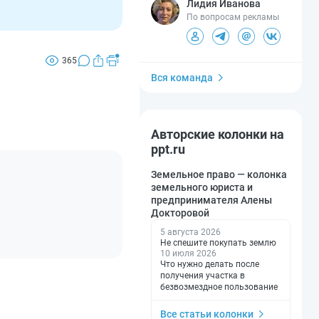
Лидия Иванова
По вопросам рекламы
365
Вся команда
Авторские колонки на
ppt.ru
Земельное право — колонка
земельного юриста и
предпринимателя Алены
Докторовой
5 августа 2026
Не спешите покупать землю
10 июля 2026
Что нужно делать после
получения участка в
безвозмездное пользование
Все статьи колонки