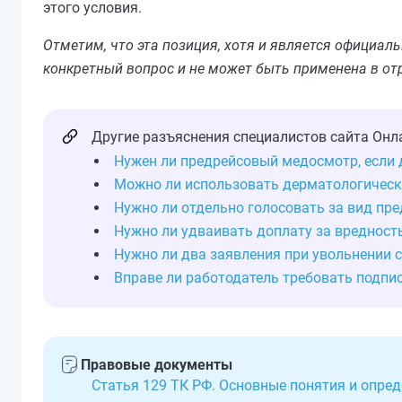
этого условия.
Отметим, что эта позиция, хотя и является официа
конкретный вопрос и не может быть применена в от
Другие разъяснения специалистов сайта Онл
Нужен ли предрейсовый медосмотр, если
Можно ли использовать дерматологическ
Нужно ли отдельно голосовать за вид пр
Нужно ли удваивать доплату за вредность
Нужно ли два заявления при увольнении с
Вправе ли работодатель требовать подпи
Правовые документы
Статья 129 ТК РФ. Основные понятия и опре