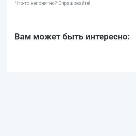
Что-то непонятно? Спрашивайте!
Вам может быть интересно: