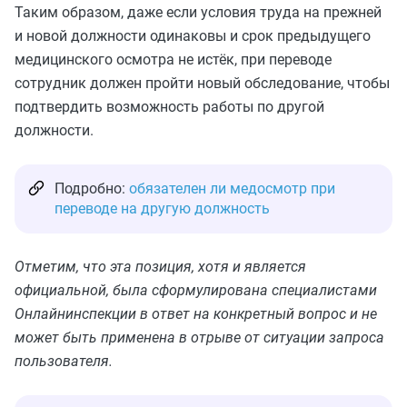
Таким образом, даже если условия труда на прежней
и новой должности одинаковы и срок предыдущего
медицинского осмотра не истёк, при переводе
сотрудник должен пройти новый обследование, чтобы
подтвердить возможность работы по другой
должности.
Подробно:
обязателен ли медосмотр при
переводе на другую должность
Отметим, что эта позиция, хотя и является
официальной, была сформулирована специалистами
Онлайнинспекции в ответ на конкретный вопрос и не
может быть применена в отрыве от ситуации запроса
пользователя.