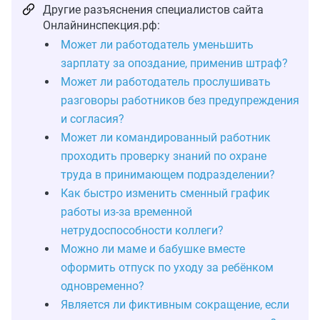
Другие разъяснения специалистов сайта
Онлайнинспекция.рф:
Может ли работодатель уменьшить
зарплату за опоздание, применив штраф?
Может ли работодатель прослушивать
разговоры работников без предупреждения
и согласия?
Может ли командированный работник
проходить проверку знаний по охране
труда в принимающем подразделении?
Как быстро изменить сменный график
работы из‑за временной
нетрудоспособности коллеги?
Можно ли маме и бабушке вместе
оформить отпуск по уходу за ребёнком
одновременно?
Является ли фиктивным сокращение, если