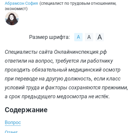
Абрамсон София
(
специалист по трудовым отношениям,
экономист
)
Размер шрифта:
Специалисты сайта Онлайнинспекция.рф
ответили на вопрос, требуется ли работнику
проходить обязательный медицинский осмотр
при переводе на другую должность, если класс
условий труда и факторы сохраняются прежними,
а срок предыдущего медосмотра не истёк.
Содержание
Вопрос
Ответ