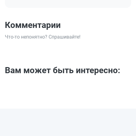
Комментарии
Что-то непонятно? Спрашивайте!
Вам может быть интересно: