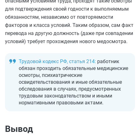
опасными условиями труда, проходят такие осмотры
для подтверждения своей годности к выполняемым
обязанностям, независимо от повторяемости
факторов и класса условий. Таким образом, сам факт
перевода на другую должность (даже при совпадении
условий) требует прохождения нового медосмотра.
Трудовой кодекс РФ, статья 214:
работник
обязан проходить обязательные медицинские
осмотры, психиатрические
освидетельствования и иные обязательные
обследования в случаях, предусмотренных
трудовым законодательством и иными
нормативными правовыми актами.
Вывод