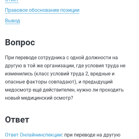
Правовое обоснование позиции
Вывод
Вопрос
При переводе сотрудника с одной должности на
другую в той же организации, где условия труда не
изменились (класс условий труда 2, вредные и
опасные факторы совпадают), и предыдущий
медосмотр ещё действителен, нужно ли проходить
новый медицинский осмотр?
Ответ
Ответ Онлайнинспекции
: при переводе на другую