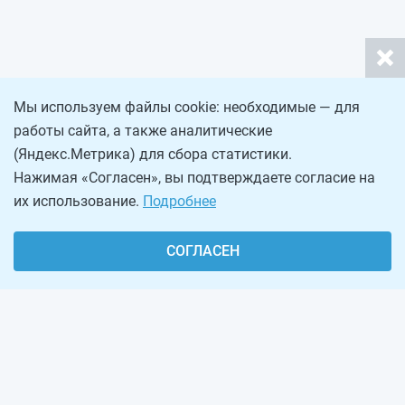
Мы используем файлы cookie: необходимые — для
работы сайта, а также аналитические
(Яндекс.Метрика) для сбора статистики.
Нажимая «Согласен», вы подтверждаете согласие на
их использование.
Подробнее
СОГЛАСЕН