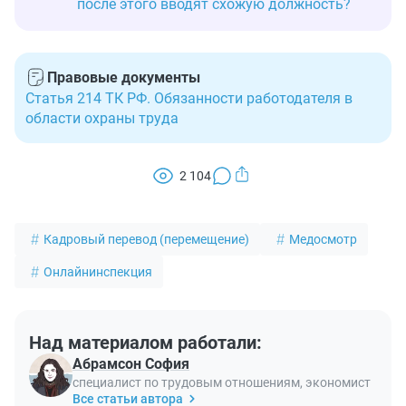
после этого вводят схожую должность?
Правовые документы
Статья 214 ТК РФ. Обязанности работодателя в
области охраны труда
2 104
Кадровый перевод (перемещение)
Медосмотр
Онлайнинспекция
Над материалом работали:
Абрамсон София
специалист по трудовым отношениям, экономист
Все статьи автора