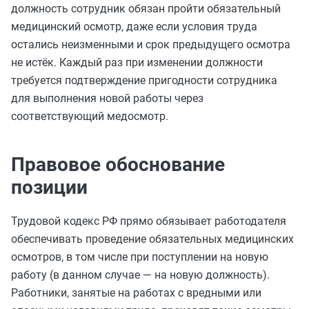
должность сотрудник обязан пройти обязательный
медицинский осмотр, даже если условия труда
остались неизменными и срок предыдущего осмотра
не истёк. Каждый раз при изменении должности
требуется подтверждение пригодности сотрудника
для выполнения новой работы через
соответствующий медосмотр.
Правовое обоснование
позиции
Трудовой кодекс РФ прямо обязывает работодателя
обеспечивать проведение обязательных медицинских
осмотров, в том числе при поступлении на новую
работу (в данном случае — на новую должность).
Работники, занятые на работах с вредными или