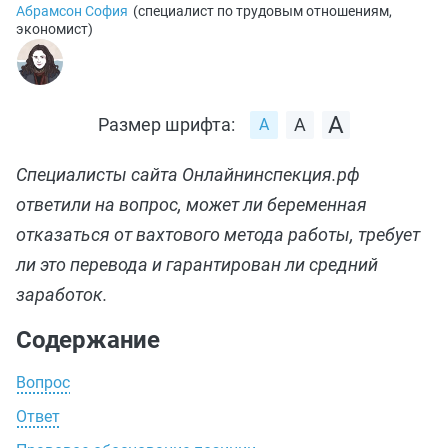
Абрамсон София
(
специалист по трудовым отношениям,
экономист
)
Размер шрифта:
Специалисты сайта Онлайнинспекция.рф
ответили на вопрос, может ли беременная
отказаться от вахтового метода работы, требует
ли это перевода и гарантирован ли средний
заработок.
Содержание
Вопрос
Ответ