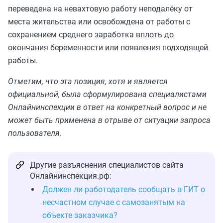
переведена на невахтовую работу неподалёку от
места жительства или освобождена от работы с
сохранением среднего заработка вплоть до
окончания беременности или появления подходящей
работы.
Отметим, что эта позиция, хотя и является
официальной, была сформулирована специалистами
Онлайнинспекции в ответ на конкретный вопрос и не
может быть применена в отрыве от ситуации запроса
пользователя.
Другие разъяснения специалистов сайта
Онлайнинспекция.рф:
Должен ли работодатель сообщать в ГИТ о
несчастном случае с самозанятым на
объекте заказчика?