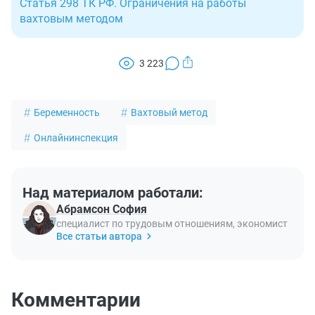
Статья 298 ТК РФ. Ограничения на работы
вахтовым методом
3 223
Беременность
Вахтовый метод
Онлайнинспекция
Над материалом работали:
Абрамсон София
специалист по трудовым отношениям, экономист
Все статьи автора
Комментарии