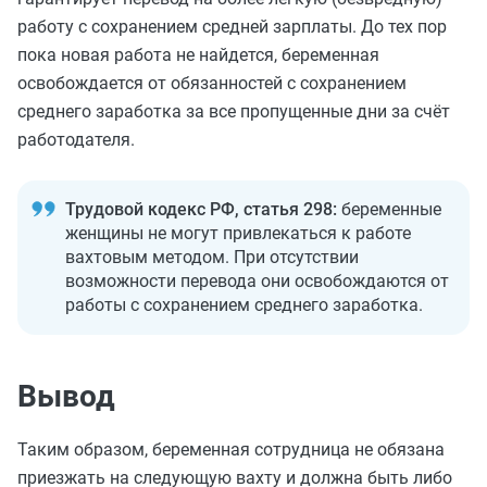
работу с сохранением средней зарплаты. До тех пор
пока новая работа не найдется, беременная
освобождается от обязанностей с сохранением
среднего заработка за все пропущенные дни за счёт
работодателя.
Трудовой кодекс РФ, статья 298:
беременные
женщины не могут привлекаться к работе
вахтовым методом. При отсутствии
возможности перевода они освобождаются от
работы с сохранением среднего заработка.
Вывод
Таким образом, беременная сотрудница не обязана
приезжать на следующую вахту и должна быть либо