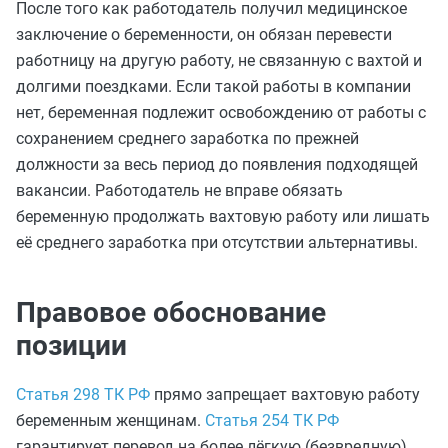
После того как работодатель получил медицинское
заключение о беременности, он обязан перевести
работницу на другую работу, не связанную с вахтой и
долгими поездками. Если такой работы в компании
нет, беременная подлежит освобождению от работы с
сохранением среднего заработка по прежней
должности за весь период до появления подходящей
вакансии. Работодатель не вправе обязать
беременную продолжать вахтовую работу или лишать
её среднего заработка при отсутствии альтернативы.
Правовое обоснование
позиции
Статья 298 ТК РФ
прямо запрещает вахтовую работу
беременным женщинам.
Статья 254 ТК РФ
гарантирует перевод на более лёгкую (безвредную)