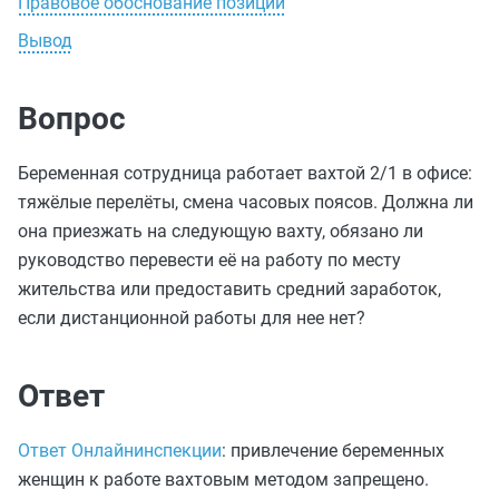
Правовое обоснование позиции
Вывод
Вопрос
Беременная сотрудница работает вахтой 2/1 в офисе:
тяжёлые перелёты, смена часовых поясов. Должна ли
она приезжать на следующую вахту, обязано ли
руководство перевести её на работу по месту
жительства или предоставить средний заработок,
если дистанционной работы для нее нет?
Ответ
Ответ Онлайнинспекции
: привлечение беременных
женщин к работе вахтовым методом запрещено.