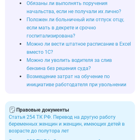
Обязаны ли выполнять поручения
начальства, если не получали их лично?
Положен ли больничный или отпуск отцу,
если мать в декрете и срочно
госпитализирована?
Можно ли вести штатное расписание в Excel
вместо 1С?
Можно ли уволить водителя за слив
бензина без решения суда?
Возмещение затрат на обучение по
инициативе работодателя при увольнении
Правовые документы
Статья 254 ТК РФ. Перевод на другую работу
беременных женщин и женщин, имеющих детей в
возрасте до полутора лет