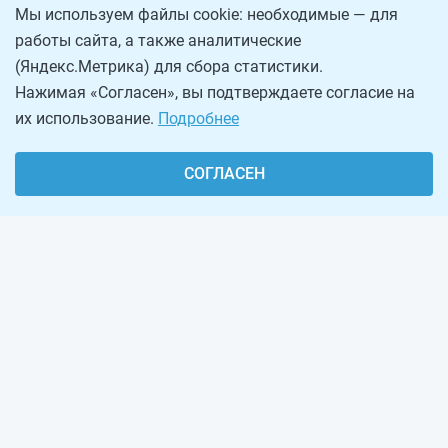
Мы используем файлы cookie: необходимые — для
работы сайта, а также аналитические
(Яндекс.Метрика) для сбора статистики.
Нажимая «Согласен», вы подтверждаете согласие на
их использование.
Подробнее
СОГЛАСЕН