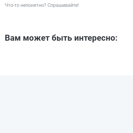
Что-то непонятно? Спрашивайте!
Вам может быть интересно: