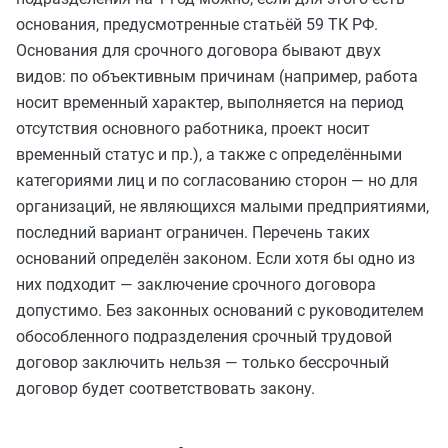
основания, предусмотренные статьёй 59 ТК РФ.
Основания для срочного договора бывают двух
видов: по объективным причинам (например, работа
носит временный характер, выполняется на период
отсутствия основного работника, проект носит
временный статус и пр.), а также с определёнными
категориями лиц и по согласованию сторон — но для
организаций, не являющихся малыми предприятиями,
последний вариант ограничен. Перечень таких
оснований определён законом. Если хотя бы одно из
них подходит — заключение срочного договора
допустимо. Без законных оснований с руководителем
обособленного подразделения срочный трудовой
договор заключить нельзя — только бессрочный
договор будет соответствовать закону.