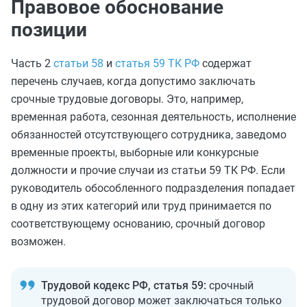
Правовое обоснование
позиции
Часть 2
статьи 58
и
статья 59 ТК РФ
содержат
перечень случаев, когда допустимо заключать
срочные трудовые договоры. Это, например,
временная работа, сезонная деятельность, исполнение
обязанностей отсутствующего сотрудника, заведомо
временные проекты, выборные или конкурсные
должности и прочие случаи из статьи 59 ТК РФ. Если
руководитель обособленного подразделения попадает
в одну из этих категорий или труд принимается по
соответствующему основанию, срочный договор
возможен.
Трудовой кодекс РФ, статья 59:
срочный
трудовой договор может заключаться только