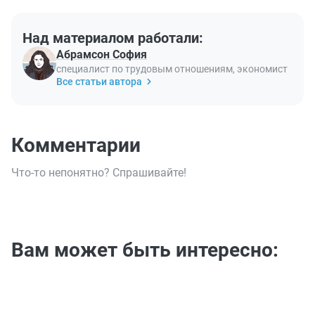
Над материалом работали:
Абрамсон София
специалист по трудовым отношениям, экономист
Все статьи автора
Комментарии
Что-то непонятно? Спрашивайте!
Вам может быть интересно: