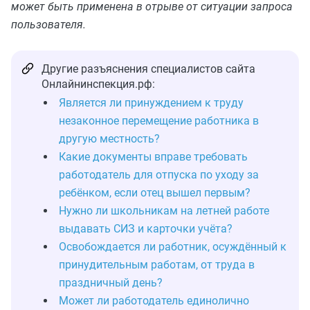
может быть применена в отрыве от ситуации запроса
пользователя.
Другие разъяснения специалистов сайта
Онлайнинспекция.рф:
Является ли принуждением к труду
незаконное перемещение работника в
другую местность?
Какие документы вправе требовать
работодатель для отпуска по уходу за
ребёнком, если отец вышел первым?
Нужно ли школьникам на летней работе
выдавать СИЗ и карточки учёта?
Освобождается ли работник, осуждённый к
принудительным работам, от труда в
праздничный день?
Может ли работодатель единолично