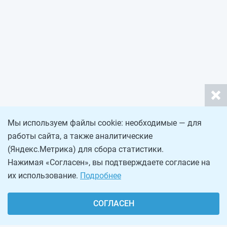
Мы используем файлы cookie: необходимые — для
работы сайта, а также аналитические
(Яндекс.Метрика) для сбора статистики.
Нажимая «Согласен», вы подтверждаете согласие на
их использование.
Подробнее
СОГЛАСЕН