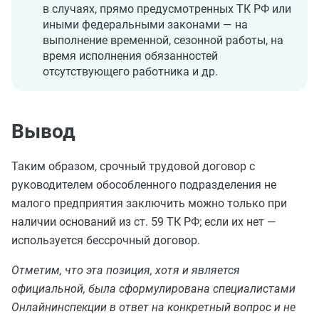
в случаях, прямо предусмотренных ТК РФ или
иными федеральными законами — на
выполнение временной, сезонной работы, на
время исполнения обязанностей
отсутствующего работника и др.
Вывод
Таким образом, срочный трудовой договор с
руководителем обособленного подразделения не
малого предприятия заключить можно только при
наличии оснований из ст. 59 ТК РФ; если их нет —
используется бессрочный договор.
Отметим, что эта позиция, хотя и является
официальной, была сформулирована специалистами
Онлайнинспекции в ответ на конкретный вопрос и не