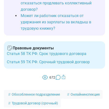
отказаться продлевать коллективный
договор?
Может ли работник отказаться от
удержания из зарплаты за вкладыш в
трудовую книжку?
Правовые документы
Статья 58 ТК РФ. Срок трудового договора
Статья 59 ТК РФ. Срочный трудовой договор
672
Обособленное подразделение
Онлайнинспекция
Трудовой договор (срочный)