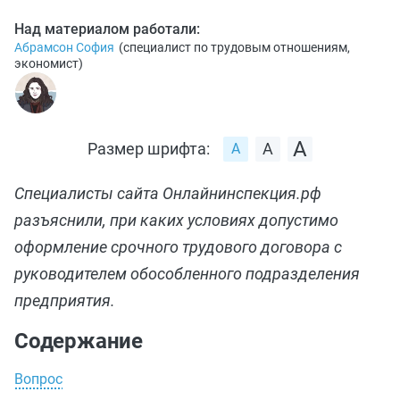
Над материалом работали:
Абрамсон София
(
специалист по трудовым отношениям,
экономист
)
Размер шрифта:
Специалисты сайта Онлайнинспекция.рф
разъяснили, при каких условиях допустимо
оформление срочного трудового договора с
руководителем обособленного подразделения
предприятия.
Содержание
Вопрос