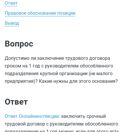
Ответ
Правовое обоснование позиции
Вывод
Вопрос
Допустимо ли заключение трудового договора
сроком на 1 год с руководителем обособленного
подразделения крупной организации (не малого
предприятия)? Какие нужны для этого основания?
Ответ
Ответ Онлайнинспекции
: заключить срочный
трудовой договор с руководителем обособленного
подразделения на 1 год можно, если для этого есть