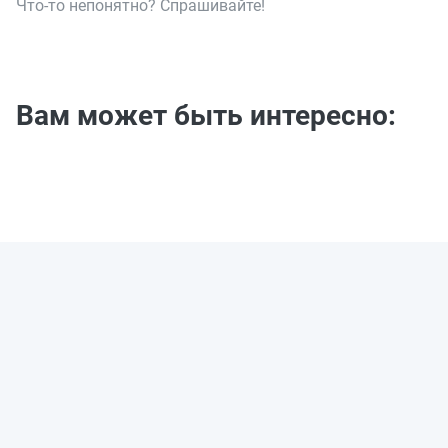
Что-то непонятно? Спрашивайте!
Вам может быть интересно: