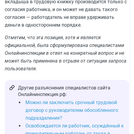
вкладыша в трудовую книжку производится только с
согласия работника, и он может не давать такого
согласия — работодатель не вправе удерживать
деньги в одностороннем порядке.
Отметим, что эта позиция, хотя и является
официальной, была сформулирована специалистами
Онлайнинспекции в ответ на конкретный вопрос и не
может быть применена в отрыве от ситуации запроса
пользователя.
Другие разъяснения специалистов сайта
Онлайнинспекция.рф:
Можно ли заключить срочный трудовой
договор с руководителем обособленного
подразделения?
Освобождается ли работник, осуждённый к
принудительным работам, от труда в