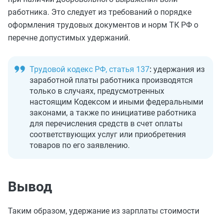
работника. Это следует из требований о порядке
оформления трудовых документов и норм ТК РФ о
перечне допустимых удержаний.
Трудовой кодекс РФ, статья 137
:
удержания из
заработной платы работника производятся
только в случаях, предусмотренных
настоящим Кодексом и иными федеральными
законами, а также по инициативе работника
для перечисления средств в счет оплаты
соответствующих услуг или приобретения
товаров по его заявлению.
Вывод
Таким образом, удержание из зарплаты стоимости