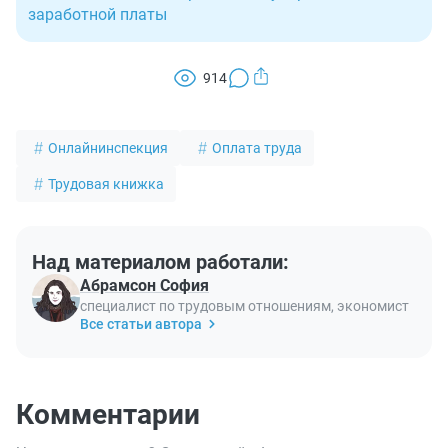
заработной платы
914
Онлайнинспекция
Оплата труда
Трудовая книжка
Над материалом работали:
Абрамсон София
специалист по трудовым отношениям, экономист
Все статьи автора
Комментарии