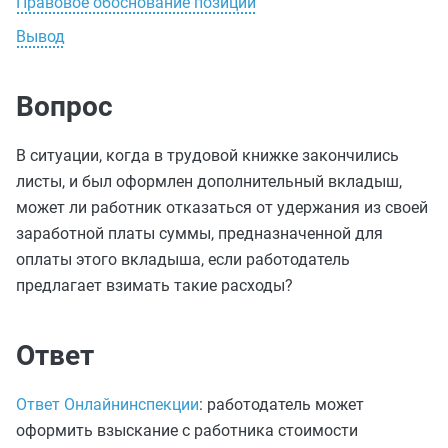
Правовое обоснование позиции
Вывод
Вопрос
В ситуации, когда в трудовой книжке закончились
листы, и был оформлен дополнительный вкладыш,
может ли работник отказаться от удержания из своей
заработной платы суммы, предназначенной для
оплаты этого вкладыша, если работодатель
предлагает взимать такие расходы?
Ответ
Ответ Онлайнинспекции
: работодатель может
оформить взыскание с работника стоимости