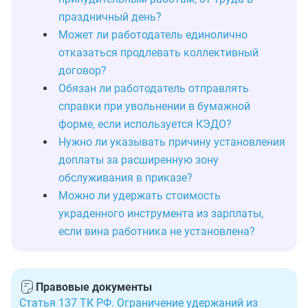
праздничный день?
Может ли работодатель единолично
отказаться продлевать коллективный
договор?
Обязан ли работодатель отправлять
справки при увольнении в бумажной
форме, если используется КЭДО?
Нужно ли указывать причину установления
доплаты за расширенную зону
обслуживания в приказе?
Можно ли удержать стоимость
украденного инструмента из зарплаты,
если вина работника не установлена?
Правовые документы
Статья 137 ТК РФ. Ограничение удержаний из