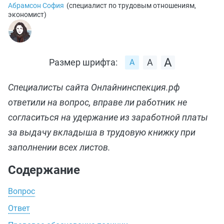
Абрамсон София
(
специалист по трудовым отношениям,
экономист
)
Размер шрифта:
Специалисты сайта Онлайнинспекция.рф
ответили на вопрос, вправе ли работник не
согласиться на удержание из заработной платы
за выдачу вкладыша в трудовую книжку при
заполнении всех листов.
Содержание
Вопрос
Ответ