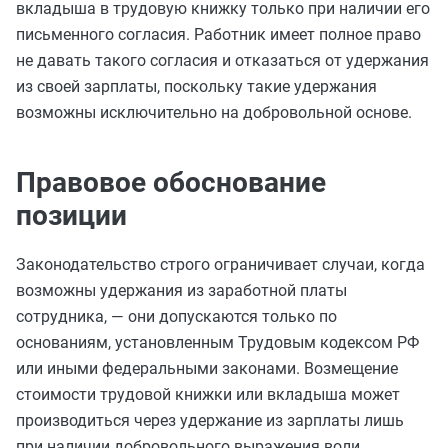
вкладыша в трудовую книжку только при наличии его
письменного согласия. Работник имеет полное право
не давать такого согласия и отказаться от удержания
из своей зарплаты, поскольку такие удержания
возможны исключительно на добровольной основе.
Правовое обоснование
позиции
Законодательство строго ограничивает случаи, когда
возможны удержания из заработной платы
сотрудника, — они допускаются только по
основаниям, установленным Трудовым кодексом РФ
или иными федеральными законами. Возмещение
стоимости трудовой книжки или вкладыша может
производиться через удержание из зарплаты лишь
при наличии добровольного выражения воли