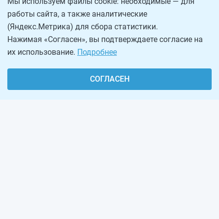
Мы используем файлы cookie: необходимые — для
работы сайта, а также аналитические
(Яндекс.Метрика) для сбора статистики.
Нажимая «Согласен», вы подтверждаете согласие на
их использование.
Подробнее
СОГЛАСЕН