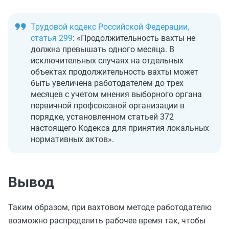
Трудовой кодекс Российской Федерации,
статья 299
: «Продолжительность вахты не
должна превышать одного месяца. В
исключительных случаях на отдельных
объектах продолжительность вахты может
быть увеличена работодателем до трех
месяцев с учетом мнения выборного органа
первичной профсоюзной организации в
порядке, установленном статьей 372
настоящего Кодекса для принятия локальных
нормативных актов».
Вывод
Таким образом, при вахтовом методе работодателю
возможно распределить рабочее время так, чтобы