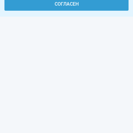
СОГЛАСЕН