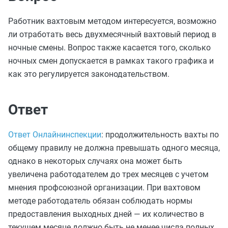
Работник вахтовым методом интересуется, возможно
ли отработать весь двухмесячный вахтовый период в
ночные смены. Вопрос также касается того, сколько
ночных смен допускается в рамках такого графика и
как это регулируется законодательством.
Ответ
Ответ Онлайнинспекции
: продолжительность вахты по
общему правилу не должна превышать одного месяца,
однако в некоторых случаях она может быть
увеличена работодателем до трех месяцев с учетом
мнения профсоюзной организации. При вахтовом
методе работодатель обязан соблюдать нормы
предоставления выходных дней — их количество в
текущем месяце должно быть не менее числа полных