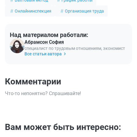
Вахтовый метод
График работы
Онлайнинспекция
Организация труда
Над материалом работали:
Абрамсон София
специалист по трудовым отношениям, экономист
Все статьи автора
Комментарии
Что-то непонятно? Спрашивайте!
Вам может быть интересно: