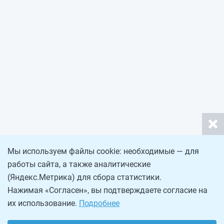
Мы используем файлы cookie: необходимые — для
работы сайта, а также аналитические
(Яндекс.Метрика) для сбора статистики.
Нажимая «Согласен», вы подтверждаете согласие на
их использование.
Подробнее