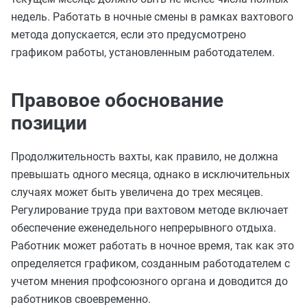
недель. Работать в ночные смены в рамках вахтового
метода допускается, если это предусмотрено
графиком работы, установленным работодателем.
Правовое обоснование
позиции
Продолжительность вахты, как правило, не должна
превышать одного месяца, однако в исключительных
случаях может быть увеличена до трех месяцев.
Регулирование труда при вахтовом методе включает
обеспечение еженедельного непрерывного отдыха.
Работник может работать в ночное время, так как это
определяется графиком, созданным работодателем с
учетом мнения профсоюзного органа и доводится до
работников своевременно.