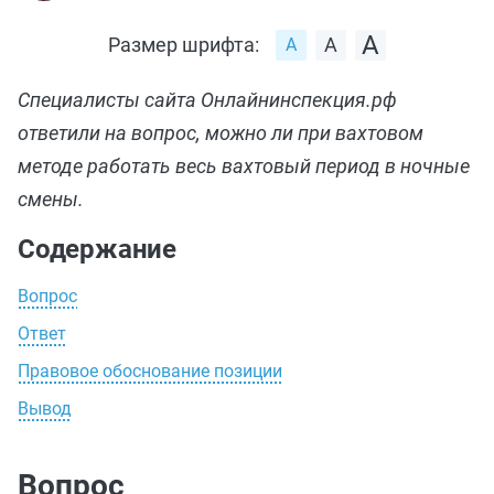
Размер шрифта:
Специалисты сайта Онлайнинспекция.рф
ответили на вопрос, можно ли при вахтовом
методе работать весь вахтовый период в ночные
смены.
Содержание
Вопрос
Ответ
Правовое обоснование позиции
Вывод
Вопрос