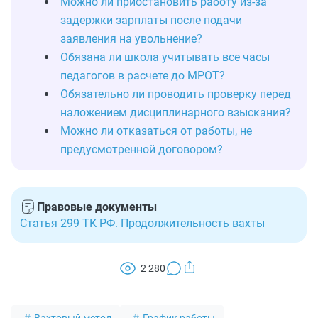
Можно ли приостановить работу из-за
задержки зарплаты после подачи
заявления на увольнение?
Обязана ли школа учитывать все часы
педагогов в расчете до МРОТ?
Обязательно ли проводить проверку перед
наложением дисциплинарного взыскания?
Можно ли отказаться от работы, не
предусмотренной договором?
Правовые документы
Статья 299 ТК РФ. Продолжительность вахты
2 280