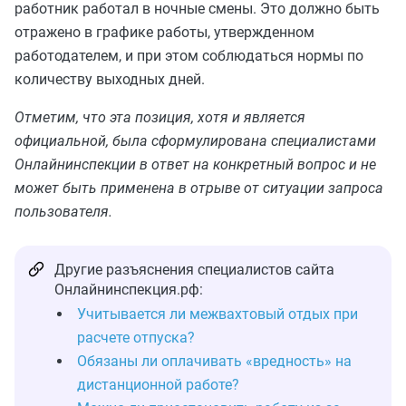
работник работал в ночные смены. Это должно быть
отражено в графике работы, утвержденном
работодателем, и при этом соблюдаться нормы по
количеству выходных дней.
Отметим, что эта позиция, хотя и является
официальной, была сформулирована специалистами
Онлайнинспекции в ответ на конкретный вопрос и не
может быть применена в отрыве от ситуации запроса
пользователя.
Другие разъяснения специалистов сайта
Онлайнинспекция.рф:
Учитывается ли межвахтовый отдых при
расчете отпуска?
Обязаны ли оплачивать «вредность» на
дистанционной работе?