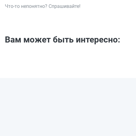
Что-то непонятно? Спрашивайте!
Вам может быть интересно: