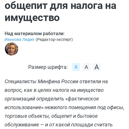
общепит для налога на
имущество
Над материалом работали:
Иванова Лидия
(
Редактор-эксперт
)
Размер шрифта:
Специалисты Минфина России ответили на
вопрос, как в целях налога на имущество
организаций определить «фактическое
использование» нежилого помещения под офисы,
торговые объекты, общепит и бытовое
обслуживание — и от какой площади считать