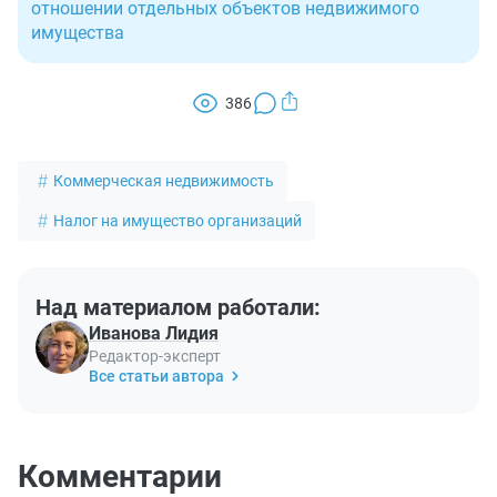
отношении отдельных объектов недвижимого
имущества
386
Коммерческая недвижимость
Налог на имущество организаций
Над материалом работали:
Иванова Лидия
Редактор-эксперт
Все статьи автора
Комментарии