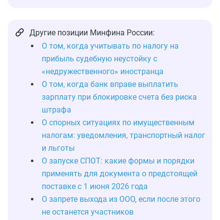
Другие позиции Минфина России:
О том, когда учитывать по налогу на
прибыль судебную неустойку с
«недружественного» иностранца
О том, когда банк вправе выплатить
зарплату при блокировке счета без риска
штрафа
О спорных ситуациях по имущественным
налогам: уведомления, транспортный налог
и льготы
О запуске СПОТ: какие формы и порядки
применять для документа о предстоящей
поставке с 1 июня 2026 года
О запрете выхода из ООО, если после этого
не останется участников