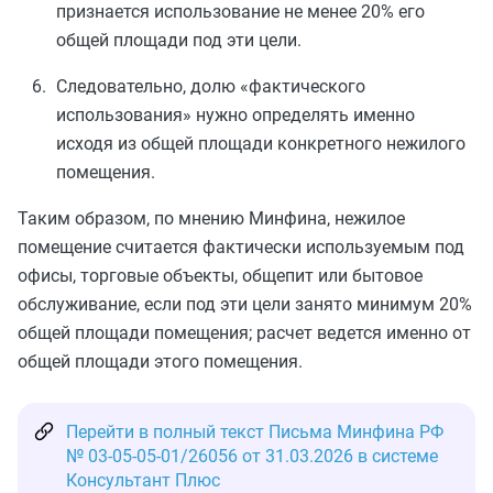
признается использование не менее 20% его
общей площади под эти цели.
Следовательно, долю «фактического
использования» нужно определять именно
исходя из общей площади конкретного нежилого
помещения.
Таким образом, по мнению Минфина, нежилое
помещение считается фактически используемым под
офисы, торговые объекты, общепит или бытовое
обслуживание, если под эти цели занято минимум 20%
общей площади помещения; расчет ведется именно от
общей площади этого помещения.
Перейти в полный текст Письма Минфина РФ
№ 03-05-05-01/26056 от 31.03.2026 в системе
Консультант Плюс