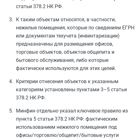
статьи 378.2 НК РФ.
К таким объектам относятся, в частности,
нежилые помещения, которые по сведениям ЕГРН
или документам техучета (инвентаризации)
предназначены для размещения офисов,
торговых объектов, объектов общепита и
бытового обслуживания, либо которые
фактически используются для этих целей.
Критерии отнесения объектов к указанным
категориям установлены пунктами 3–5 статьи
378.2 НК РФ.
Минфин отдельно указал ключевое правило из
пункта 5 статьи 378.2 НК РФ: фактическим
использованием нежилого помещения под
офисы/торговлю/общепит/бытовые услуги