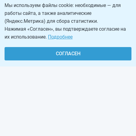
Мы используем файлы cookie: необходимые — для
работы сайта, а также аналитические
(Яндекс.Метрика) для сбора статистики.
Нажимая «Согласен», вы подтверждаете согласие на
их использование.
Подробнее
СОГЛАСЕН