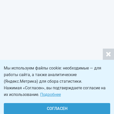
Мы используем файлы cookie: необходимые — для
работы сайта, а также аналитические
(Яндекс.Метрика) для сбора статистики.
Нажимая «Согласен», вы подтверждаете согласие на
их использование.
Подробнее
СОГЛАСЕН