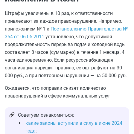
Штрафы увеличены в 10 раз, к ответственности
привлекают за каждое правонарушение. Например,
приложением № 1 к
Постановлению Правительства №
354 от 06.05.2011
установлено, что допустимая
продолжительность перерыва подачи холодной воды
составляет 8 часов (суммарно) в течение 1 месяца, 4
часа единовременно. Если ресурсоснабжающая
организация нарушит правило, ее оштрафуют на 30
000 руб., а при повторном нарушении — на 50 000 руб.
Ожидается, что поправки снизят количество
правонарушений в сфере коммунальных услуг.
Советуем ознакомиться:
какие законы вступили в силу в июне 2024
года
;