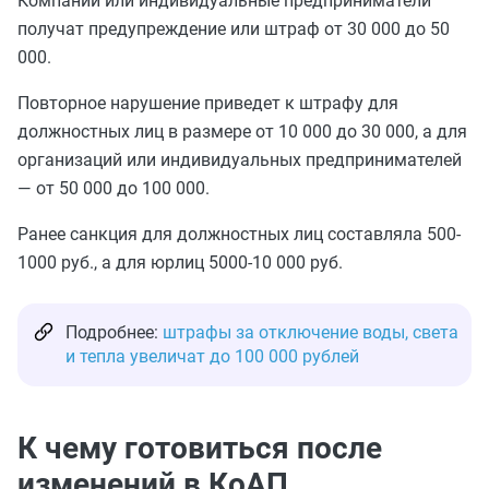
Компании или индивидуальные предприниматели
получат предупреждение или штраф от 30 000 до 50
000.
Повторное нарушение приведет к штрафу для
должностных лиц в размере от 10 000 до 30 000, а для
организаций или индивидуальных предпринимателей
— от 50 000 до 100 000.
Ранее санкция для должностных лиц составляла 500-
1000 руб., а для юрлиц 5000-10 000 руб.
Подробнее:
штрафы за отключение воды, света
и тепла увеличат до 100 000 рублей
К чему готовиться после
изменений в КоАП