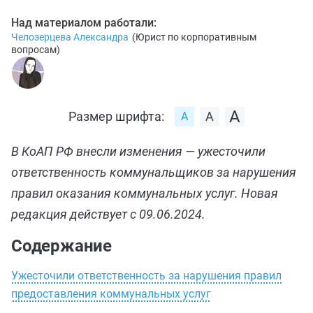
Над материалом работали:
Челозерцева Александра
(
Юрист по корпоративным
вопросам
)
Размер шрифта:
В КоАП РФ внесли изменения — ужесточили
ответственность коммунальщиков за нарушения
правил оказания коммунальных услуг. Новая
редакция действует с 09.06.2024.
Содержание
Ужесточили ответственность за нарушения правил
предоставления коммунальных услуг