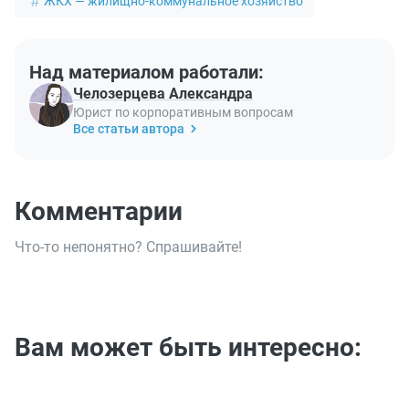
ЖКХ — жилищно-коммунальное хозяйство
Над материалом работали:
Челозерцева Александра
Юрист по корпоративным вопросам
Все статьи автора
Комментарии
Что-то непонятно? Спрашивайте!
Вам может быть интересно: