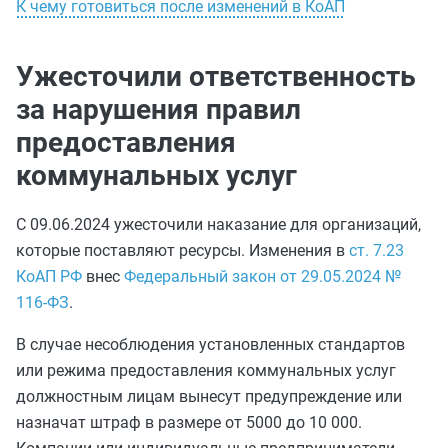
К чему готовиться после изменений в КоАП
Ужесточили ответственность
за нарушения правил
предоставления
коммунальных услуг
С 09.06.2024 ужесточили наказание для организаций,
которые поставляют ресурсы. Изменения в
ст. 7.23
КоАП РФ
внес
Федеральный закон от 29.05.2024 №
116-ФЗ
.
В случае несоблюдения установленных стандартов
или режима предоставления коммунальных услуг
должностным лицам вынесут предупреждение или
назначат штраф в размере от 5000 до 10 000.