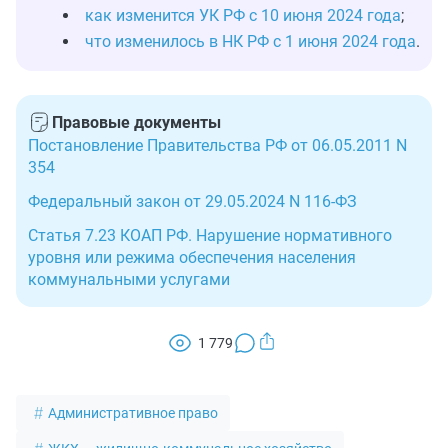
как изменится УК РФ с 10 июня 2024 года
;
что изменилось в НК РФ с 1 июня 2024 года
.
Правовые документы
Постановление Правительства РФ от 06.05.2011 N
354
Федеральный закон от 29.05.2024 N 116-ФЗ
Статья 7.23 КОАП РФ. Нарушение нормативного
уровня или режима обеспечения населения
коммунальными услугами
1 779
Административное право