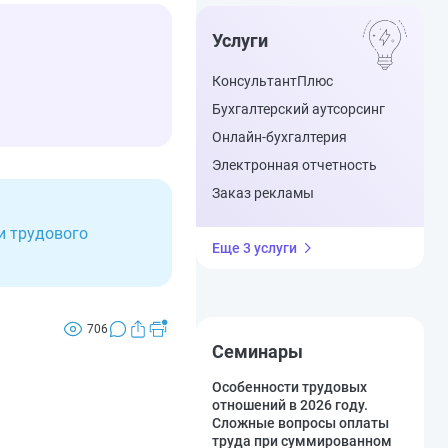
Услуги
КонсультантПлюс
Бухгалтерский аутсорсинг
Онлайн-бухгалтерия
Электронная отчетность
Заказ рекламы
и трудового
Еще 3 услуги
706
Семинары
Особенности трудовых
отношений в 2026 году.
Сложные вопросы оплаты
труда при суммированном