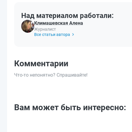
Над материалом работали:
Климашевская Алена
Журналист
Все статьи автора
Комментарии
Что-то непонятно? Спрашивайте!
Вам может быть интересно: