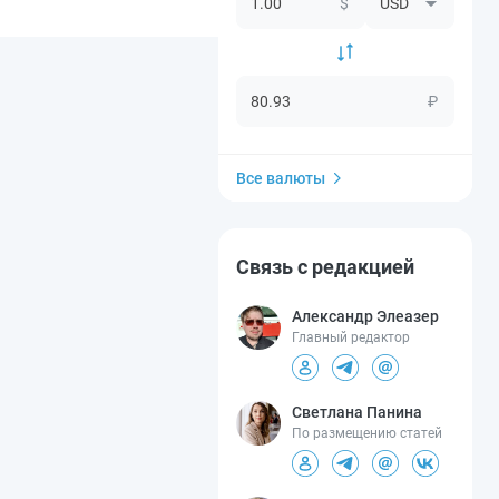
$
₽
Все валюты
Связь с редакцией
Александр Элеазер
Главный редактор
Светлана Панина
По размещению статей