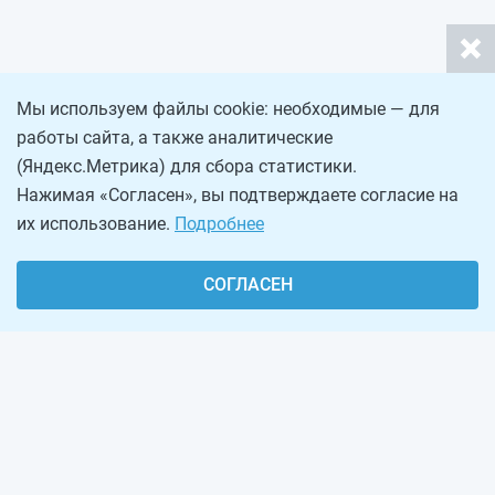
Мы используем файлы cookie: необходимые — для
работы сайта, а также аналитические
(Яндекс.Метрика) для сбора статистики.
Нажимая «Согласен», вы подтверждаете согласие на
их использование.
Подробнее
СОГЛАСЕН