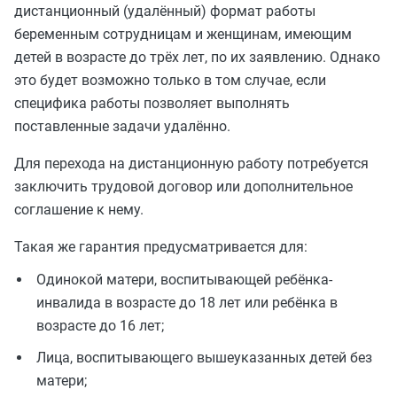
дистанционный (удалённый) формат работы
беременным сотрудницам и женщинам, имеющим
детей в возрасте до трёх лет, по их заявлению. Однако
это будет возможно только в том случае, если
специфика работы позволяет выполнять
поставленные задачи удалённо.
Для перехода на дистанционную работу потребуется
заключить трудовой договор или дополнительное
соглашение к нему.
Такая же гарантия предусматривается для:
Одинокой матери, воспитывающей ребёнка-
инвалида в возрасте до 18 лет или ребёнка в
возрасте до 16 лет;
Лица, воспитывающего вышеуказанных детей без
матери;