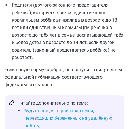
Родителя (другого законного представителя
ребёнка), который является единственным
кормильцем ребёнка-инвалида в возрасте до 18
лет или единственным кормильцем ребёнка в
возрасте до трёх лет в семье, воспитывающей трёх
и более детей в возрасте до 14 лет, если другой
родитель (законный представитель ребёнка) не
работает.
Если новую норму одобрят, она вступит в силу с даты
официальной публикации соответствующего
федерального закона.
Читайте дополнительно по теме:
будут поощрять работодателей,
переводящих беременных на удалённую
работу
;