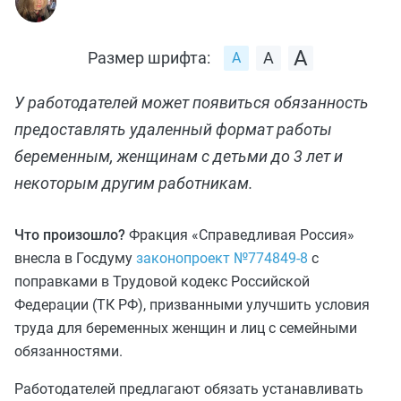
Размер шрифта:
У работодателей может появиться обязанность
предоставлять удаленный формат работы
беременным, женщинам с детьми до 3 лет и
некоторым другим работникам.
Что произошло?
Фракция «Справедливая Россия»
внесла в Госдуму
законопроект №774849-8
с
поправками в Трудовой кодекс Российской
Федерации (ТК РФ), призванными улучшить условия
труда для беременных женщин и лиц с семейными
обязанностями.
Работодателей предлагают обязать устанавливать