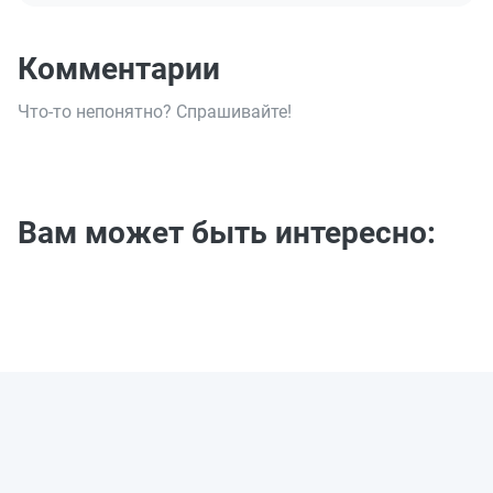
Комментарии
Что-то непонятно? Спрашивайте!
Вам может быть интересно: