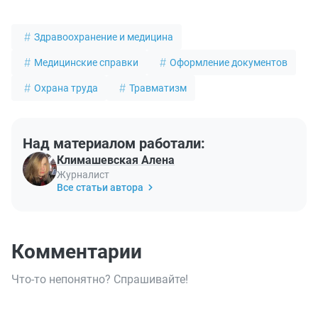
Здравоохранение и медицина
Медицинские справки
Оформление документов
Охрана труда
Травматизм
Над материалом работали:
Климашевская Алена
Журналист
Все статьи автора
Комментарии
Что-то непонятно? Спрашивайте!