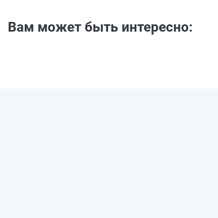
Вам может быть интересно: