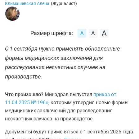
Климашевская Алена
(
Журналист
)
Размер шрифта:
С 1 сентября нужно применять обновленные
формы медицинских заключений для
расследования несчастных случаев на
производстве.
Что произошло?
Минздрав выпустил
приказ от
11.04.2025 № 196н
, которым утвердил новые формы
медицинских заключений для расследования
несчастных случаев на производстве.
Документы будут применяться с 1 сентября 2025 года