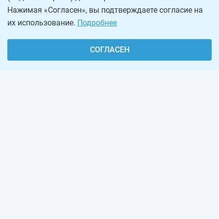
Нажимая «Согласен», вы подтверждаете согласие на
их использование.
Подробнее
СОГЛАСЕН