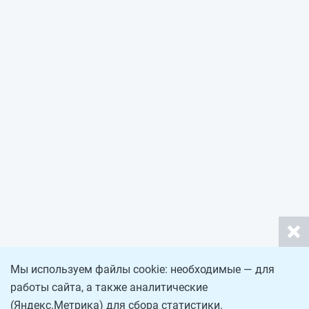
Мы используем файлы cookie: необходимые — для
работы сайта, а также аналитические
(Яндекс.Метрика) для сбора статистики.