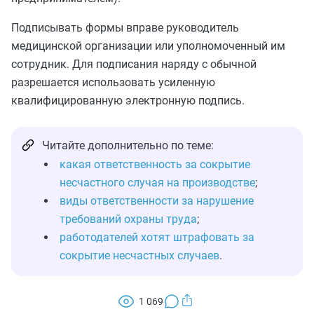
Подписывать формы вправе руководитель
медицинской организации или уполномоченный им
сотрудник. Для подписания наряду с обычной
разрешается использовать усиленную
квалифицированную электронную подпись.
Читайте дополнительно по теме:
какая ответственность за сокрытие
несчастного случая на производстве
;
виды ответственности за нарушение
требований охраны труда
;
работодателей хотят штрафовать за
сокрытие несчастных случаев
.
1 069