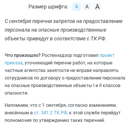
Размер шрифта:
С сентября перечни запретов на предоставление
персонала на опасные производственные
объекты приведут в соответствие с ТК РФ.
Что произошло?
Ростехнадзор подготовил
проект
приказа
, уточняющий перечни работ, на которые
частные агентства занятости не вправе направлять
сотрудников по договору о предоставлении персонала
на опасные производственные объекты I и II классов
опасности.
Напомним, что с 1 сентября, согласно изменениям,
внесённым в
ст. 341.2 ТК РФ
, к этой службе перейдут
полномочия по утверждению таких перечней.