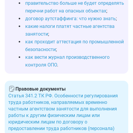
правительство больше не будет определять
перечни работ на опасных объектах
;
договор аутстаффинга: что нужно знать
;
какие налоги платят частные агентства
занятости
;
как проходит аттестация по промышленной
безопасности
;
как вести журнал производственного
контроля ОПО
.
Правовые документы
Статья 341.2 ТК РФ. Особенности регулирования
труда работников, направляемых временно
частным агентством занятости для выполнения
работы к другим физическим лицам или
юридическим лицам по договору о
предоставлении труда работников (персонала)