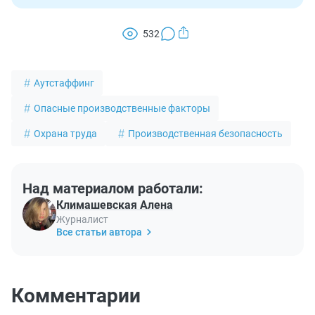
532
Аутстаффинг
Опасные производственные факторы
Охрана труда
Производственная безопасность
Над материалом работали:
Климашевская Алена
Журналист
Все статьи автора
Комментарии