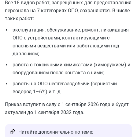
Все 18 видов работ, запрещённых для предоставления
персонала на 7 категориях ОПО, сохраняются. В числе
таких работ:
эксплуатация, обслуживание, ремонт, ликвидация
ОПО с устройствами, контактирующими с
опасными веществами или работающими под
давлением;
работа с токсичными химикатами (химоружием) и
оборудованием после контакта с ними;
работы на ОПО нефтегазодобычи (сернистый
водород 1–6%) и т. д.
Приказ вступит в силу с 1 сентября 2026 года и будет
актуален до 1 сентября 2032 года.
Читайте дополнительно по теме: