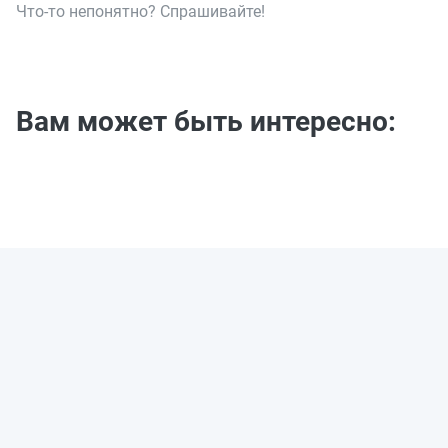
Что-то непонятно? Спрашивайте!
Вам может быть интересно: