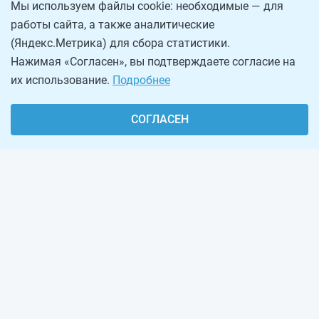
Мы используем файлы cookie: необходимые — для
работы сайта, а также аналитические
(Яндекс.Метрика) для сбора статистики.
Нажимая «Согласен», вы подтверждаете согласие на
их использование.
Подробнее
СОГЛАСЕН