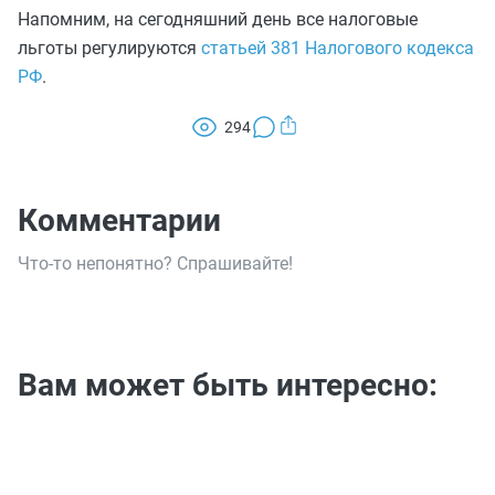
Напомним, на сегодняшний день все налоговые
льготы регулируются
статьей 381 Налогового кодекса
РФ
.
294
Комментарии
Что-то непонятно? Спрашивайте!
Вам может быть интересно: