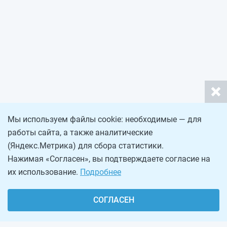
Мы используем файлы cookie: необходимые — для
работы сайта, а также аналитические
(Яндекс.Метрика) для сбора статистики.
Нажимая «Согласен», вы подтверждаете согласие на
их использование.
Подробнее
СОГЛАСЕН