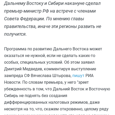
Дальнему Востоку и Сибири накануне сделал
премьер-министр РФ на встрече с членами
Совета Федерации. По мнению главы
правительства, иначе эти регионы развить не
получится.
Программа по развитию Дальнего Востока может
оказаться не нужной, если не сделать каких-то
особых, специальных условий. Об этом заявил
Дмитрий Медведев, комментируя выступление
зампреда СФ Вячеслава Штырова,
пишут
РИА
Новости. По словам премьера, у него
"зреет
убежденность в том, что Дальний Восток и Восточную
Сибирь не поднять без создания
дифференцированных налоговых режимов, даже
несмотря на то, что, скажем откровенно, целому ряду