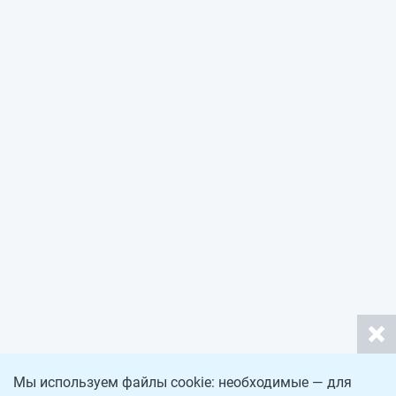
Мы используем файлы cookie: необходимые — для