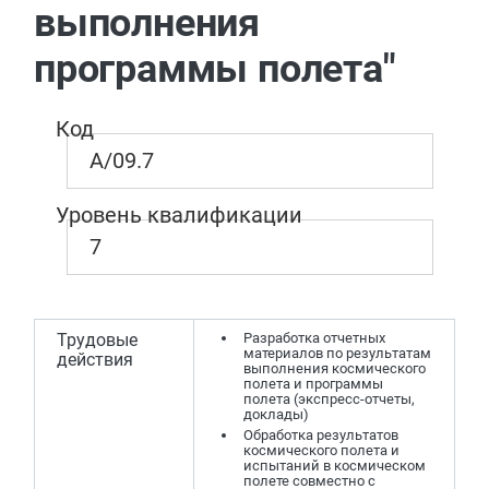
выполнения
программы полета"
Код
A/09.7
Уровень квалификации
7
Трудовые
Разработка отчетных
материалов по результатам
действия
выполнения космического
полета и программы
полета (экспресс-отчеты,
доклады)
Обработка результатов
космического полета и
испытаний в космическом
полете совместно с