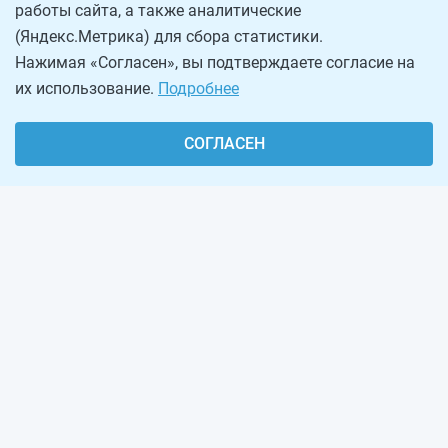
работы сайта, а также аналитические
(Яндекс.Метрика) для сбора статистики.
Нажимая «Согласен», вы подтверждаете согласие на
их использование.
Подробнее
СОГЛАСЕН