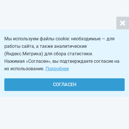
Мы используем файлы cookie: необходимые — для
работы сайта, а также аналитические
(Яндекс.Метрика) для сбора статистики.
Нажимая «Согласен», вы подтверждаете согласие на
их использование.
Подробнее
СОГЛАСЕН