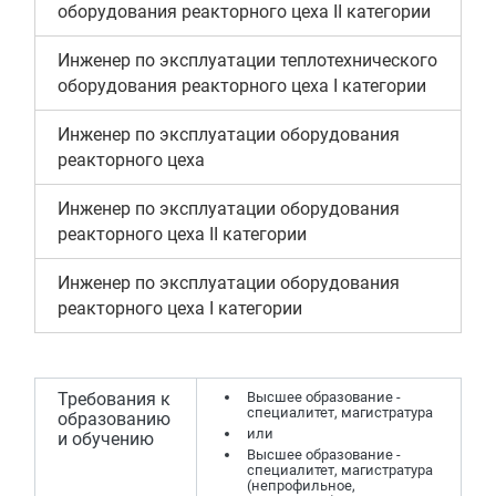
оборудования реакторного цеха II категории
Инженер по эксплуатации теплотехнического
оборудования реакторного цеха I категории
Инженер по эксплуатации оборудования
реакторного цеха
Инженер по эксплуатации оборудования
реакторного цеха II категории
Инженер по эксплуатации оборудования
реакторного цеха I категории
Требования к
Высшее образование -
специалитет, магистратура
образованию
или
и обучению
Высшее образование -
специалитет, магистратура
(непрофильное,