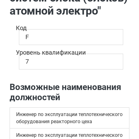
атомной электро"
Код
F
Уровень квалификации
7
Возможные наименования
должностей
Инженер по эксплуатации теплотехнического
оборудования реакторного цеха
Инженер по эксплуатации теплотехнического