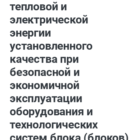
тепловой и
электрической
энергии
установленного
качества при
безопасной и
экономичной
эксплуатации
оборудования и
технологических
систем блока (блоков)