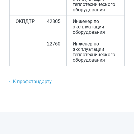
теплотехнического
оборудования
ОКПДТР
42805
Инженер по
эксплуатации
оборудования
22760
Инженер по
эксплуатации
теплотехнического
оборудования
< К профстандарту