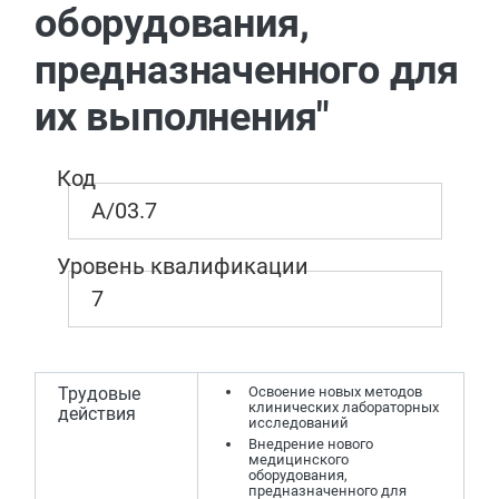
оборудования,
предназначенного для
их выполнения"
Код
A/03.7
Уровень квалификации
7
Трудовые
Освоение новых методов
клинических лабораторных
действия
исследований
Внедрение нового
медицинского
оборудования,
предназначенного для