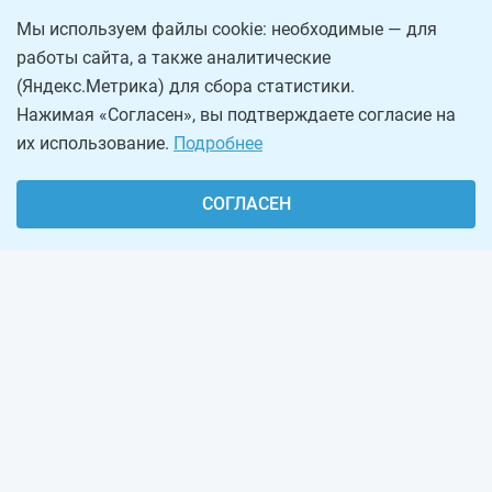
Мы используем файлы cookie: необходимые — для
работы сайта, а также аналитические
(Яндекс.Метрика) для сбора статистики.
Нажимая «Согласен», вы подтверждаете согласие на
их использование.
Подробнее
СОГЛАСЕН