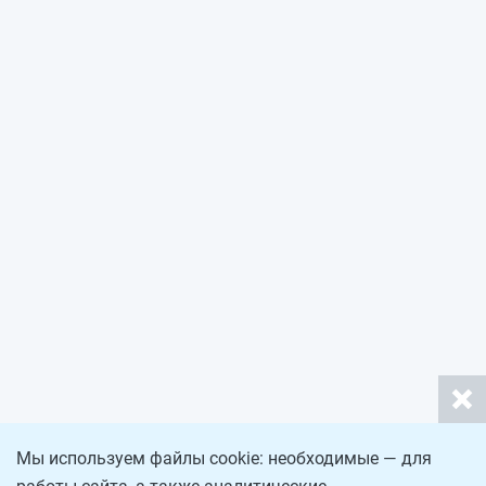
Мы используем файлы cookie: необходимые — для