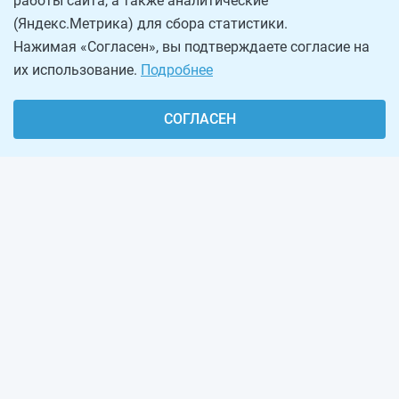
работы сайта, а также аналитические
(Яндекс.Метрика) для сбора статистики.
Нажимая «Согласен», вы подтверждаете согласие на
их использование.
Подробнее
СОГЛАСЕН