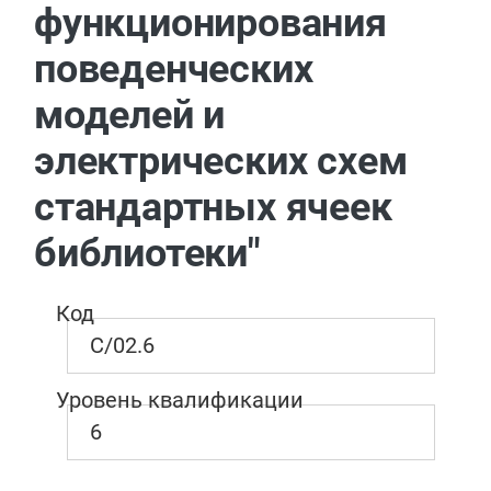
функционирования
поведенческих
моделей и
электрических схем
стандартных ячеек
библиотеки"
Код
C/02.6
Уровень квалификации
6