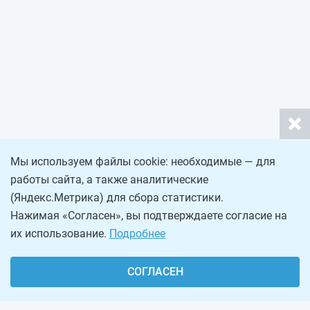
Мы используем файлы cookie: необходимые — для
работы сайта, а также аналитические
(Яндекс.Метрика) для сбора статистики.
Нажимая «Согласен», вы подтверждаете согласие на
их использование.
Подробнее
СОГЛАСЕН