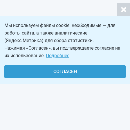
Мы используем файлы cookie: необходимые — для
работы сайта, а также аналитические
(Яндекс.Метрика) для сбора статистики.
Нажимая «Согласен», вы подтверждаете согласие на
их использование.
Подробнее
СОГЛАСЕН