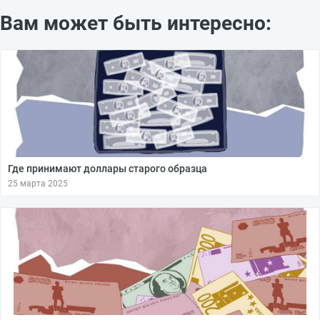
Вам может быть интересно:
Где принимают доллары старого образца
25 марта 2025