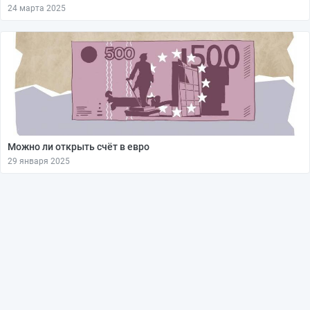
24 марта 2025
Можно ли открыть счёт в евро
29 января 2025