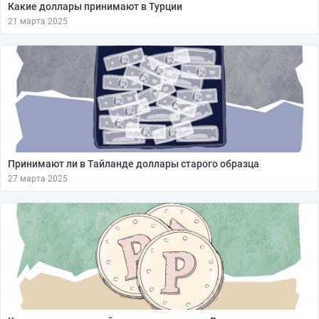
Какие доллары принимают в Турции
21 марта 2025
Принимают ли в Тайланде доллары старого образца
27 марта 2025