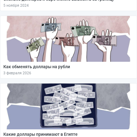
5 ноября 2024
Как обменять доллары на рубли
3 февраля 2026
Какие доллары принимают в Египте