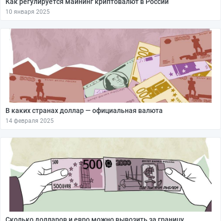
Как регулируется майнинг криптовалют в России
10 января 2025
В каких странах доллар — официальная валюта
14 февраля 2025
Сколько долларов и евро можно вывозить за границу