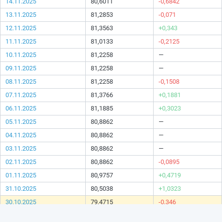
14.11.2025
80,6011
-0,6842
13.11.2025
81,2853
-0,071
12.11.2025
81,3563
+0,343
11.11.2025
81,0133
-0,2125
10.11.2025
81,2258
—
09.11.2025
81,2258
—
08.11.2025
81,2258
-0,1508
07.11.2025
81,3766
+0,1881
06.11.2025
81,1885
+0,3023
05.11.2025
80,8862
—
04.11.2025
80,8862
—
03.11.2025
80,8862
—
02.11.2025
80,8862
-0,0895
01.11.2025
80,9757
+0,4719
31.10.2025
80,5038
+1,0323
30.10.2025
79,4715
-0,346
29.10.2025
79,8175
+0,8326