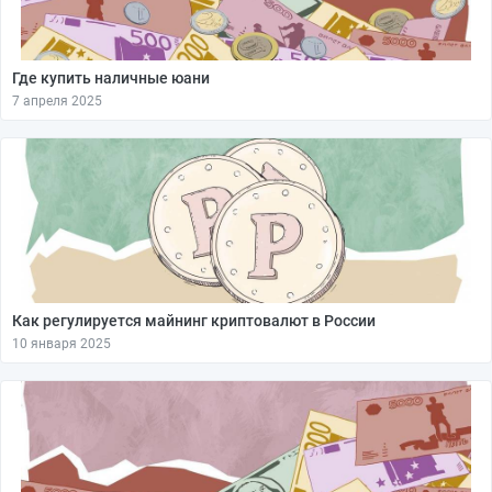
Где купить наличные юани
7 апреля 2025
Как регулируется майнинг криптовалют в России
10 января 2025