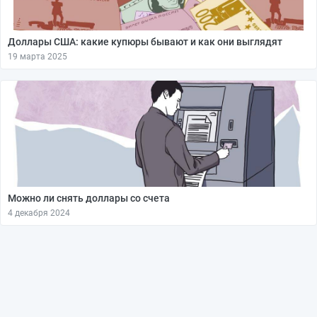
Доллары США: какие купюры бывают и как они выглядят
19 марта 2025
Можно ли снять доллары со счета
4 декабря 2024