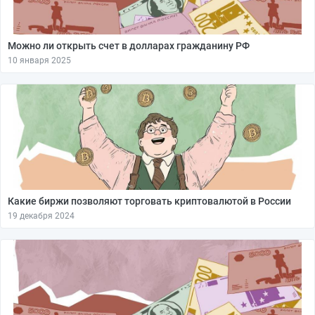
Можно ли открыть счет в долларах гражданину РФ
10 января 2025
Какие биржи позволяют торговать криптовалютой в России
19 декабря 2024