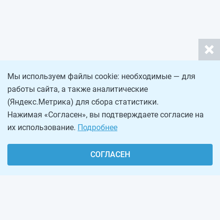
Мы используем файлы cookie: необходимые — для
работы сайта, а также аналитические
(Яндекс.Метрика) для сбора статистики.
Нажимая «Согласен», вы подтверждаете согласие на
их использование.
Подробнее
СОГЛАСЕН