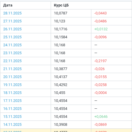
Дата
Курс ЦБ
28.11.2025
10,0787
-0,0443
27.11.2025
10,123
-0,0486
26.11.2025
10,1716
+0,0132
25.11.2025
10,1584
-0,0096
24.11.2025
10,168
—
23.11.2025
10,168
—
22.11.2025
10,168
-0,2197
21.11.2025
10,3877
-0,026
20.11.2025
10,4137
-0,0155
19.11.2025
10,4292
-0,0258
18.11.2025
10,455
-0,0004
17.11.2025
10,4554
—
16.11.2025
10,4554
—
15.11.2025
10,4554
+0,0646
14.11.2025
10,3908
-0,0869