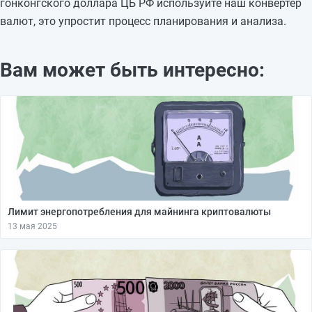
гонконгского доллара ЦБ РФ используйте наш конвертер
валют, это упростит процесс планирования и анализа.
Вам может быть интересно:
Лимит энергопотребления для майнинга криптовалюты
13 мая 2025