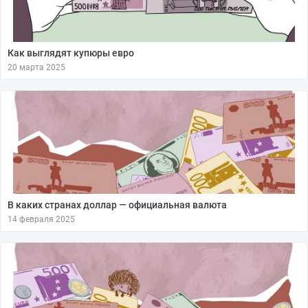
Как выглядят купюры евро
20 марта 2025
В каких странах доллар — официальная валюта
14 февраля 2025