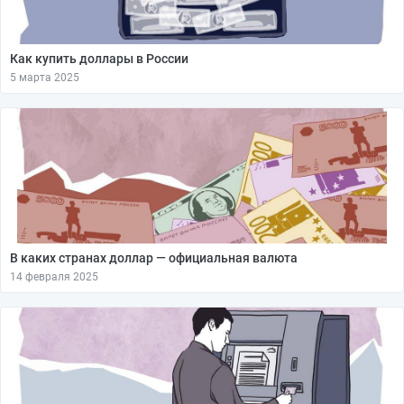
Как купить доллары в России
5 марта 2025
В каких странах доллар — официальная валюта
14 февраля 2025