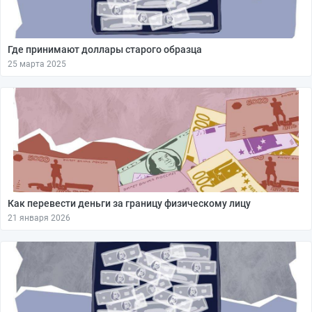
Где принимают доллары старого образца
25 марта 2025
Как перевести деньги за границу физическому лицу
21 января 2026