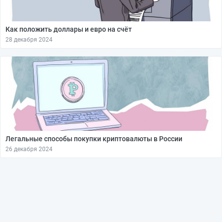
Как положить доллары и евро на счёт
28 декабря 2024
Легальные способы покупки криптовалюты в России
26 декабря 2024