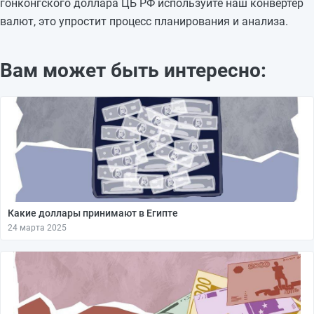
гонконгского доллара ЦБ РФ используйте наш конвертер
валют, это упростит процесс планирования и анализа.
Вам может быть интересно:
Какие доллары принимают в Египте
24 марта 2025