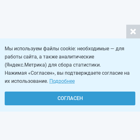
Мы используем файлы cookie: необходимые — для
работы сайта, а также аналитические
(Яндекс.Метрика) для сбора статистики.
Нажимая «Согласен», вы подтверждаете согласие на
их использование.
Подробнее
СОГЛАСЕН