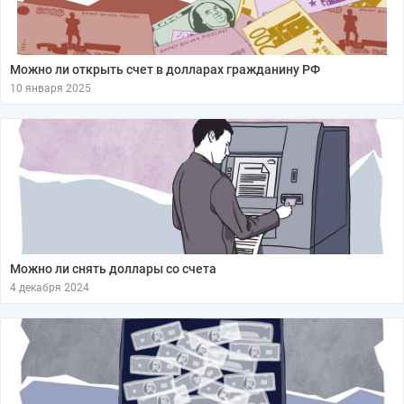
Можно ли открыть счет в долларах гражданину РФ
10 января 2025
Можно ли снять доллары со счета
4 декабря 2024