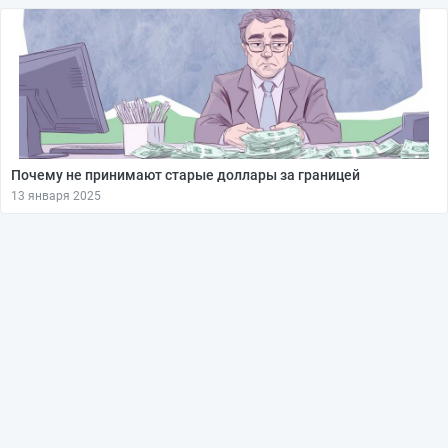
Почему не принимают старые доллары за границей
13 января 2025