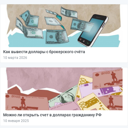
Как вывести доллары с брокерского счёта
10 марта 2026
Можно ли открыть счет в долларах гражданину РФ
10 января 2025