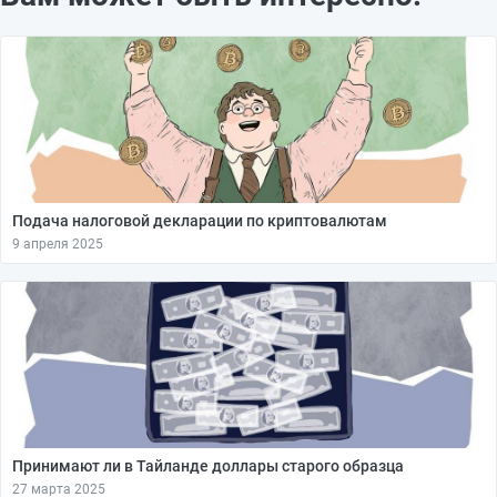
Подача налоговой декларации по криптовалютам
9 апреля 2025
Принимают ли в Тайланде доллары старого образца
27 марта 2025