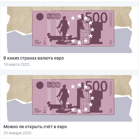
В каких странах валюта евро
18 марта 2025
Можно ли открыть счёт в евро
29 января 2025