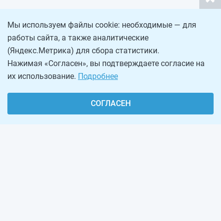
Мы используем файлы cookie: необходимые — для
работы сайта, а также аналитические
(Яндекс.Метрика) для сбора статистики.
Нажимая «Согласен», вы подтверждаете согласие на
их использование.
Подробнее
СОГЛАСЕН