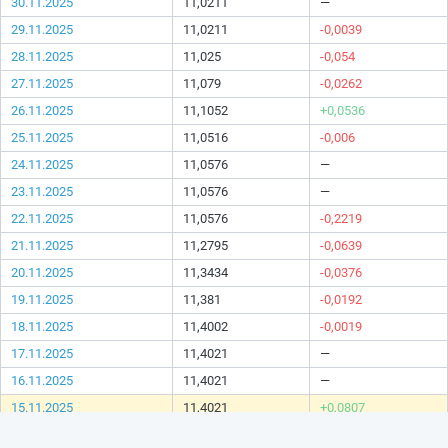
30.11.2025
11,0211
—
29.11.2025
11,0211
-0,0039
28.11.2025
11,025
-0,054
27.11.2025
11,079
-0,0262
26.11.2025
11,1052
+0,0536
25.11.2025
11,0516
-0,006
24.11.2025
11,0576
—
23.11.2025
11,0576
—
22.11.2025
11,0576
-0,2219
21.11.2025
11,2795
-0,0639
20.11.2025
11,3434
-0,0376
19.11.2025
11,381
-0,0192
18.11.2025
11,4002
-0,0019
17.11.2025
11,4021
—
16.11.2025
11,4021
—
15.11.2025
11,4021
+0,0807
14.11.2025
11,3214
-0,0517