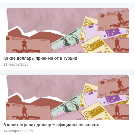
Какие доллары принимают в Турции
21 марта 2025
В каких странах доллар — официальная валюта
14 февраля 2025