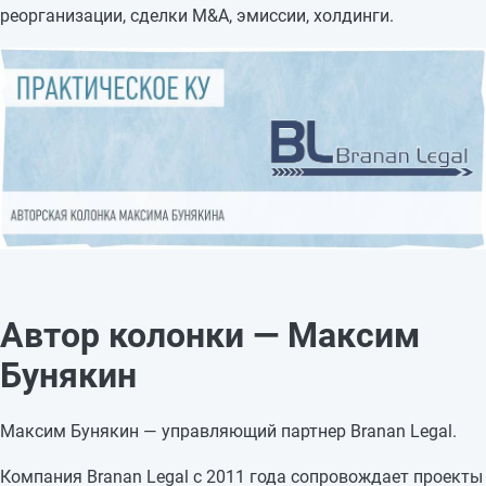
реорганизации, сделки M&A, эмиссии, холдинги.
Автор колонки — Максим
Бунякин
Максим Бунякин — управляющий партнер Branan Legal.
Компания Branan Legal с 2011 года сопровождает проекты