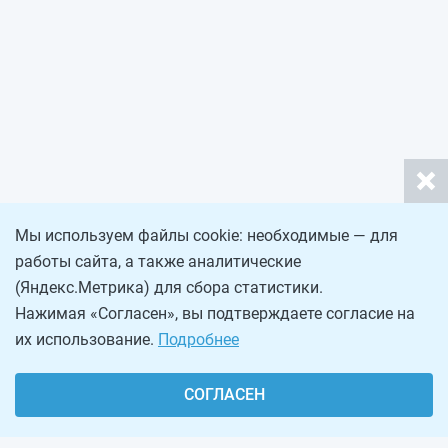
Мы используем файлы cookie: необходимые — для
работы сайта, а также аналитические
(Яндекс.Метрика) для сбора статистики.
Нажимая «Согласен», вы подтверждаете согласие на
их использование.
Подробнее
СОГЛАСЕН