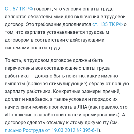
Ст. 57 ТК РФ
говорит, что условия оплаты труда
являются обязательными для включения в трудовой
договор. Это требование дополняется
ст. 135 ТК РФ
о
том, что зарплата устанавливается трудовым
договором в соответствии с действующими
системами оплаты труда.
То есть, в трудовом договоре должны быть
перечислены все составляющие оплаты труда
работника — должно быть понятно, какие именно
выплаты (включая стимулирующие) образуют полную
зарплату работника. Конкретные размеры премий,
доплат и надбавок, а также условия и порядок их
начисления можно прописать в ЛНА (как правило, это
«Положение о заработной плате и премировании»). А
договоре сделать отсылку к этому документу (см.
письмо Роструда от 19.03.2012 № 395-6-1
).