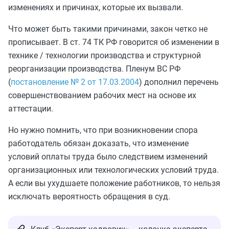
изменениях и причинах, которые их вызвали.
Что может быть такими причинами, закон четко не
прописывает. В ст. 74 ТК РФ говорится об изменении в
технике / технологии производства и структурной
реорганизации производства. Пленум ВС РФ
(
постановление № 2 от 17.03.2004
) дополнил перечень
совершенствованием рабочих мест на основе их
аттестации.
Но нужно помнить, что при возникновении спора
работодатель обязан доказать, что изменение
условий оплаты труда было следствием изменений
организационных или технологических условий труда.
А если вы ухудшаете положение работников, то нельзя
исключать вероятность обращения в суд.