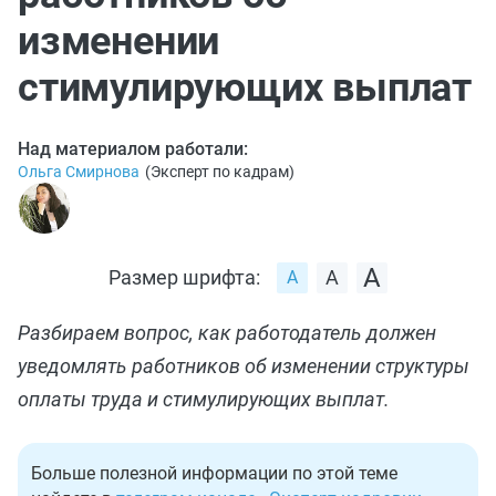
изменении
стимулирующих выплат
Над материалом работали:
Ольга Смирнова
(
Эксперт по кадрам
)
Размер шрифта:
Разбираем вопрос, как работодатель должен
уведомлять работников об изменении структуры
оплаты труда и стимулирующих выплат.
Больше полезной информации по этой теме