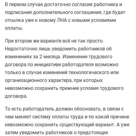
В первом случае достаточно согласия работника и
подписания дополнительного соглашения, где будет
отсылка уже к новому ЛНА с новыми условиями
оплаты.
При втором же варианте всё не так просто.
Недостаточно лишь уведомить работников об
изменениях за 2 месяца. Изменение трудового
договора по инициативе работодателя возможно
только в случае изменений технологического или
организационного характера, при которых
невозможно сохранить прежние условия трудового
договора.
То есть работодатель должен обосновать, в связи с
чем меняет систему оплаты труда и по какой причине
невозможно сохранить существующий вариант. А уже
затем уведомить работников о предстоящих