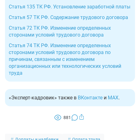
Статья 135 ТК РФ. Установление заработной платы
Статья 57 ТК РФ. Содержание трудового договора
Статья 72 ТК РФ. Изменение определенных
сторонами условий трудового договора
Статья 74 ТК РФ. Изменение определенных
сторонами условий трудового договора по
причинам, связанным с изменением
организационных или технологических условий
труда
«Эксперт-кадровик» также в
ВКонтакте
и
MAX
.
881
Доплаты и надбавки
Оплата труда