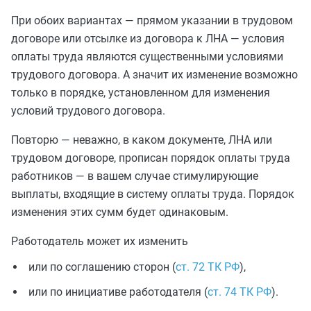
При обоих вариантах — прямом указании в трудовом
договоре или отсылке из договора к ЛНА — условия
оплаты труда являются существенными условиями
трудового договора. А значит их изменение возможно
только в порядке, установленном для изменения
условий трудового договора.
Повторю — неважно, в каком документе, ЛНА или
трудовом договоре, прописан порядок оплаты труда
работников — в вашем случае стимулирующие
выплаты, входящие в систему оплаты труда. Порядок
изменения этих сумм будет одинаковым.
Работодатель может их изменить
или по соглашению сторон (
ст. 72 ТК РФ
),
или по инициативе работодателя (
ст. 74 ТК РФ
).