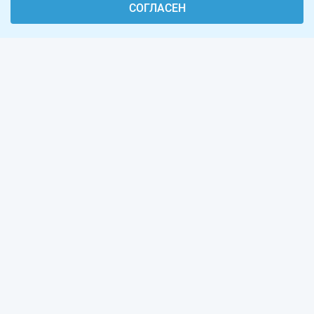
СОГЛАСЕН