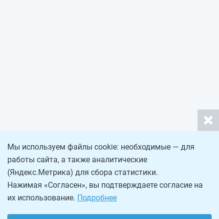
Мы используем файлы cookie: необходимые — для
работы сайта, а также аналитические
(Яндекс.Метрика) для сбора статистики.
Нажимая «Согласен», вы подтверждаете согласие на
их использование.
Подробнее