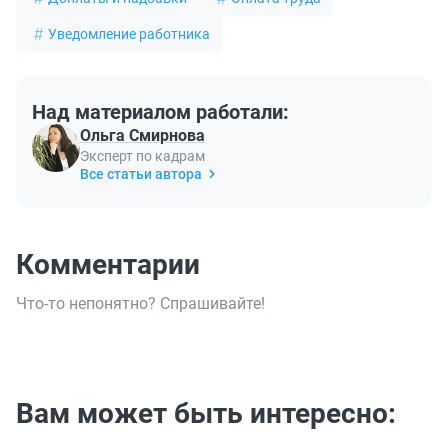
Уведомление работника
Над материалом работали:
Ольга Смирнова
Эксперт по кадрам
Все статьи автора
Комментарии
Что-то непонятно? Спрашивайте!
Вам может быть интересно: