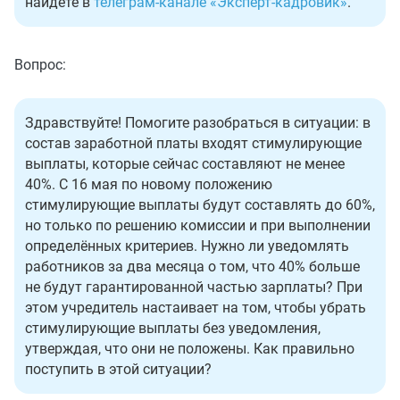
найдете в
телеграм-канале «Эксперт-кадровик»
.
Вопрос:
Здравствуйте! Помогите разобраться в ситуации: в
состав заработной платы входят стимулирующие
выплаты, которые сейчас составляют не менее
40%. С 16 мая по новому положению
стимулирующие выплаты будут составлять до 60%,
но только по решению комиссии и при выполнении
определённых критериев. Нужно ли уведомлять
работников за два месяца о том, что 40% больше
не будут гарантированной частью зарплаты? При
этом учредитель настаивает на том, чтобы убрать
стимулирующие выплаты без уведомления,
утверждая, что они не положены. Как правильно
поступить в этой ситуации?