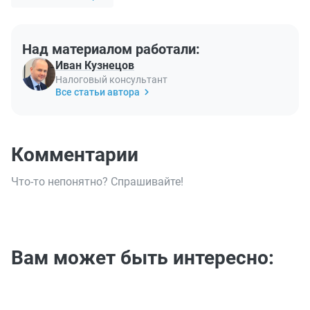
Над материалом работали:
Иван Кузнецов
Налоговый консультант
Все статьи автора
Комментарии
Что-то непонятно? Спрашивайте!
Вам может быть интересно: