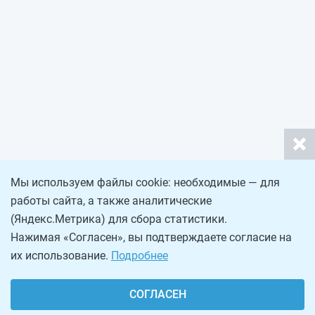
Мы используем файлы cookie: необходимые — для
работы сайта, а также аналитические
(Яндекс.Метрика) для сбора статистики.
Нажимая «Согласен», вы подтверждаете согласие на
их использование.
Подробнее
СОГЛАСЕН