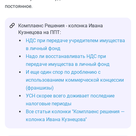
постоянное.
Комплаенс Решения - колонка Ивана
Кузнецова на ППТ:
НДС при передаче учредителем имущества
в личный фонд
Надо ли восстанавливать НДС при
передаче имущества в личный фонд
И еще один спор по дроблению с
использованием коммерческой концессии
(франшизы)
УСН скорее всего доживает последние
налоговые периоды
Все статьи колонки "Комплаенс решения —
колонка Ивана Кузнецова"