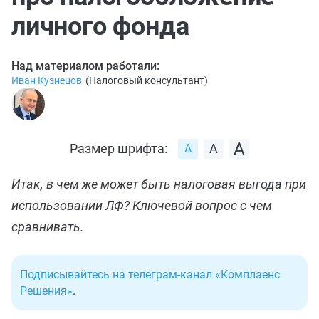
личного фонда
Над материалом работали:
Иван Кузнецов
(
Налоговый консультант
)
Размер шрифта:
Итак, в чем же может быть налоговая выгода при
использовании ЛФ? Ключевой вопрос с чем
сравнивать.
Подписывайтесь на телеграм-канал «Комплаенс
Решения»
.