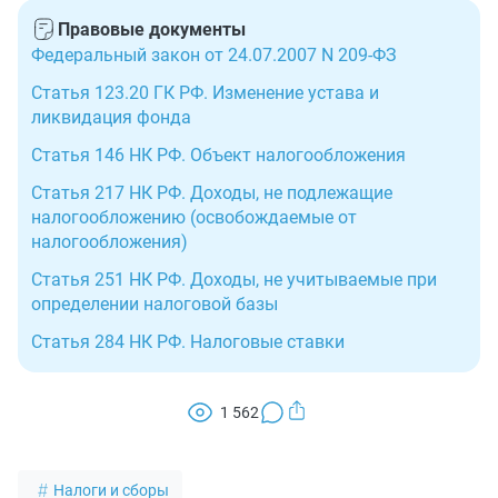
Правовые документы
Федеральный закон от 24.07.2007 N 209-ФЗ
Статья 123.20 ГК РФ. Изменение устава и
ликвидация фонда
Статья 146 НК РФ. Объект налогообложения
Статья 217 НК РФ. Доходы, не подлежащие
налогообложению (освобождаемые от
налогообложения)
Статья 251 НК РФ. Доходы, не учитываемые при
определении налоговой базы
Статья 284 НК РФ. Налоговые ставки
1 562
Налоги и сборы