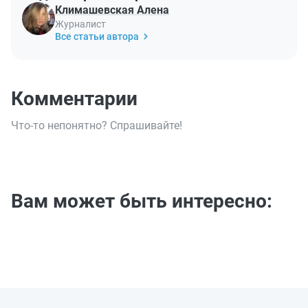
Климашевская Алена
Журналист
Все статьи автора
Комментарии
Что-то непонятно? Спрашивайте!
Вам может быть интересно: