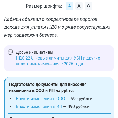
Размер шрифта:
Кабмин объявил о корректировке порогов
дохода для уплаты НДС и о ряде сопутствующих
мер поддержки бизнеса.
Досье инициативы
НДС 22%, новые лимиты для УСН и другие
налоговые изменения с 2026 года
Подготовьте документы для внесения
изменений в ООО и ИП на ppt.ru:
Внести изменения в ООО
— 690 рублей
Внести изменения в ИП
— 490 рублей