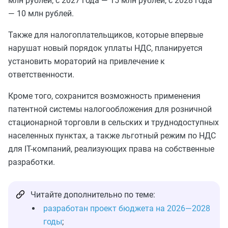
млн рублей, с 2027 года — 15 млн рублей, с 2028 года
— 10 млн рублей.
Также для налогоплательщиков, которые впервые
нарушат новый порядок уплаты НДС, планируется
установить мораторий на привлечение к
ответственности.
Кроме того, сохранится возможность применения
патентной системы налогообложения для розничной
стационарной торговли в сельских и труднодоступных
населенных пунктах, а также льготный режим по НДС
для IT-компаний, реализующих права на собственные
разработки.
Читайте дополнительно по теме:
разработан проект бюджета на 2026—2028
годы
;