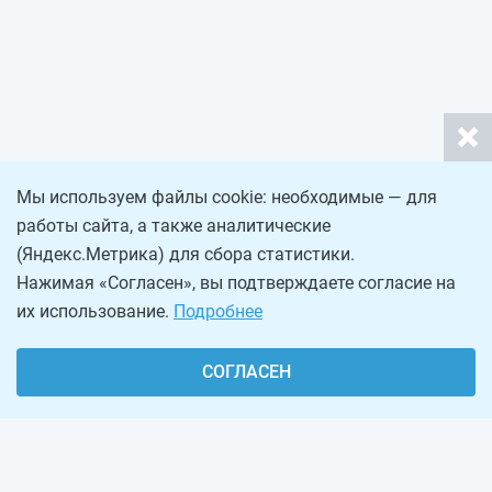
Мы используем файлы cookie: необходимые — для
работы сайта, а также аналитические
(Яндекс.Метрика) для сбора статистики.
Нажимая «Согласен», вы подтверждаете согласие на
их использование.
Подробнее
СОГЛАСЕН