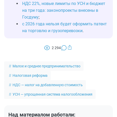
НДС 22%, новые лимиты по УСН и бюджет
на три года: законопроекты внесены в
Госдуму
;
с 2026 года нельзя будет оформить патент
на торговлю и грузоперевозки
.
2 294
Малое и среднее предпринимательство
Налоговая реформа
НДС — налог на добавленную стоимость
УСН — упрощенная система налогообложения
Над материалом работали: