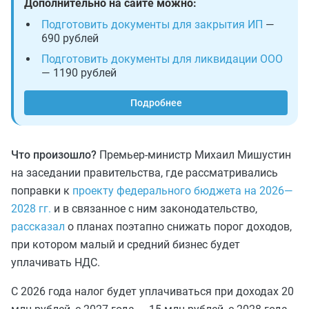
Дополнительно на сайте можно:
Подготовить документы для закрытия ИП
—
690 рублей
Подготовить документы для ликвидации ООО
— 1190 рублей
Подробнее
Что произошло?
Премьер-министр Михаил Мишустин
на заседании правительства, где рассматривались
поправки к
проекту федерального бюджета на 2026—
2028 гг.
и в связанное с ним законодательство,
рассказал
о планах поэтапно снижать порог доходов,
при котором малый и средний бизнес будет
уплачивать НДС.
С 2026 года налог будет уплачиваться при доходах 20