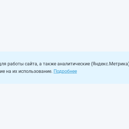
ля работы сайта, а также аналитические (Яндекс.Метрика)
ие на их использование.
Подробнее