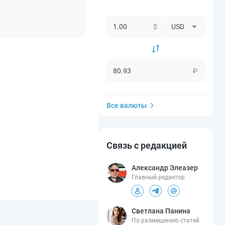
$
₽
Все валюты
Связь с редакцией
Александр Элеазер
Главный редактор
Светлана Панина
По размещению статей