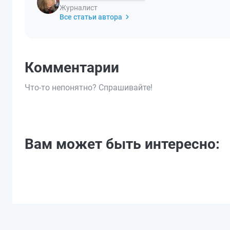
Журналист
Все статьи автора
Комментарии
Что-то непонятно? Спрашивайте!
Вам может быть интересно: