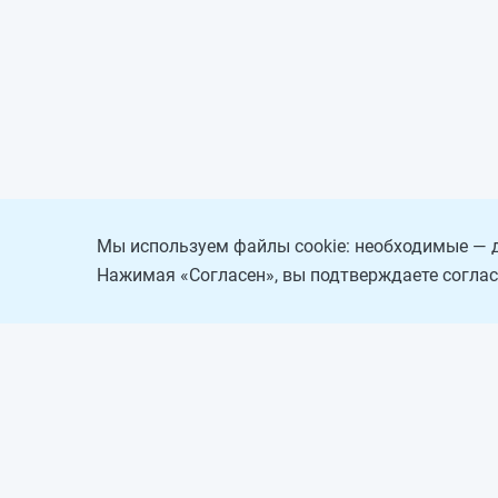
Мы используем файлы cookie: необходимые — д
Нажимая «Согласен», вы подтверждаете соглас