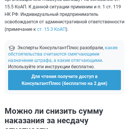
15.5 КоАП. К данной ситуации применим и п. 1 ст. 119
НК РФ. Индивидуальный предприниматель
освобождается от административной ответственности
(примечание к
ст. 15.3 КоАП
).
Эксперты КонсультантПлюс разобрали,
какие
обстоятельства считаются смягчающими
назначение штрафа, а какие отягчающими
.
Используйте эти инструкции бесплатно.
Для чтения получите доступ в
КонсультантПлюс (бесплатно на 2 дня)
Можно ли снизить сумму
наказания за несдачу