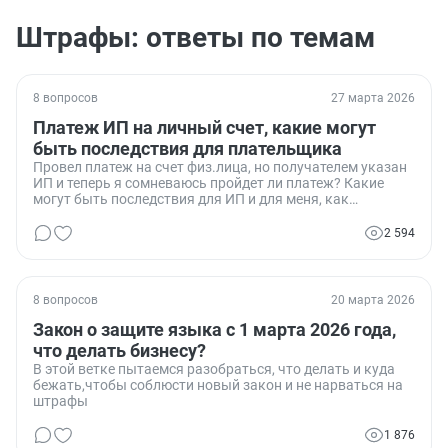
Штрафы: ответы по темам
8 вопросов
27 марта 2026
Платеж ИП на личный счет, какие могут
быть последствия для плательщика
Провел платеж на счет физ.лица, но получателем указан
ИП и теперь я сомневаюсь пройдет ли платеж? Какие
могут быть последствия для ИП и для меня, как
плательщика?
2 594
8 вопросов
20 марта 2026
Закон о защите языка с 1 марта 2026 года,
что делать бизнесу?
В этой ветке пытаемся разобраться, что делать и куда
бежать,чтобы соблюсти новый закон и не нарваться на
штрафы
1 876