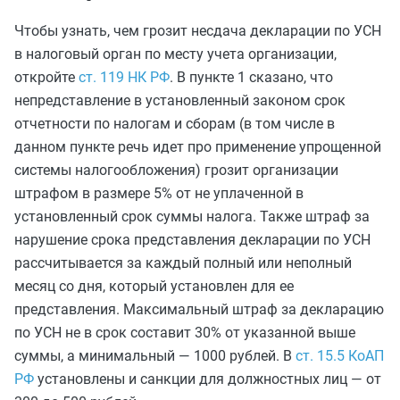
Чтобы узнать, чем грозит несдача декларации по УСН
в налоговый орган по месту учета организации,
откройте
ст. 119 НК РФ
. В пункте 1 сказано, что
непредставление в установленный законом срок
отчетности по налогам и сборам (в том числе в
данном пункте речь идет про применение упрощенной
системы налогообложения) грозит организации
штрафом в размере 5% от не уплаченной в
установленный срок суммы налога. Также штраф за
нарушение срока представления декларации по УСН
рассчитывается за каждый полный или неполный
месяц со дня, который установлен для ее
представления. Максимальный штраф за декларацию
по УСН не в срок составит 30% от указанной выше
суммы, а минимальный — 1000 рублей. В
ст. 15.5 КоАП
РФ
установлены и санкции для должностных лиц — от