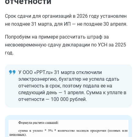
отчетности
Срок сдачи для организаций в 2026 году установлен
не позднее 31 марта, для ИП — не позднее 30 апреля.
Попробуем на примере рассчитать штраф за
несвоевременную сдачу декларации по УСН за 2025
год.
У OOO «PPT.ru» 31 марта отключили
электроэнергию, бухгалтер не успела сдать
отчетность в срок, поэтому подала ее на
следующий день — 1 апреля. Сумма к уплате в
отчетности — 100 000 рублей.