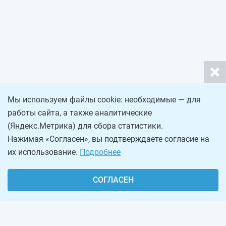
Мы используем файлы cookie: необходимые — для
работы сайта, а также аналитические
(Яндекс.Метрика) для сбора статистики.
Нажимая «Согласен», вы подтверждаете согласие на
их использование.
Подробнее
СОГЛАСЕН