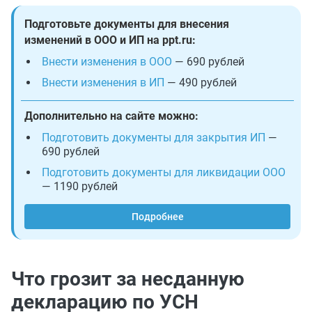
Подготовьте документы для внесения
изменений в ООО и ИП на ppt.ru:
Внести изменения в ООО
— 690 рублей
Внести изменения в ИП
— 490 рублей
Дополнительно на сайте можно:
Подготовить документы для закрытия ИП
—
690 рублей
Подготовить документы для ликвидации ООО
— 1190 рублей
Подробнее
Что грозит за несданную
декларацию по УСН