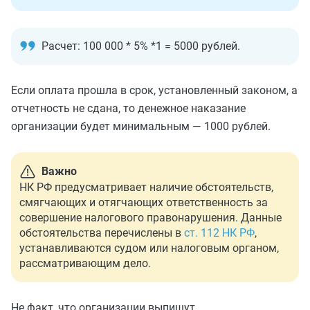
Расчет: 100 000 * 5% *1 = 5000 рублей.
Если оплата прошла в срок, установленный законом, а
отчетность не сдана, то денежное наказание
организации будет минимальным — 1000 рублей.
Важно
НК РФ предусматривает наличие обстоятельств,
смягчающих и отягчающих ответственность за
совершение налогового правонарушения. Данные
обстоятельства перечислены в
ст. 112 НК РФ
,
устанавливаются судом или налоговым органом,
рассматривающим дело.
Не факт, что организации выпишут