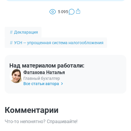
5 095
Декларация
УСН — упрощенная система налогообложения
Над материалом работали:
Фатахова Наталья
Главный бухгалтер
Все статьи автора
Комментарии
Что-то непонятно? Спрашивайте!