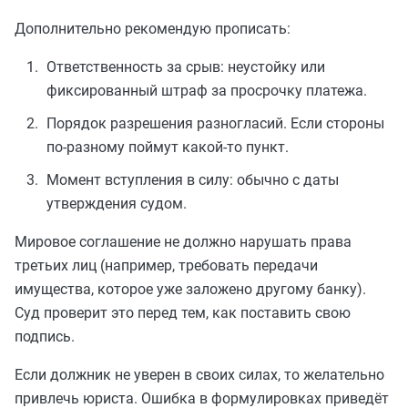
Дополнительно рекомендую прописать:
Ответственность за срыв: неустойку или
фиксированный штраф за просрочку платежа.
Порядок разрешения разногласий. Если стороны
по-разному поймут какой-то пункт.
Момент вступления в силу: обычно с даты
утверждения судом.
Мировое соглашение не должно нарушать права
третьих лиц (например, требовать передачи
имущества, которое уже заложено другому банку).
Суд проверит это перед тем, как поставить свою
подпись.
Если должник не уверен в своих силах, то желательно
привлечь юриста. Ошибка в формулировках приведёт