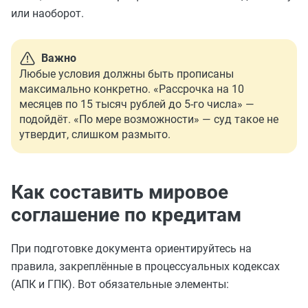
или наоборот.
Важно
Любые условия должны быть прописаны
максимально конкретно. «Рассрочка на 10
месяцев по 15 тысяч рублей до 5-го числа» —
подойдёт. «По мере возможности» — суд такое не
утвердит, слишком размыто.
Как составить мировое
соглашение по кредитам
При подготовке документа ориентируйтесь на
правила, закреплённые в процессуальных кодексах
(АПК и ГПК). Вот обязательные элементы: