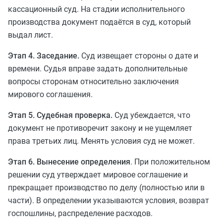
кассационный суд. На стадии исполнительного
производства документ подаётся в суд, который
выдал лист.
Этап 4. Заседание.
Суд извещает стороны о дате и
времени. Судья вправе задать дополнительные
вопросы сторонам относительно заключения
мирового соглашения.
Этап 5. Судебная проверка.
Суд убеждается, что
документ не противоречит закону и не ущемляет
права третьих лиц. Менять условия суд не может.
Этап 6. Вынесение определения
. При положительном
решении суд утверждает мировое соглашение и
прекращает производство по делу (полностью или в
части). В определении указываются условия, возврат
госпошлины, распределение расходов.