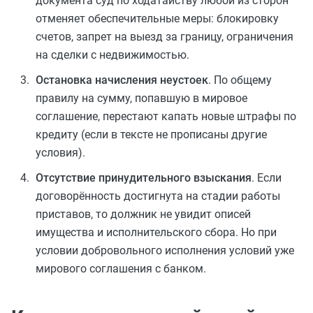
документа суд по ходатайству любой из сторон
отменяет обеспечительные меры: блокировку
счетов, запрет на выезд за границу, ограничения
на сделки с недвижимостью.
Остановка начисления неустоек
. По общему
правилу на сумму, попавшую в мировое
соглашение, перестают капать новые штрафы по
кредиту (если в тексте не прописаны другие
условия).
Отсутствие принудительного взыскания
. Если
договорённость достигнута на стадии работы
приставов, то должник не увидит описей
имущества и исполнительского сбора. Но при
условии добровольного исполнения условий уже
мирового соглашения с банком.