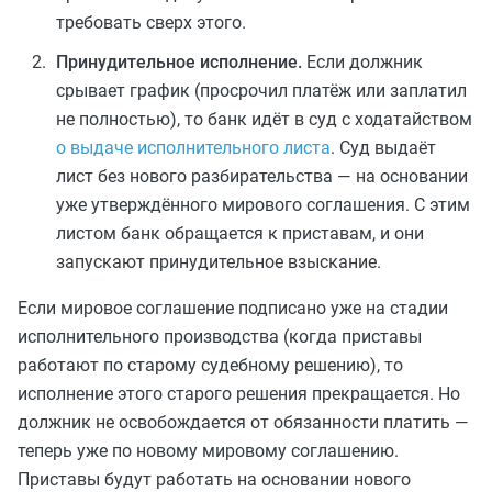
требовать сверх этого.
Принудительное исполнение.
Если должник
срывает график (просрочил платёж или заплатил
не полностью), то банк идёт в суд с ходатайством
о выдаче исполнительного листа
. Суд выдаёт
лист без нового разбирательства — на основании
уже утверждённого мирового соглашения. С этим
листом банк обращается к приставам, и они
запускают принудительное взыскание.
Если мировое соглашение подписано уже на стадии
исполнительного производства (когда приставы
работают по старому судебному решению), то
исполнение этого старого решения прекращается.
Но
должник не освобождается от обязанности платить —
теперь уже по новому мировому соглашению.
Приставы будут работать на основании нового