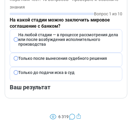
знания
Вопрос 1 из 10
На какой стадии можно заключить мировое
соглашение с банком?
На любой стадии — в процессе рассмотрения дела
или после возбуждения исполнительного
производства
Только после вынесения судебного решения
Только до подачи иска в суд
Ваш результат
6 319