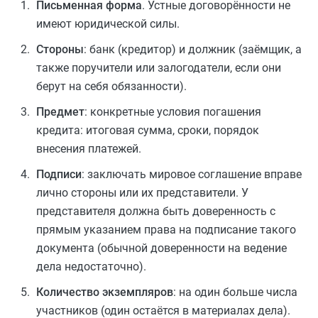
Письменная форма
. Устные договорённости не
имеют юридической силы.
Стороны
: банк (кредитор) и должник (заёмщик, а
также поручители или залогодатели, если они
берут на себя обязанности).
Предмет
: конкретные условия погашения
кредита: итоговая сумма, сроки, порядок
внесения платежей.
Подписи
: заключать мировое соглашение
вправе
лично стороны или их представители. У
представителя должна быть доверенность с
прямым указанием права на подписание такого
документа (обычной доверенности на ведение
дела недостаточно).
Количество экземпляров
: на один больше числа
участников (один остаётся в материалах дела).