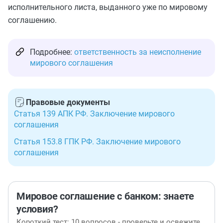
исполнительного листа, выданного уже по мировому
соглашению.
Подробнее:
ответственность за неисполнение
мирового соглашения
Правовые документы
Статья 139 АПК РФ. Заключение мирового
соглашения
Статья 153.8 ГПК РФ. Заключение мирового
соглашения
Мировое соглашение с банком: знаете
условия?
Короткий тест: 10 вопросов - проверьте и освежите