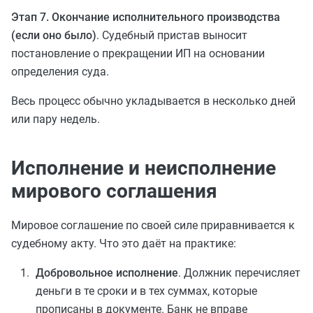
Этап 7. Окончание исполнительного производства
(если оно было)
. Судебный пристав выносит
постановление о прекращении ИП на основании
определения суда.
Весь процесс обычно укладывается в несколько дней
или пару недель.
Исполнение и неисполнение
мирового соглашения
Мировое соглашение по своей силе приравнивается к
судебному акту. Что это даёт на практике:
Добровольное исполнение
. Должник перечисляет
деньги в те сроки и в тех суммах, которые
прописаны в документе. Банк не вправе