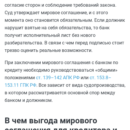
согласие сторон и соблюдение требований закона.
Суд утверждает мировое соглашение, и с этого
момента оно становится обязательным. Если должник
нарушит взятые на себя обязательства, то банк
получит исполнительный лист без нового
разбирательства.
В связи с чем
перед подписью стоит
трезво оценить реальные возможности.
При заключении мирового соглашения с банком по
кредиту необходимо руководствоваться «общими»
положениями
ст. 139–142 АПК РФ
или
ст. 153.8–
153.11 ГПК РФ
. Все зависит от вида судопроизводства,
в котором рассматривается основной спор между
банком и должником.
В чем выгода мирового