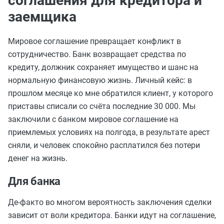
соглашения для кредитора и
заемщика
Мировое соглашение превращает конфликт в
сотрудничество. Банк возвращает средства по
кредиту, должник сохраняет имущество и шанс на
нормальную финансовую жизнь. Личный кейс: в
прошлом месяце ко мне обратился клиент, у которого
приставы списали со счёта последние 30 000. Мы
заключили с банком мировое соглашение на
приемлемых условиях на полгода, в результате арест
сняли, и человек спокойно расплатился без потери
денег на жизнь.
Для банка
Де-факто во многом вероятность заключения сделки
зависит от воли кредитора. Банки идут на соглашение,