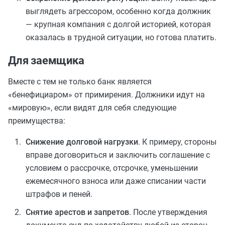
выглядеть агрессором, особенно когда должник
— крупная компания с долгой историей, которая
оказалась в трудной ситуации, но готова платить.
Для заемщика
Вместе с тем не только банк является
«бенефициаром» от примирения. Должники идут на
«мировую», если видят для себя следующие
преимущества:
Снижение долговой нагрузки
. К примеру,
стороны
вправе
договориться и заключить соглашение с
условием о рассрочке, отсрочке, уменьшении
ежемесячного взноса или даже списании части
штрафов и пеней.
Снятие арестов и запретов
. После утверждения