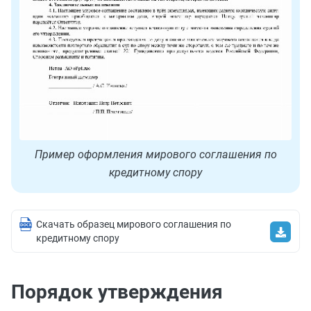
Пример оформления мирового соглашения по
кредитному спору
Скачать образец мирового соглашения по
кредитному спору
Порядок утверждения