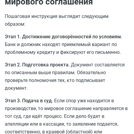
мирового соглашения
Пошаговая инструкция выглядит следующим
образом:
Этап 1. Достижение договорённостей по условиям.
Банк и должник находят приемлемый вариант по
проблемному кредиту и фиксируют его письменно.
Этап 2. Подготовка проекта.
Документ составляется
по описанным выше правилам. Обязательно
проверьте полномочия тех, кто
подписывает
документ.
Этап 3. Подача в суд
. Если спор уже находится в
производстве, то мировое соглашение направляется в
тот суд, где идёт процесс. Если дело будет в
апелляции или в кассации, то заявление подается,
соответственно, в краевой (областной) или