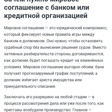
соглашение с банком или
кредитной организацией
Мировое соглашение — это юридический компромисс,
который фиксирует новые правила игры между
банком и должником. Оно нужно, чтобы остановить
судебный спор без вынесения решения судом. Вместо
затяжных разбирательств стороны договариваются,
как должник будет погашать кредит на изменённых
условиях. Мировое соглашение выгодно обоим: банк
получает прогнозируемый график поступлений, а
должник избегает ареста имущества или
принудительного списания.
Заключать его разрешено на любой стадии — в
процессе рассмотрения дела или уже после того, как
приставы возбудили производство. Главное —