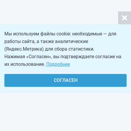
Мы используем файлы cookie: необходимые — для
работы сайта, а также аналитические
(Яндекс.Метрика) для сбора статистики.
Нажимая «Согласен», вы подтверждаете согласие на
их использование.
Подробнее
СОГЛАСЕН