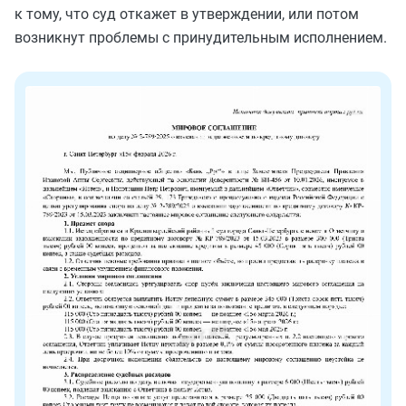
к тому, что суд откажет в утверждении, или потом
возникнут проблемы с принудительным исполнением.