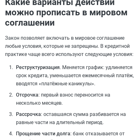
Какие варианты действий
можно прописать в мировом
соглашении
Закон позволяет включать в мировое соглашение
любые условия, которые не запрещены. В кредитной
практике чаще всего используют следующие условия:
Реструктуризация
. Меняется график: удлиняется
срок кредита, уменьшается ежемесячный платёж,
вводятся «платёжные каникулы».
Отсрочка
: первый взнос переносится на
несколько месяцев.
Рассрочка
: оставшаяся сумма разбивается на
равные части на длительный период.
Прощение части долга
: банк отказывается от