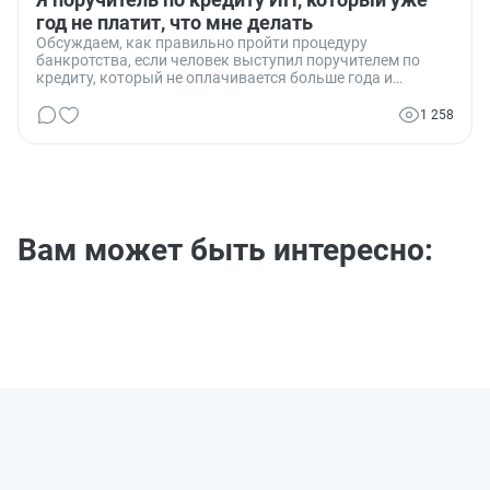
год не платит, что мне делать
Обсуждаем, как правильно пройти процедуру
банкротства, если человек выступил поручителем по
кредиту, который не оплачивается больше года и
оплачивать его возможности нет.
1 258
Вам может быть интересно: