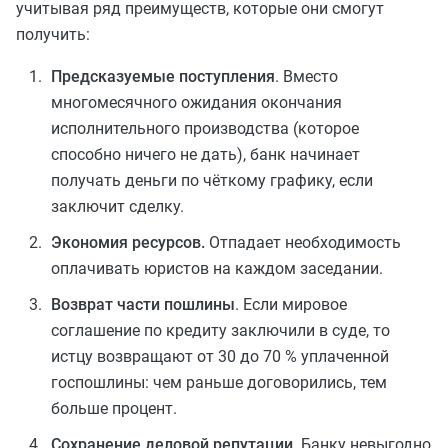
учитывая ряд преимуществ, которые они смогут
получить:
Предсказуемые поступления
. Вместо
многомесячного ожидания окончания
исполнительного производства (которое
способно
ничего не дать), банк начинает
получать деньги по чёткому графику, если
заключит сделку.
Экономия ресурсов.
Отпадает необходимость
оплачивать юристов на каждом заседании.
Возврат части пошлины
. Если мировое
соглашение по кредиту заключили в суде, то
истцу возвращают от 30 до 70 % уплаченной
госпошлины: чем раньше договорились, тем
больше процент.
Сохранение деловой репутации
. Банку невыгодно