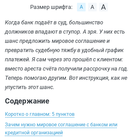
Размер шрифта:
Когда банк подаёт в суд, большинство
должников впадают в ступор. А зря. У них есть
шанс предложить мировое соглашение и
превратить судебную тяжбу в удобный график
платежей. Я сам через это прошёл с клиентом:
вместо ареста счёта получили рассрочку на год.
Теперь помогаю другим. Вот инструкция, как не
упустить этот шанс.
Содержание
Коротко о главном: 5 пунктов
Зачем нужно мировое соглашение с банком или
кредитной организацией