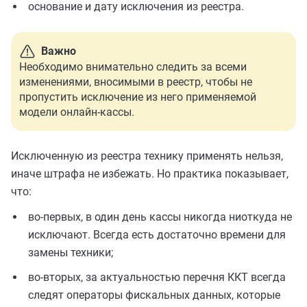
основание и дату исключения из реестра.
Важно
Необходимо внимательно следить за всеми
изменениями, вносимыми в реестр, чтобы не
пропустить исключение из него применяемой
модели онлайн-кассы.
Исключенную из реестра технику применять нельзя,
иначе штрафа не избежать. Но практика показывает,
что:
во-первых, в один день кассы никогда ниоткуда не
исключают. Всегда есть достаточно времени для
замены техники;
во-вторых, за актуальностью перечня ККТ всегда
следят операторы фискальных данных, которые