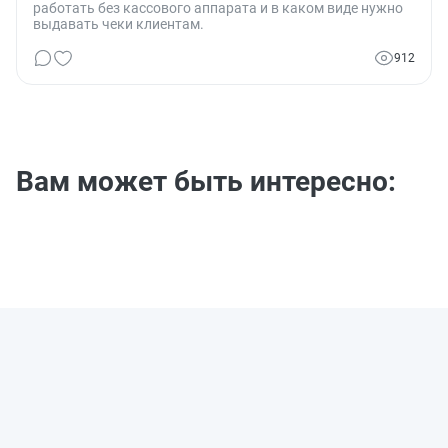
работать без кассового аппарата и в каком виде нужно
выдавать чеки клиентам.
912
Вам может быть интересно: