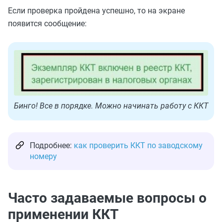
Если проверка пройдена успешно, то на экране
появится сообщение:
Бинго! Все в порядке. Можно начинать работу с ККТ
Подробнее:
как проверить ККТ по заводскому
номеру
Часто задаваемые вопросы о
применении ККТ