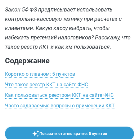
Закон 54-ФЗ предписывает использовать
контрольно-кассовую технику при расчетах с
клиентами. Какую кассу выбрать, чтобы
избежать претензий налоговиков? Расскажу, что
такое реестр ККТ и как им пользоваться.
Содержание
Коротко о главном: 5 пунктов
Что такое реестр ККТ на сайте ФНС
Как пользоваться реестром ККТ на сайте ФНС
Часто задаваемые вопросы о применении ККТ
Показать статью кратко: 5 пунктов