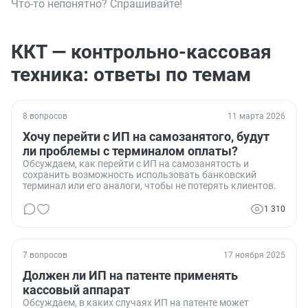
Что-то непонятно? Спрашивайте!
ККТ — контрольно-кассовая
техника: ответы по темам
8 вопросов
11 марта 2026
Хочу перейти с ИП на самозанятого, будут
ли проблемы с терминалом оплаты?
Обсуждаем, как перейти с ИП на самозанятость и
сохранить возможность использовать банковский
терминал или его аналоги, чтобы не потерять клиентов.
1 310
7 вопросов
17 ноября 2025
Должен ли ИП на патенте применять
кассовый аппарат
Обсуждаем, в каких случаях ИП на патенте может