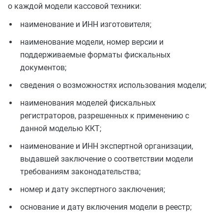
о каждой модели кассовой техники:
наименование и ИНН изготовителя;
наименование модели, номер версии и
поддерживаемые форматы фискальных
документов;
сведения о возможностях использования модели;
наименования моделей фискальных
регистраторов, разрешенных к применению с
данной моделью ККТ;
наименование и ИНН экспертной организации,
выдавшей заключение о соответствии модели
требованиям законодательства;
номер и дату экспертного заключения;
основание и дату включения модели в реестр;