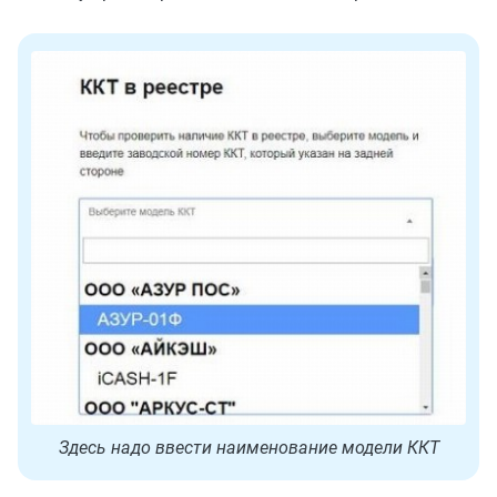
Здесь надо ввести наименование модели ККТ