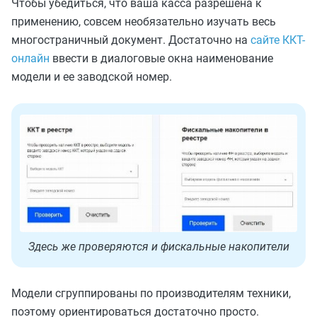
Чтобы убедиться, что ваша касса разрешена к
применению, совсем необязательно изучать весь
многостраничный документ. Достаточно на
сайте ККТ-
онлайн
ввести в диалоговые окна наименование
модели и ее заводской номер.
Здесь же проверяются и фискальные накопители
Модели сгруппированы по производителям техники,
поэтому ориентироваться достаточно просто.