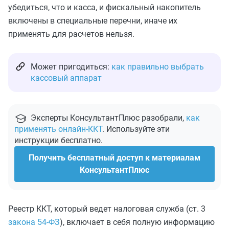
убедиться, что и касса, и фискальный накопитель
включены в специальные перечни, иначе их
применять для расчетов нельзя.
Может пригодиться:
как правильно выбрать
кассовый аппарат
Эксперты КонсультантПлюс разобрали,
как
применять онлайн-ККТ
. Используйте эти
инструкции бесплатно.
Получить бесплатный доступ к материалам
КонсультантПлюс
Реестр ККТ, который ведет налоговая служба (ст. 3
закона 54-ФЗ
), включает в себя полную информацию