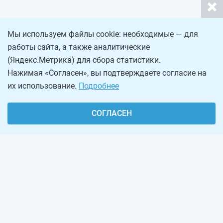
Мы используем файлы cookie: необходимые — для
работы сайта, а также аналитические
(Яндекс.Метрика) для сбора статистики.
Нажимая «Согласен», вы подтверждаете согласие на
их использование.
Подробнее
СОГЛАСЕН