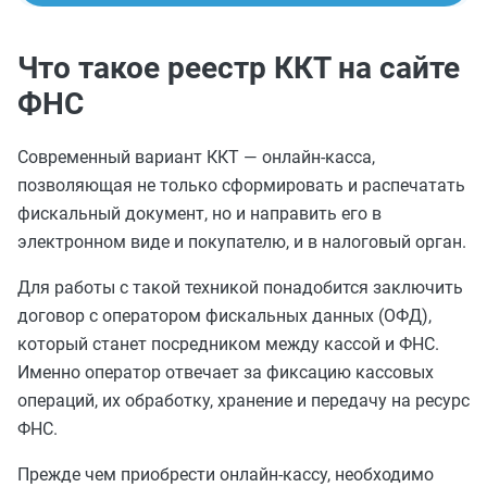
Что такое реестр ККТ на сайте
ФНС
Современный вариант ККТ — онлайн-касса,
позволяющая не только сформировать и распечатать
фискальный документ, но и направить его в
электронном виде и покупателю, и в налоговый орган.
Для работы с такой техникой понадобится заключить
договор с оператором фискальных данных (ОФД),
который станет посредником между кассой и ФНС.
Именно оператор отвечает за фиксацию кассовых
операций, их обработку, хранение и передачу на ресурс
ФНС.
Прежде чем приобрести онлайн-кассу, необходимо