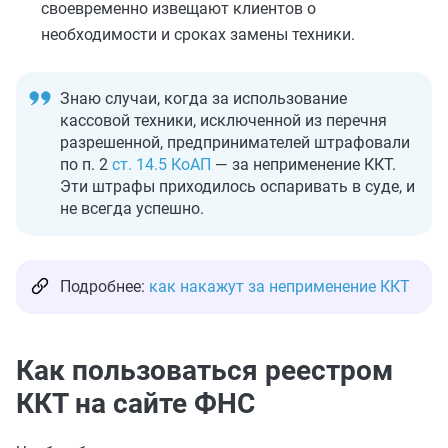
своевременно извещают клиентов о
необходимости и сроках замены техники.
Знаю случаи, когда за использование
кассовой техники, исключенной из перечня
разрешенной, предпринимателей штрафовали
по п. 2
ст. 14.5 КоАП
— за неприменение ККТ.
Эти штрафы приходилось оспаривать в суде, и
не всегда успешно.
Подробнее:
как накажут за неприменение ККТ
Как пользоваться реестром
ККТ на сайте ФНС