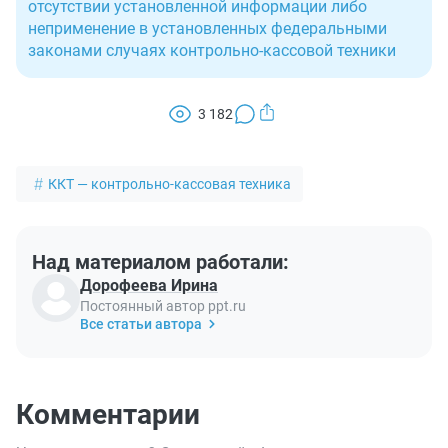
отсутствии установленной информации либо
неприменение в установленных федеральными
законами случаях контрольно-кассовой техники
3 182
ККТ — контрольно-кассовая техника
Над материалом работали:
Дорофеева Ирина
Постоянный автор ppt.ru
Все статьи автора
Комментарии