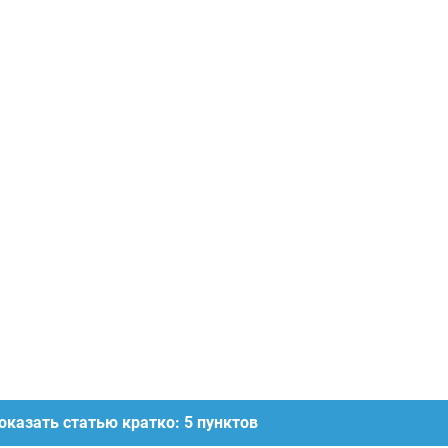
оказать статью кратко: 5 пунктов