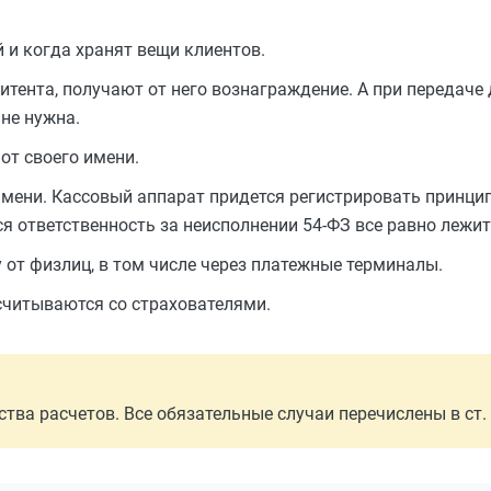
 и когда хранят вещи клиентов.
ента, получают от него вознаграждение. А при передаче 
не нужна.
от своего имени.
мени. Кассовый аппарат придется регистрировать принцип
я ответственность за неисполнении 54-ФЗ все равно лежит
от физлиц, в том числе через платежные терминалы.
считываются со страхователями.
ва расчетов. Все обязательные случаи перечислены в ст. 