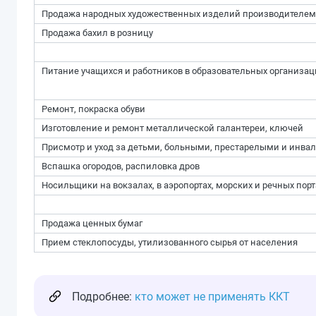
Продажа народных художественных изделий производителем
Продажа бахил в розницу
Питание учащихся и работников в образовательных организац
Ремонт, покраска обуви
Изготовление и ремонт металлической галантереи, ключей
Присмотр и уход за детьми, больными, престарелыми и инва
Вспашка огородов, распиловка дров
Носильщики на вокзалах, в аэропортах, морских и речных порт
Продажа ценных бумаг
Прием стеклопосуды, утилизованного сырья от населения
Подробнее:
кто может не применять ККТ