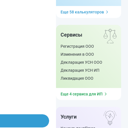
Еще 58 калькуляторов
Сервисы
Регистрация ООО
Изменения в ООО
Декларация УСН ООО
Декларация УСН ИП
Ликвидация ООО
Еще 4 сервиса для ИП
Услуги