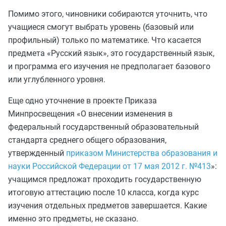
Помимо этого, чиновники собираются уточнить, что
учащиеся смогут выбрать уровень (базовый или
профильный) только по математике. Что касается
предмета «Русский язык», это государственный язык,
и программа его изучения не предполагает базового
или углубленного уровня.
Еще одно уточнение в проекте Приказа
Минпросвещения «О внесении изменения в
федеральный государственный образовательный
стандарта среднего общего образования,
утвержденный
приказом Министерства образования и
науки Российской Федерации от 17 мая 2012 г. №413
»:
учащимся предложат проходить государственную
итоговую аттестацию после 10 класса, когда курс
изучения отдельных предметов завершается. Какие
именно это предметы, не сказано.