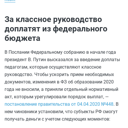
За классное руководство
доплатят из федерального
бюджета
В Послании Федеральному собранию в начале года
президент В. Путин высказался за введение доплаты
педагогам, которые осуществляют классное
руководство. Чтобы ускорить прием необходимых
документов, изменения в ФЗ об образовании 2020
года не вносили, а приняли отдельный нормативный
акт, которым урегулировали порядок выплат, —
постановление правительства от 04.04.2020 №448
. В
нем чиновники установили, что субъекты РФ смогут
получать деньги с учетом следующих моментов: