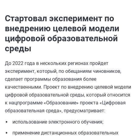
Стартовал эксперимент по
внедрению целевой модели
цифровой образовательной
среды
До 2022 года в нескольких регионах пройдет
эксперимент, который, по обещаниям чиновников,
сделает программы образования более
качественными. Проект по внедрению целевой модели
цифровой образовательной среды, который относится
к нацпрограмме «Образование» проекта «Цифровая
образовательная среда», предусматривает:
использование электронного обучения;
применение дистанционных образовательных