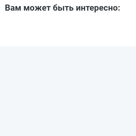
Вам может быть интересно: