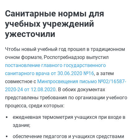
Санитарные нормы для
учебных учреждений
ужесточили
Чтобы новый учебный год прошел в традиционном
очном формате, Роспотребнадзор выпустил
постановление главного государственного
санитарного врача от 30.06.2020 №16
, а затем
совместное с
Минпросвещения
письмо №02/16587-
2020-24 от 12.08.2020
. В обоих документах
представлены требования по организации учебного
процесса, среди которых:
ежедневная термометрия учащихся при входе в
здание;
обеспечение педагогов и учащихся средствами