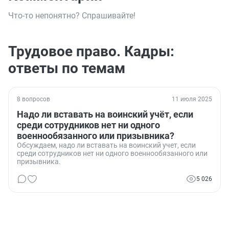
Что-то непонятно? Спрашивайте!
Трудовое право. Кадры:
ответы по темам
8 вопросов
11 июля 2025
Надо ли вставать на воинский учёт, если
среди сотрудников нет ни одного
военнообязанного или призывника?
Обсуждаем, надо ли вставать на воинский учет, если
среди сотрудников нет ни одного военнообязанного или
призывника.
5 026