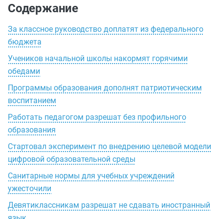
Содержание
За классное руководство доплатят из федерального
бюджета
Учеников начальной школы накормят горячими
обедами
Программы образования дополнят патриотическим
воспитанием
Работать педагогом разрешат без профильного
образования
Стартовал эксперимент по внедрению целевой модели
цифровой образовательной среды
Санитарные нормы для учебных учреждений
ужесточили
Девятиклассникам разрешат не сдавать иностранный
язык