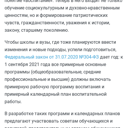
понятие «воспитание». Теперь в него входит не только
обучение социокультурным и духовно-нравственным
ценностям, но и формирование патриотических
чувств, гражданственности, уважения к истории,
закону, старшему поколению.
Чтобы школы и вузы, где тоже планируются ввести
изменения и новые подходы, успели подготовиться,
Федеральный закон от 31.07.2020 №304-ФЗ
дает год: к
1 сентября 2021 года все примерные основные
программы (общеобразовательные, средние
профессиональные и высшие) должны включать
примерную рабочую программу воспитания и
примерный календарный план воспитательной
работы.
В разработке таких программ и календарных планов
предлагают участвовать советам обучающихся и