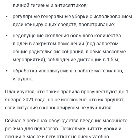
личной гигиены и антисептиков;
регулярные генеральные уборки с использованием
дезинфицирующих средств, проветривание;
недопущение скопления большого количества
людей в закрытом помещении (под запретом
общие родительские собрания, любые массовые
мероприятия), соблюдение дистанции в 1,5 м;
обработка используемых в работе материалов,
игрушек.
Планируется, что такие правила просуществуют до 1
января 2021 года, но не исключено, что их продлят,
если ситуация с коронавирусом не улучшится.
Сейчас в регионах обсуждается введение масочного
режима для педагогов. Поскольку читать уроки и
лекции в маске и перчатках не очень удобно,