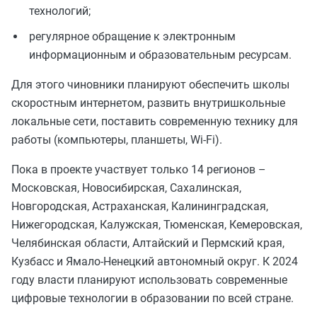
технологий;
регулярное обращение к электронным
информационным и образовательным ресурсам.
Для этого чиновники планируют обеспечить школы
скоростным интернетом, развить внутришкольные
локальные сети, поставить современную технику для
работы (компьютеры, планшеты, Wi-Fi).
Пока в проекте участвует только 14 регионов –
Московская, Новосибирская, Сахалинская,
Новгородская, Астраханская, Калининградская,
Нижегородская, Калужская, Тюменская, Кемеровская,
Челябинская области, Алтайский и Пермский края,
Кузбасс и Ямало-Ненецкий автономный округ. К 2024
году власти планируют использовать современные
цифровые технологии в образовании по всей стране.