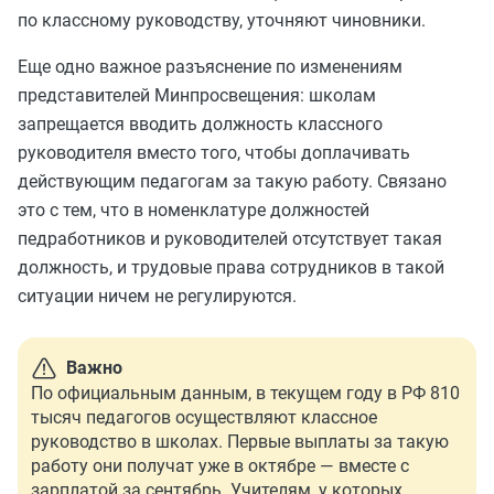
по классному руководству, уточняют чиновники.
Еще одно важное разъяснение по изменениям
представителей Минпросвещения: школам
запрещается вводить должность классного
руководителя вместо того, чтобы доплачивать
действующим педагогам за такую работу. Связано
это с тем, что в номенклатуре должностей
педработников и руководителей отсутствует такая
должность, и трудовые права сотрудников в такой
ситуации ничем не регулируются.
Важно
По официальным данным, в текущем году в РФ 810
тысяч педагогов осуществляют классное
руководство в школах. Первые выплаты за такую
работу они получат уже в октябре — вместе с
зарплатой за сентябрь. Учителям, у которых