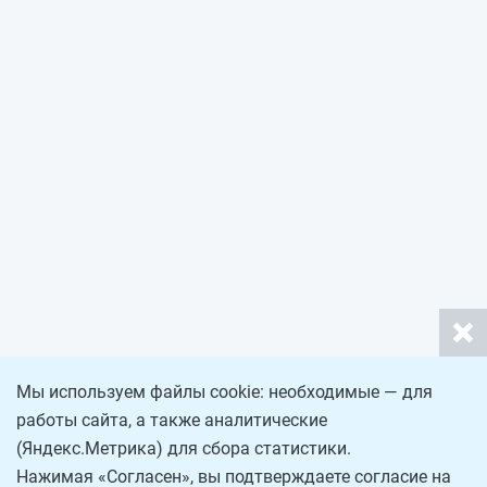
Мы используем файлы cookie: необходимые — для
работы сайта, а также аналитические
(Яндекс.Метрика) для сбора статистики.
Нажимая «Согласен», вы подтверждаете согласие на