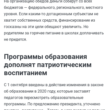
На организацию обедов деньги соберут со всех
бюджетов — федерального, регионального, местного
уровня. Если каким-то дотационным субъектам не
хватит собственных средств, финансирование из
госказны на эти цели обещают увеличить. Но
родителям за горячее питание в школах доплачивать
не придется.
Программы образования
дополнят патриотическим
воспитанием
С 1 сентября введены в действие изменения в законе
об образовании в 2020 году, которые заставят
педагогов пересмотреть образовательные
программы. По предложению президента, уточнено