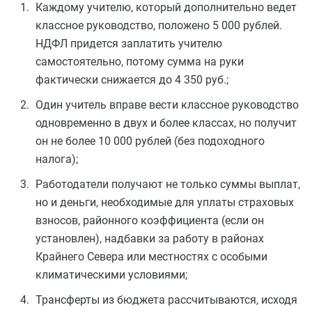
Каждому учителю, который дополнительно ведет
классное руководство, положено 5 000 рублей.
НДФЛ придется заплатить учителю
самостоятельно, потому сумма на руки
фактически снижается до 4 350 руб.;
Один учитель вправе вести классное руководство
одновременно в двух и более классах, но получит
он не более 10 000 рублей (без подоходного
налога);
Работодатели получают не только суммы выплат,
но и деньги, необходимые для уплаты страховых
взносов, районного коэффициента (если он
установлен), надбавки за работу в районах
Крайнего Севера или местностях с особыми
климатическими условиями;
Трансферты из бюджета рассчитываются, исходя