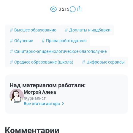
3 215
Высшее образование
Доплаты и надбавки
Обучение
Права работодателя
Санитарно-эпидемиологическое благополучие
Среднее образование (школа)
Цифровые сервисы
Над материалом работали:
Мотрой Алена
Журналист
Все статьи автора
Комментарии