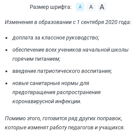
Размер шрифта:
Изменения в образовании с 1 сентября 2020 года:
доплата за классное руководство;
обеспечение всех учеников начальной школы
горячим питанием;
введение патриотического воспитания;
новые санитарные нормы для
предотвращения распространения
коронавирусной инфекции.
Помимо этого, готовится ряд других поправок,
которые изменят работу педагогов и учащихся.