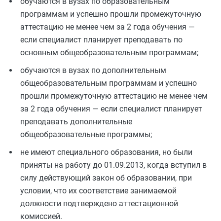
обучаются в вузах по образовательным
программам и успешно прошли промежуточную
аттестацию не менее чем за 2 года обучения —
если специалист планирует преподавать по
основным общеобразовательным программам;
обучаются в вузах по дополнительным
общеобразовательным программам и успешно
прошли промежуточную аттестацию не менее чем
за 2 года обучения — если специалист планирует
преподавать дополнительные
общеобразовательные программы;
не имеют специального образования, но были
приняты на работу до 01.09.2013, когда вступил в
силу действующий закон об образовании, при
условии, что их соответствие занимаемой
должности подтверждено аттестационной
комиссией.