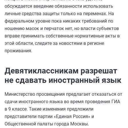
обсуждается введение обязанности использовать
личные средства защиты только на переменах. На
федеральном уровне пока никаких требований по
ношению масок и перчаток нет, но власти субъектов
вправе принимать собственные нормативные акты в
этой области, следите за новостями в регионе
проживания.
Девятиклассникам разрешат
не сдавать иностранный язык
Министерство просвещения предлагает отказаться от
сдачи иностранного языка во время проведения ГИА
в 9 классе. Такие изменения предложили
представители партии «Единая Россия» и
Общественной палаты города Москвы.