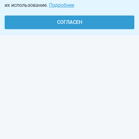
их использование.
Подробнее
СОГЛАСЕН