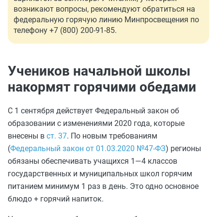
возникают вопросы, рекомендуют обратиться на
федеральную горячую линию Минпросвещения по
телефону +7 (800) 200-91-85.
Учеников начальной школы
накормят горячими обедами
С 1 сентября действует Федеральный закон об
образовании с изменениями 2020 года, которые
внесены в
ст. 37
. По новым требованиям
(
Федеральный закон от 01.03.2020 №47-ФЗ
) регионы
обязаны обеспечивать учащихся 1—4 классов
государственных и муниципальных школ горячим
питанием минимум 1 раз в день. Это одно основное
блюдо + горячий напиток.