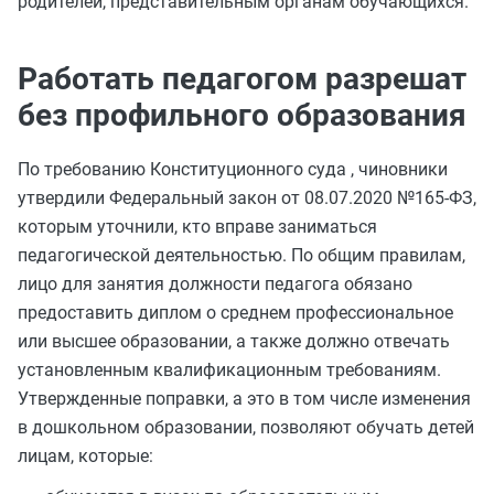
родителей, представительным органам обучающихся.
Работать педагогом разрешат
без профильного образования
По требованию Конституционного суда , чиновники
утвердили Федеральный закон от 08.07.2020 №165-ФЗ,
которым уточнили, кто вправе заниматься
педагогической деятельностью. По общим правилам,
лицо для занятия должности педагога обязано
предоставить диплом о среднем профессиональное
или высшее образовании, а также должно отвечать
установленным квалификационным требованиям.
Утвержденные поправки, а это в том числе изменения
в дошкольном образовании, позволяют обучать детей
лицам, которые: