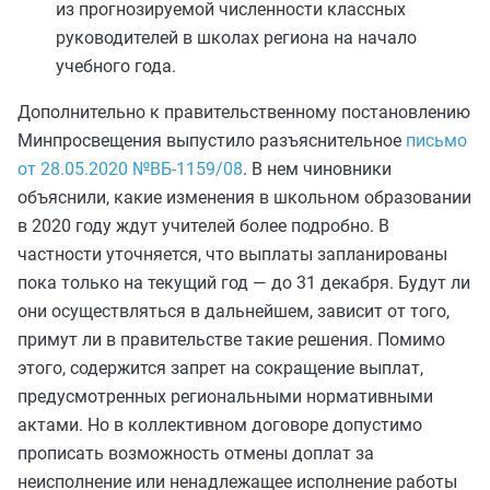
из прогнозируемой численности классных
руководителей в школах региона на начало
учебного года.
Дополнительно к правительственному постановлению
Минпросвещения выпустило разъяснительное
письмо
от 28.05.2020 №ВБ-1159/08
. В нем чиновники
объяснили, какие изменения в школьном образовании
в 2020 году ждут учителей более подробно. В
частности уточняется, что выплаты запланированы
пока только на текущий год — до 31 декабря. Будут ли
они осуществляться в дальнейшем, зависит от того,
примут ли в правительстве такие решения. Помимо
этого, содержится запрет на сокращение выплат,
предусмотренных региональными нормативными
актами. Но в коллективном договоре допустимо
прописать возможность отмены доплат за
неисполнение или ненадлежащее исполнение работы